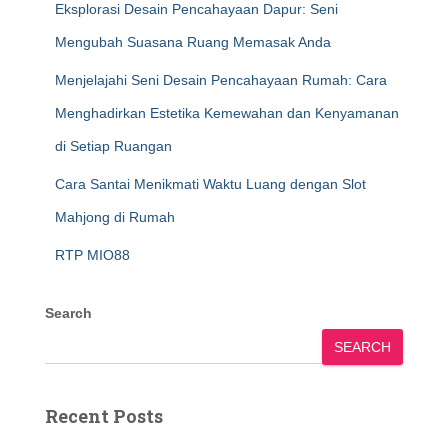
Eksplorasi Desain Pencahayaan Dapur: Seni
Mengubah Suasana Ruang Memasak Anda
Menjelajahi Seni Desain Pencahayaan Rumah: Cara
Menghadirkan Estetika Kemewahan dan Kenyamanan
di Setiap Ruangan
Cara Santai Menikmati Waktu Luang dengan Slot
Mahjong di Rumah
RTP MIO88
Search
SEARCH
Recent Posts