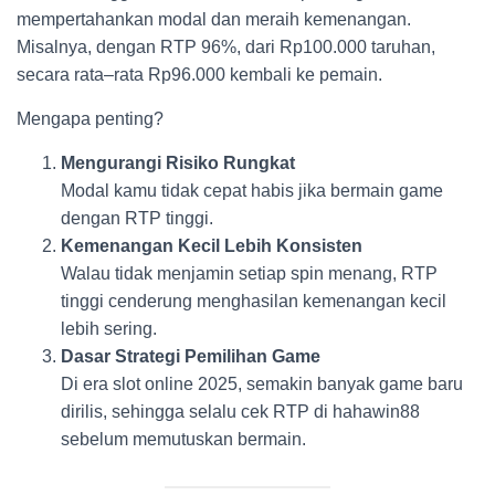
mempertahankan modal dan meraih kemenangan.
Misalnya, dengan RTP 96%, dari Rp100.000 taruhan,
secara rata–rata Rp96.000 kembali ke pemain.
Mengapa penting?
Mengurangi Risiko Rungkat
Modal kamu tidak cepat habis jika bermain game
dengan RTP tinggi.
Kemenangan Kecil Lebih Konsisten
Walau tidak menjamin setiap spin menang, RTP
tinggi cenderung menghasilan kemenangan kecil
lebih sering.
Dasar Strategi Pemilihan Game
Di era slot online 2025, semakin banyak game baru
dirilis, sehingga selalu cek RTP di hahawin88
sebelum memutuskan bermain.