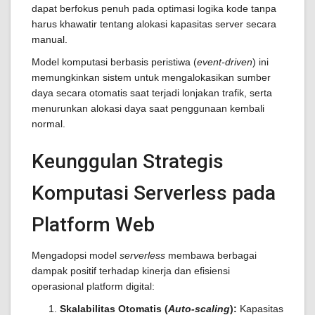
dapat berfokus penuh pada optimasi logika kode tanpa
harus khawatir tentang alokasi kapasitas server secara
manual.
Model komputasi berbasis peristiwa (
event-driven
) ini
memungkinkan sistem untuk mengalokasikan sumber
daya secara otomatis saat terjadi lonjakan trafik, serta
menurunkan alokasi daya saat penggunaan kembali
normal.
Keunggulan Strategis
Komputasi Serverless pada
Platform Web
Mengadopsi model
serverless
membawa berbagai
dampak positif terhadap kinerja dan efisiensi
operasional platform digital:
Skalabilitas Otomatis (
Auto-scaling
):
Kapasitas