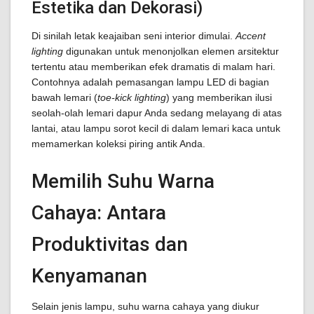
Estetika dan Dekorasi)
Di sinilah letak keajaiban seni interior dimulai.
Accent
lighting
digunakan untuk menonjolkan elemen arsitektur
tertentu atau memberikan efek dramatis di malam hari.
Contohnya adalah pemasangan lampu LED di bagian
bawah lemari (
toe-kick lighting
) yang memberikan ilusi
seolah-olah lemari dapur Anda sedang melayang di atas
lantai, atau lampu sorot kecil di dalam lemari kaca untuk
memamerkan koleksi piring antik Anda.
Memilih Suhu Warna
Cahaya: Antara
Produktivitas dan
Kenyamanan
Selain jenis lampu, suhu warna cahaya yang diukur