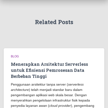
Related Posts
BLOG
Menerapkan Arsitektur Serverless
untuk Efisiensi Pemrosesan Data
Berbeban Tinggi
Penggunaan arsitektur tanpa server (
serverless
architecture
) telah menjadi standar baru dalam
pengembangan aplikasi web skala besar. Dengan
menyerahkan pengelolaan infrastruktur fisik kepada
penyedia layanan awan (
cloud provider
), pengembang