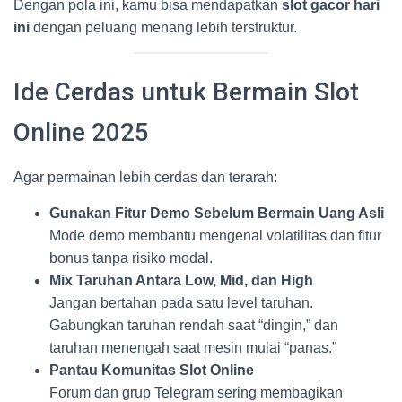
Dengan pola ini, kamu bisa mendapatkan
slot gacor hari
ini
dengan peluang menang lebih terstruktur.
Ide Cerdas untuk Bermain Slot
Online 2025
Agar permainan lebih cerdas dan terarah:
Gunakan Fitur Demo Sebelum Bermain Uang Asli
Mode demo membantu mengenal volatilitas dan fitur
bonus tanpa risiko modal.
Mix Taruhan Antara Low, Mid, dan High
Jangan bertahan pada satu level taruhan.
Gabungkan taruhan rendah saat “dingin,” dan
taruhan menengah saat mesin mulai “panas.”
Pantau Komunitas Slot Online
Forum dan grup Telegram sering membagikan