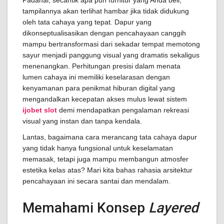
Padahal, secantik apa pun furnitur yang Anda beli,
tampilannya akan terlihat hambar jika tidak didukung
oleh tata cahaya yang tepat. Dapur yang
dikonseptualisasikan dengan pencahayaan canggih
mampu bertransformasi dari sekadar tempat memotong
sayur menjadi panggung visual yang dramatis sekaligus
menenangkan. Perhitungan presisi dalam menata
lumen cahaya ini memiliki keselarasan dengan
kenyamanan para penikmat hiburan digital yang
mengandalkan kecepatan akses mulus lewat sistem
ijobet slot
demi mendapatkan pengalaman rekreasi
visual yang instan dan tanpa kendala.
Lantas, bagaimana cara merancang tata cahaya dapur
yang tidak hanya fungsional untuk keselamatan
memasak, tetapi juga mampu membangun atmosfer
estetika kelas atas? Mari kita bahas rahasia arsitektur
pencahayaan ini secara santai dan mendalam.
Memahami Konsep
Layered