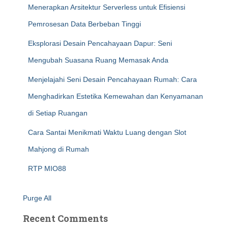
Menerapkan Arsitektur Serverless untuk Efisiensi
Pemrosesan Data Berbeban Tinggi
Eksplorasi Desain Pencahayaan Dapur: Seni
Mengubah Suasana Ruang Memasak Anda
Menjelajahi Seni Desain Pencahayaan Rumah: Cara
Menghadirkan Estetika Kemewahan dan Kenyamanan
di Setiap Ruangan
Cara Santai Menikmati Waktu Luang dengan Slot
Mahjong di Rumah
RTP MIO88
Purge All
Recent Comments