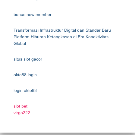
bonus new member
Transformasi Infrastruktur Digital dan Standar Baru
Platform Hiburan Ketangkasan di Era Konektivitas
Global
situs slot gacor
okto88 login
login okto88
slot bet
virgo222