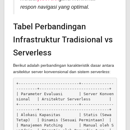
respon navigasi yang optimal.
Tabel Perbandingan
Infrastruktur Tradisional vs
Serverless
Berikut adalah perbandingan karakteristik dasar antara
arsitektur server konvensional dan sistem
serverless
:
+--------------------------+--------------
---------+------------------------------+

| Parameter Evaluasi       | Server Konven
sional   | Arsitektur Serverless        |

+--------------------------+--------------
---------+------------------------------+

| Alokasi Kapasitas        | Statis (Sewa 
Tetap)   | Dinamis (Sesuai Permintaan)  |

| Manajemen Patching       | Manual oleh S