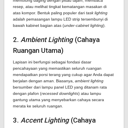
memotong daging dengan pisau tajam, membaca
resep, atau melihat tingkat kematangan masakan di
atas kompor. Bentuk paling populer dari
task lighting
adalah pemasangan lampu LED strip tersembunyi di
bawah kabinet bagian atas (
under-cabinet lighting
).
2.
Ambient Lighting
(Cahaya
Ruangan Utama)
Lapisan ini berfungsi sebagai fondasi dasar
pencahayaan yang memastikan seluruh ruangan
mendapatkan porsi terang yang cukup agar Anda dapat
berjalan dengan aman. Biasanya,
ambient lighting
bersumber dari lampu panel LED yang ditanam rata
dengan plafon (
recessed downlights
) atau lampu
gantung utama yang menyebarkan cahaya secara
merata ke seluruh ruangan.
3.
Accent Lighting
(Cahaya