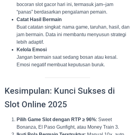
bocoran slot gacor hari ini, termasuk jam–jam
“panas” berdasarkan pengalaman pemain.
Catat Hasil Bermain
Buat catatan singkat: nama game, taruhan, hasil, dan
jam bermain. Data ini membantu menyusun strategi
lebih adaptif.
Kelola Emosi
Jangan bermain saat sedang bosan atau kesal.
Emosi negatif membuat keputusan buruk.
Kesimpulan: Kunci Sukses di
Slot Online 2025
Pilih Game Slot dengan RTP ≥ 96%
: Sweet
Bonanza, El Paso Gunfight, atau Money Train 3.
Ikuti Pola Bermain Terstruktur
: Manual 10×, auto