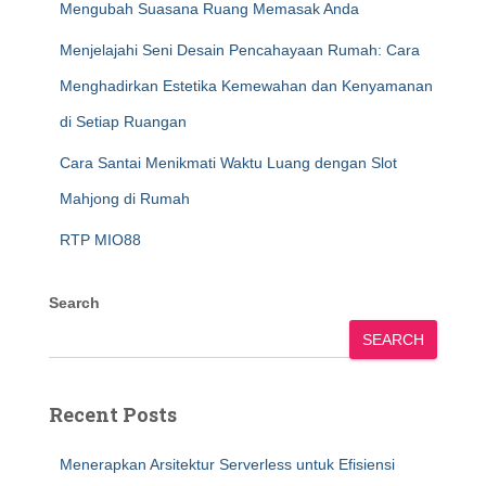
Mengubah Suasana Ruang Memasak Anda
Menjelajahi Seni Desain Pencahayaan Rumah: Cara
Menghadirkan Estetika Kemewahan dan Kenyamanan
di Setiap Ruangan
Cara Santai Menikmati Waktu Luang dengan Slot
Mahjong di Rumah
RTP MIO88
Search
SEARCH
Recent Posts
Menerapkan Arsitektur Serverless untuk Efisiensi