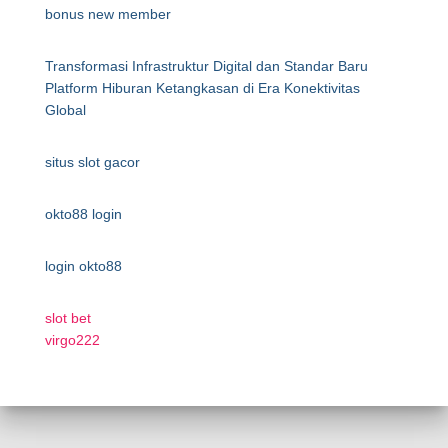
bonus new member
Transformasi Infrastruktur Digital dan Standar Baru
Platform Hiburan Ketangkasan di Era Konektivitas
Global
situs slot gacor
okto88 login
login okto88
slot bet
virgo222