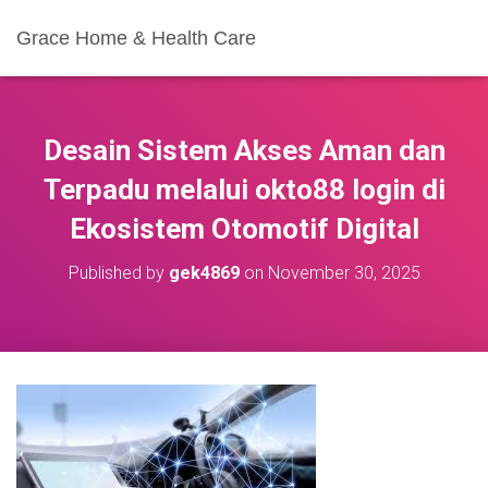
Grace Home & Health Care
Desain Sistem Akses Aman dan
Terpadu melalui okto88 login di
Ekosistem Otomotif Digital
Published by
gek4869
on
November 30, 2025