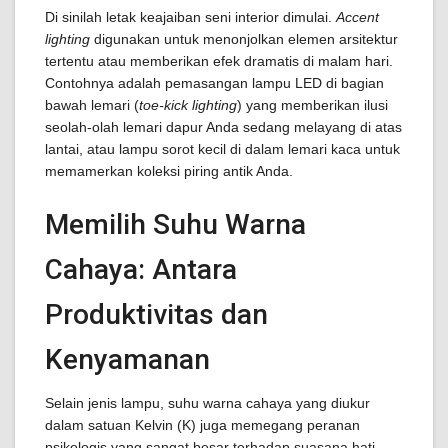
Di sinilah letak keajaiban seni interior dimulai.
Accent
lighting
digunakan untuk menonjolkan elemen arsitektur
tertentu atau memberikan efek dramatis di malam hari.
Contohnya adalah pemasangan lampu LED di bagian
bawah lemari (
toe-kick lighting
) yang memberikan ilusi
seolah-olah lemari dapur Anda sedang melayang di atas
lantai, atau lampu sorot kecil di dalam lemari kaca untuk
memamerkan koleksi piring antik Anda.
Memilih Suhu Warna
Cahaya: Antara
Produktivitas dan
Kenyamanan
Selain jenis lampu, suhu warna cahaya yang diukur
dalam satuan Kelvin (K) juga memegang peranan
psikologis yang sangat besar terhadap suasana hati