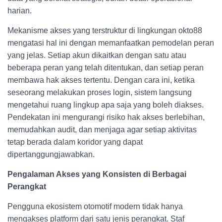
harian.
Mekanisme akses yang terstruktur di lingkungan okto88
mengatasi hal ini dengan memanfaatkan pemodelan peran
yang jelas. Setiap akun dikaitkan dengan satu atau
beberapa peran yang telah ditentukan, dan setiap peran
membawa hak akses tertentu. Dengan cara ini, ketika
seseorang melakukan proses login, sistem langsung
mengetahui ruang lingkup apa saja yang boleh diakses.
Pendekatan ini mengurangi risiko hak akses berlebihan,
memudahkan audit, dan menjaga agar setiap aktivitas
tetap berada dalam koridor yang dapat
dipertanggungjawabkan.
Pengalaman Akses yang Konsisten di Berbagai
Perangkat
Pengguna ekosistem otomotif modern tidak hanya
mengakses platform dari satu jenis perangkat. Staf