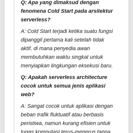
Q: Apa yang dimaksud dengan
fenomena
Cold Start
pada arsitektur
serverless
?
A:
Cold Start
terjadi ketika suatu fungsi
dipanggil pertama kali setelah tidak
aktif, di mana penyedia awan
membutuhkan waktu singkat untuk
menyiapkan lingkungan eksekusi baru.
Q: Apakah
serverless architecture
cocok untuk semua jenis aplikasi
web?
A: Sangat cocok untuk aplikasi dengan
beban trafik fluktuatif atau berbasis
peristiwa, namun kurang efisien untuk
tugas komputasi terus-menerus tanpa