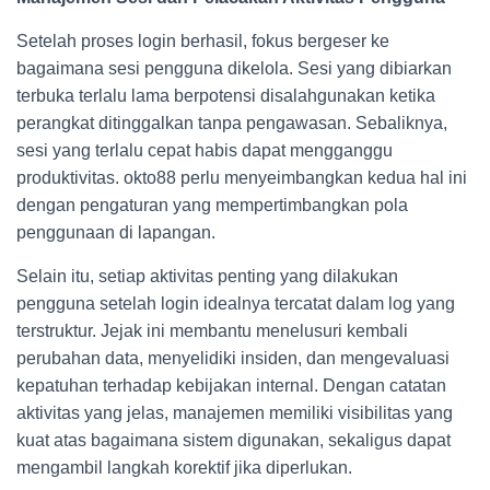
Setelah proses login berhasil, fokus bergeser ke
bagaimana sesi pengguna dikelola. Sesi yang dibiarkan
terbuka terlalu lama berpotensi disalahgunakan ketika
perangkat ditinggalkan tanpa pengawasan. Sebaliknya,
sesi yang terlalu cepat habis dapat mengganggu
produktivitas. okto88 perlu menyeimbangkan kedua hal ini
dengan pengaturan yang mempertimbangkan pola
penggunaan di lapangan.
Selain itu, setiap aktivitas penting yang dilakukan
pengguna setelah login idealnya tercatat dalam log yang
terstruktur. Jejak ini membantu menelusuri kembali
perubahan data, menyelidiki insiden, dan mengevaluasi
kepatuhan terhadap kebijakan internal. Dengan catatan
aktivitas yang jelas, manajemen memiliki visibilitas yang
kuat atas bagaimana sistem digunakan, sekaligus dapat
mengambil langkah korektif jika diperlukan.