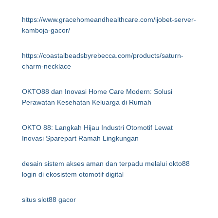
https://www.gracehomeandhealthcare.com/ijobet-server-
kamboja-gacor/
https://coastalbeadsbyrebecca.com/products/saturn-
charm-necklace
OKTO88 dan Inovasi Home Care Modern: Solusi
Perawatan Kesehatan Keluarga di Rumah
OKTO 88: Langkah Hijau Industri Otomotif Lewat
Inovasi Sparepart Ramah Lingkungan
desain sistem akses aman dan terpadu melalui okto88
login di ekosistem otomotif digital
situs slot88 gacor