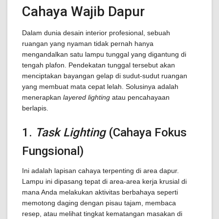
Cahaya Wajib Dapur
Dalam dunia desain interior profesional, sebuah
ruangan yang nyaman tidak pernah hanya
mengandalkan satu lampu tunggal yang digantung di
tengah plafon. Pendekatan tunggal tersebut akan
menciptakan bayangan gelap di sudut-sudut ruangan
yang membuat mata cepat lelah. Solusinya adalah
menerapkan
layered lighting
atau pencahayaan
berlapis.
1.
Task Lighting
(Cahaya Fokus
Fungsional)
Ini adalah lapisan cahaya terpenting di area dapur.
Lampu ini dipasang tepat di area-area kerja krusial di
mana Anda melakukan aktivitas berbahaya seperti
memotong daging dengan pisau tajam, membaca
resep, atau melihat tingkat kematangan masakan di