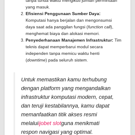
tanpa tunda waktu mengikuti jumlah permintaan
yang masuk.
Efisiensi Penggunaan Sumber Daya:
Komputasi hanya berjalan dan mengonsumsi
daya saat ada panggilan fungsi (
function call
),
menghemat biaya dan alokasi memori.
Penyederhanaan Manajemen Infrastruktur:
Tim
teknis dapat memperbarui modul secara
independen tanpa memicu waktu henti
(
downtime
) pada seluruh sistem.
Untuk memastikan kamu terhubung
dengan platform yang mengandalkan
infrastruktur komputasi modern, cepat,
dan teruji kestabilannya, kamu dapat
memanfaatkan titik akses resmi
melalui
ijobet slot
guna menikmati
respon navigasi yang optimal.