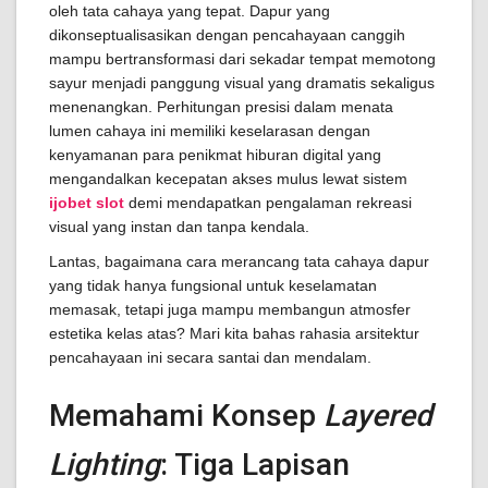
oleh tata cahaya yang tepat. Dapur yang
dikonseptualisasikan dengan pencahayaan canggih
mampu bertransformasi dari sekadar tempat memotong
sayur menjadi panggung visual yang dramatis sekaligus
menenangkan. Perhitungan presisi dalam menata
lumen cahaya ini memiliki keselarasan dengan
kenyamanan para penikmat hiburan digital yang
mengandalkan kecepatan akses mulus lewat sistem
ijobet slot
demi mendapatkan pengalaman rekreasi
visual yang instan dan tanpa kendala.
Lantas, bagaimana cara merancang tata cahaya dapur
yang tidak hanya fungsional untuk keselamatan
memasak, tetapi juga mampu membangun atmosfer
estetika kelas atas? Mari kita bahas rahasia arsitektur
pencahayaan ini secara santai dan mendalam.
Memahami Konsep
Layered
Lighting
: Tiga Lapisan