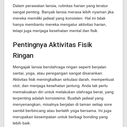
Dalam perawatan lansia, rutinitas harian yang teratur
sangat penting. Banyak lansia merasa lebih nyaman jika
mereka memiliki jadwal yang konsisten. Hal ini tidak
hanya membantu mereka mengatur aktivitas harian,
tetapi juga menjaga kesehatan mental dan fisik.
Pentingnya Aktivitas Fisik
Ringan
Mengajak lansia berolahraga ringan seperti berjalan
santai, yoga, atau peregangan sangat disarankan.
Aktivitas fisik meningkatkan sirkulasi darah, memperkuat
otot, dan menjaga kesehatan jantung. Anda tak perlu
memaksakan diri untuk melakukan olahraga berat; yang
terpenting adalah konsistensi. Buatlah jadwal yang
menyenangkan, misalnya berjalan di taman setiap sore
sambil berbincang atau berlatih yoga bersama. Ini juga
merupakan kesempatan untuk berbagi bonding yang
lebih baik.