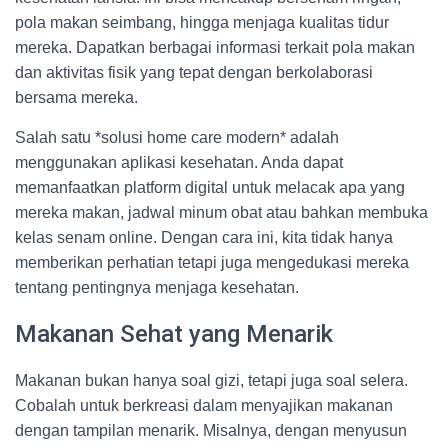
pola makan seimbang, hingga menjaga kualitas tidur
mereka. Dapatkan berbagai informasi terkait pola makan
dan aktivitas fisik yang tepat dengan berkolaborasi
bersama mereka.
Salah satu *solusi home care modern* adalah
menggunakan aplikasi kesehatan. Anda dapat
memanfaatkan platform digital untuk melacak apa yang
mereka makan, jadwal minum obat atau bahkan membuka
kelas senam online. Dengan cara ini, kita tidak hanya
memberikan perhatian tetapi juga mengedukasi mereka
tentang pentingnya menjaga kesehatan.
Makanan Sehat yang Menarik
Makanan bukan hanya soal gizi, tetapi juga soal selera.
Cobalah untuk berkreasi dalam menyajikan makanan
dengan tampilan menarik. Misalnya, dengan menyusun