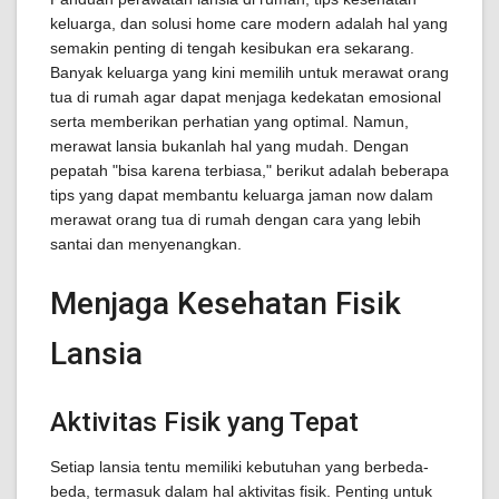
keluarga, dan solusi home care modern adalah hal yang
semakin penting di tengah kesibukan era sekarang.
Banyak keluarga yang kini memilih untuk merawat orang
tua di rumah agar dapat menjaga kedekatan emosional
serta memberikan perhatian yang optimal. Namun,
merawat lansia bukanlah hal yang mudah. Dengan
pepatah "bisa karena terbiasa," berikut adalah beberapa
tips yang dapat membantu keluarga jaman now dalam
merawat orang tua di rumah dengan cara yang lebih
santai dan menyenangkan.
Menjaga Kesehatan Fisik
Lansia
Aktivitas Fisik yang Tepat
Setiap lansia tentu memiliki kebutuhan yang berbeda-
beda, termasuk dalam hal aktivitas fisik. Penting untuk