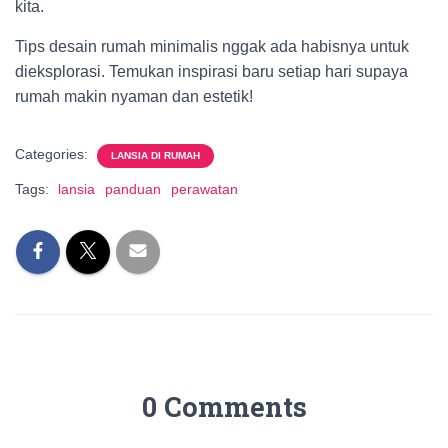
kita.
Tips desain rumah minimalis nggak ada habisnya untuk
dieksplorasi. Temukan inspirasi baru setiap hari supaya
rumah makin nyaman dan estetik!
Categories:
LANSIA DI RUMAH
Tags:
lansia
panduan
perawatan
0 Comments