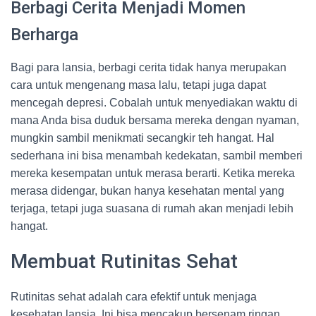
Berbagi Cerita Menjadi Momen
Berharga
Bagi para lansia, berbagi cerita tidak hanya merupakan
cara untuk mengenang masa lalu, tetapi juga dapat
mencegah depresi. Cobalah untuk menyediakan waktu di
mana Anda bisa duduk bersama mereka dengan nyaman,
mungkin sambil menikmati secangkir teh hangat. Hal
sederhana ini bisa menambah kedekatan, sambil memberi
mereka kesempatan untuk merasa berarti. Ketika mereka
merasa didengar, bukan hanya kesehatan mental yang
terjaga, tetapi juga suasana di rumah akan menjadi lebih
hangat.
Membuat Rutinitas Sehat
Rutinitas sehat adalah cara efektif untuk menjaga
kesehatan lansia. Ini bisa mencakup bersenam ringan,