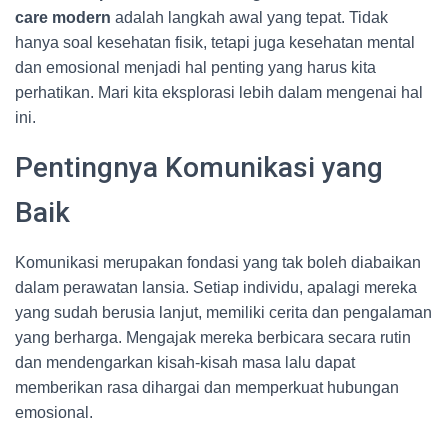
care modern
adalah langkah awal yang tepat. Tidak
hanya soal kesehatan fisik, tetapi juga kesehatan mental
dan emosional menjadi hal penting yang harus kita
perhatikan. Mari kita eksplorasi lebih dalam mengenai hal
ini.
Pentingnya Komunikasi yang
Baik
Komunikasi merupakan fondasi yang tak boleh diabaikan
dalam perawatan lansia. Setiap individu, apalagi mereka
yang sudah berusia lanjut, memiliki cerita dan pengalaman
yang berharga. Mengajak mereka berbicara secara rutin
dan mendengarkan kisah-kisah masa lalu dapat
memberikan rasa dihargai dan memperkuat hubungan
emosional.