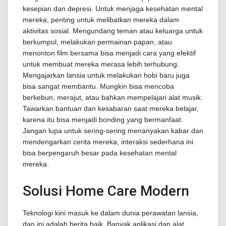
kesepian dan depresi. Untuk menjaga kesehatan mental
mereka, penting untuk melibatkan mereka dalam
aktivitas sosial. Mengundang teman atau keluarga untuk
berkumpul, melakukan permainan papan, atau
menonton film bersama bisa menjadi cara yang efektif
untuk membuat mereka merasa lebih terhubung.
Mengajarkan lansia untuk melakukan hobi baru juga
bisa sangat membantu. Mungkin bisa mencoba
berkebun, merajut, atau bahkan mempelajari alat musik.
Tawarkan bantuan dan kesabaran saat mereka belajar,
karena itu bisa menjadi bonding yang bermanfaat.
Jangan lupa untuk sering-sering menanyakan kabar dan
mendengarkan cerita mereka; interaksi sederhana ini
bisa berpengaruh besar pada kesehatan mental
mereka.
Solusi Home Care Modern
Teknologi kini masuk ke dalam dunia perawatan lansia,
dan ini adalah berita baik. Banyak aplikasi dan alat