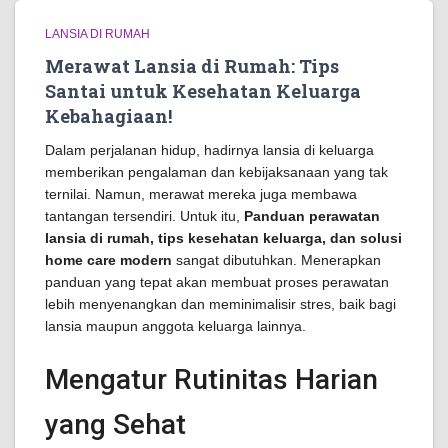
LANSIA DI RUMAH
Merawat Lansia di Rumah: Tips
Santai untuk Kesehatan Keluarga
Kebahagiaan!
Dalam perjalanan hidup, hadirnya lansia di keluarga
memberikan pengalaman dan kebijaksanaan yang tak
ternilai. Namun, merawat mereka juga membawa
tantangan tersendiri. Untuk itu,
Panduan perawatan
lansia di rumah, tips kesehatan keluarga, dan solusi
home care modern
sangat dibutuhkan. Menerapkan
panduan yang tepat akan membuat proses perawatan
lebih menyenangkan dan meminimalisir stres, baik bagi
lansia maupun anggota keluarga lainnya.
Mengatur Rutinitas Harian
yang Sehat