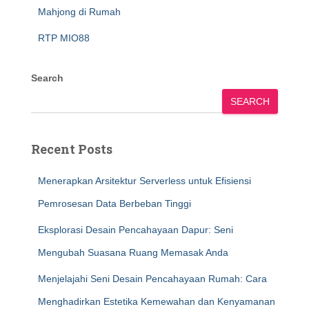
Mahjong di Rumah
RTP MIO88
Search
SEARCH
Recent Posts
Menerapkan Arsitektur Serverless untuk Efisiensi
Pemrosesan Data Berbeban Tinggi
Eksplorasi Desain Pencahayaan Dapur: Seni
Mengubah Suasana Ruang Memasak Anda
Menjelajahi Seni Desain Pencahayaan Rumah: Cara
Menghadirkan Estetika Kemewahan dan Kenyamanan