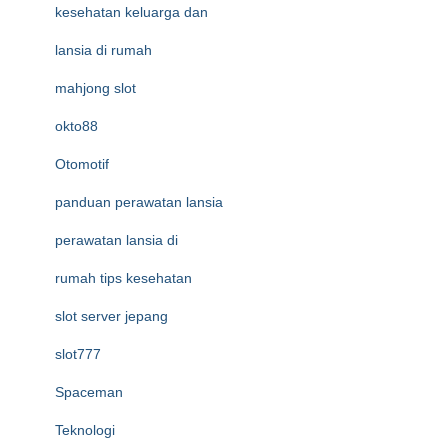
kesehatan keluarga dan
lansia di rumah
mahjong slot
okto88
Otomotif
panduan perawatan lansia
perawatan lansia di
rumah tips kesehatan
slot server jepang
slot777
Spaceman
Teknologi