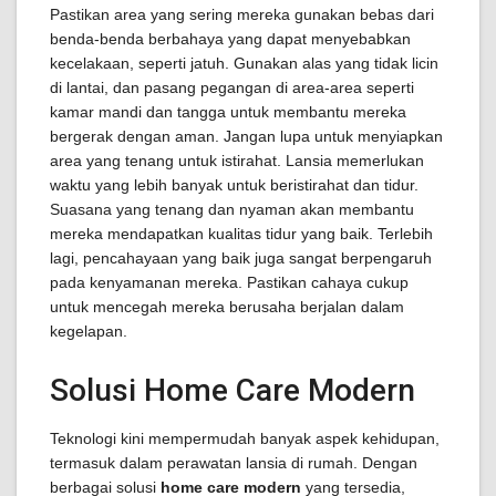
Pastikan area yang sering mereka gunakan bebas dari
benda-benda berbahaya yang dapat menyebabkan
kecelakaan, seperti jatuh. Gunakan alas yang tidak licin
di lantai, dan pasang pegangan di area-area seperti
kamar mandi dan tangga untuk membantu mereka
bergerak dengan aman. Jangan lupa untuk menyiapkan
area yang tenang untuk istirahat. Lansia memerlukan
waktu yang lebih banyak untuk beristirahat dan tidur.
Suasana yang tenang dan nyaman akan membantu
mereka mendapatkan kualitas tidur yang baik. Terlebih
lagi, pencahayaan yang baik juga sangat berpengaruh
pada kenyamanan mereka. Pastikan cahaya cukup
untuk mencegah mereka berusaha berjalan dalam
kegelapan.
Solusi Home Care Modern
Teknologi kini mempermudah banyak aspek kehidupan,
termasuk dalam perawatan lansia di rumah. Dengan
berbagai solusi
home care modern
yang tersedia,