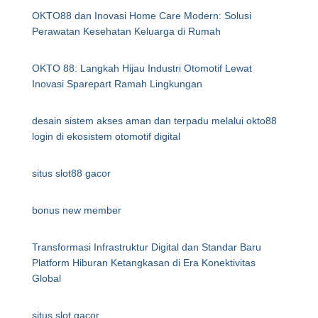
OKTO88 dan Inovasi Home Care Modern: Solusi
Perawatan Kesehatan Keluarga di Rumah
OKTO 88: Langkah Hijau Industri Otomotif Lewat
Inovasi Sparepart Ramah Lingkungan
desain sistem akses aman dan terpadu melalui okto88
login di ekosistem otomotif digital
situs slot88 gacor
bonus new member
Transformasi Infrastruktur Digital dan Standar Baru
Platform Hiburan Ketangkasan di Era Konektivitas
Global
situs slot gacor