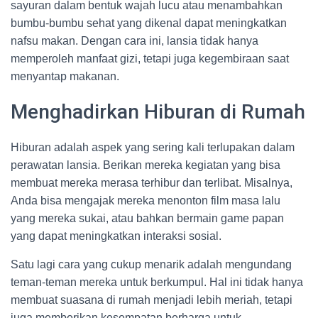
sayuran dalam bentuk wajah lucu atau menambahkan
bumbu-bumbu sehat yang dikenal dapat meningkatkan
nafsu makan. Dengan cara ini, lansia tidak hanya
memperoleh manfaat gizi, tetapi juga kegembiraan saat
menyantap makanan.
Menghadirkan Hiburan di Rumah
Hiburan adalah aspek yang sering kali terlupakan dalam
perawatan lansia. Berikan mereka kegiatan yang bisa
membuat mereka merasa terhibur dan terlibat. Misalnya,
Anda bisa mengajak mereka menonton film masa lalu
yang mereka sukai, atau bahkan bermain game papan
yang dapat meningkatkan interaksi sosial.
Satu lagi cara yang cukup menarik adalah mengundang
teman-teman mereka untuk berkumpul. Hal ini tidak hanya
membuat suasana di rumah menjadi lebih meriah, tetapi
juga memberikan kesempatan berharga untuk