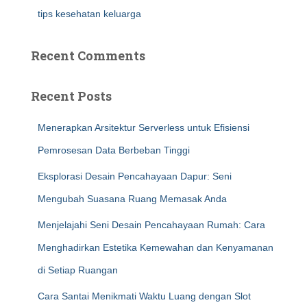
tips kesehatan keluarga
Recent Comments
Recent Posts
Menerapkan Arsitektur Serverless untuk Efisiensi
Pemrosesan Data Berbeban Tinggi
Eksplorasi Desain Pencahayaan Dapur: Seni
Mengubah Suasana Ruang Memasak Anda
Menjelajahi Seni Desain Pencahayaan Rumah: Cara
Menghadirkan Estetika Kemewahan dan Kenyamanan
di Setiap Ruangan
Cara Santai Menikmati Waktu Luang dengan Slot