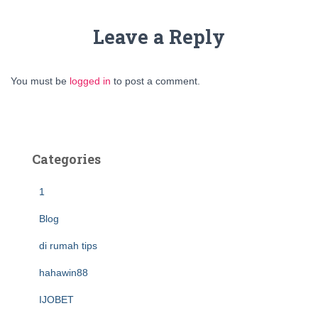
Leave a Reply
You must be
logged in
to post a comment.
Categories
1
Blog
di rumah tips
hahawin88
IJOBET