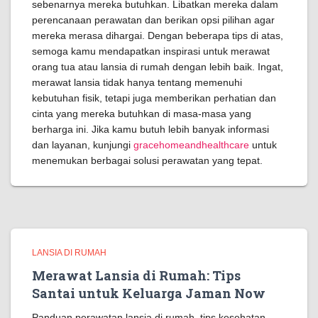
sebenarnya mereka butuhkan. Libatkan mereka dalam
perencanaan perawatan dan berikan opsi pilihan agar
mereka merasa dihargai. Dengan beberapa tips di atas,
semoga kamu mendapatkan inspirasi untuk merawat
orang tua atau lansia di rumah dengan lebih baik. Ingat,
merawat lansia tidak hanya tentang memenuhi
kebutuhan fisik, tetapi juga memberikan perhatian dan
cinta yang mereka butuhkan di masa-masa yang
berharga ini. Jika kamu butuh lebih banyak informasi
dan layanan, kunjungi
gracehomeandhealthcare
untuk
menemukan berbagai solusi perawatan yang tepat.
LANSIA DI RUMAH
Merawat Lansia di Rumah: Tips
Santai untuk Keluarga Jaman Now
Panduan perawatan lansia di rumah, tips kesehatan