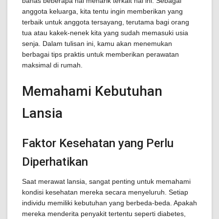
bahas beberapa hal menarik terkait hal ini. Sebagai
anggota keluarga, kita tentu ingin memberikan yang
terbaik untuk anggota tersayang, terutama bagi orang
tua atau kakek-nenek kita yang sudah memasuki usia
senja. Dalam tulisan ini, kamu akan menemukan
berbagai tips praktis untuk memberikan perawatan
maksimal di rumah.
Memahami Kebutuhan
Lansia
Faktor Kesehatan yang Perlu
Diperhatikan
Saat merawat lansia, sangat penting untuk memahami
kondisi kesehatan mereka secara menyeluruh. Setiap
individu memiliki kebutuhan yang berbeda-beda. Apakah
mereka menderita penyakit tertentu seperti diabetes,