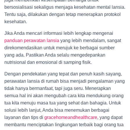
bersosialisasi sekaligus menjaga kesehatan mental lansia.
Tentu saja, dilakukan dengan tetap menerapkan protokol
kesehatan.
Jika Anda mencari informasi lebih lengkap mengenai
panduan perawatan lansia
yang lebih mendalam, sangat
direkomendasikan untuk merujuk ke berbagai sumber
yang ada. Pastikan Anda selalu mengedepankan
nutrisional dan emosional di samping fisik.
Dengan pendekatan yang tepat dan penuh kasih sayang,
perawatan lansia di rumah bisa menjadi pengalaman yang
tidak hanya bermanfaat, tapi juga seru. Menerapkan
semua hal ini akan mengubah cara kita mendukung orang
tua kita menuju masa tua yang sehat dan bahagia. Untuk
solusi lebih lanjut, Anda bisa menemukan berbagai
layanan dan tips di
gracehomeandhealthcare
, yang dapat
membantu menciptakan lingkungan terbaik bagi orang tua