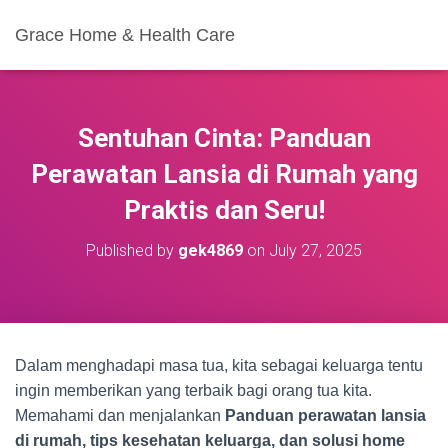
Grace Home & Health Care
Sentuhan Cinta: Panduan
Perawatan Lansia di Rumah yang
Praktis dan Seru!
Published by
gek4869
on
July 27, 2025
Dalam menghadapi masa tua, kita sebagai keluarga tentu
ingin memberikan yang terbaik bagi orang tua kita.
Memahami dan menjalankan
Panduan perawatan lansia
di rumah, tips kesehatan keluarga, dan solusi home