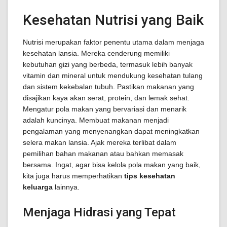
Kesehatan Nutrisi yang Baik
Nutrisi merupakan faktor penentu utama dalam menjaga
kesehatan lansia. Mereka cenderung memiliki
kebutuhan gizi yang berbeda, termasuk lebih banyak
vitamin dan mineral untuk mendukung kesehatan tulang
dan sistem kekebalan tubuh. Pastikan makanan yang
disajikan kaya akan serat, protein, dan lemak sehat.
Mengatur pola makan yang bervariasi dan menarik
adalah kuncinya. Membuat makanan menjadi
pengalaman yang menyenangkan dapat meningkatkan
selera makan lansia. Ajak mereka terlibat dalam
pemilihan bahan makanan atau bahkan memasak
bersama. Ingat, agar bisa kelola pola makan yang baik,
kita juga harus memperhatikan
tips kesehatan
keluarga
lainnya.
Menjaga Hidrasi yang Tepat