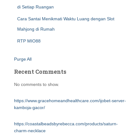
di Setiap Ruangan
Cara Santai Menikmati Waktu Luang dengan Slot
Mahjong di Rumah
RTP MIO88
Purge All
Recent Comments
No comments to show.
https://www.gracehomeandhealthcare.com/ijobet-server-
kamboja-gacor/
https://coastalbeadsbyrebecca.com/products/saturn-
charm-necklace