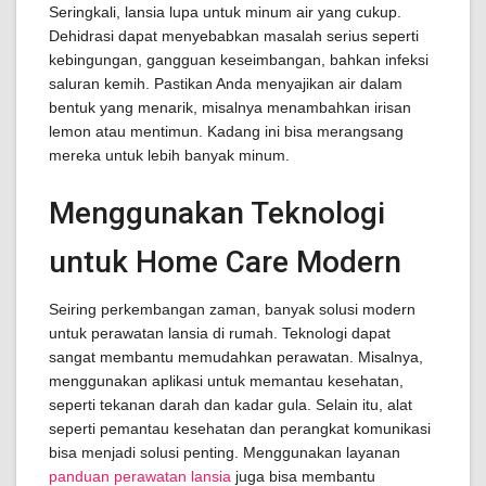
Seringkali, lansia lupa untuk minum air yang cukup.
Dehidrasi dapat menyebabkan masalah serius seperti
kebingungan, gangguan keseimbangan, bahkan infeksi
saluran kemih. Pastikan Anda menyajikan air dalam
bentuk yang menarik, misalnya menambahkan irisan
lemon atau mentimun. Kadang ini bisa merangsang
mereka untuk lebih banyak minum.
Menggunakan Teknologi
untuk Home Care Modern
Seiring perkembangan zaman, banyak solusi modern
untuk perawatan lansia di rumah. Teknologi dapat
sangat membantu memudahkan perawatan. Misalnya,
menggunakan aplikasi untuk memantau kesehatan,
seperti tekanan darah dan kadar gula. Selain itu, alat
seperti pemantau kesehatan dan perangkat komunikasi
bisa menjadi solusi penting. Menggunakan layanan
panduan perawatan lansia
juga bisa membantu