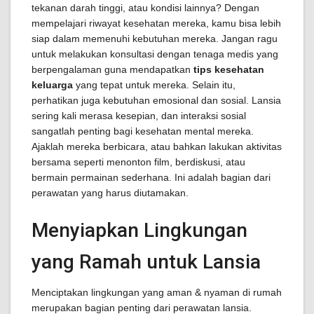
tekanan darah tinggi, atau kondisi lainnya? Dengan
mempelajari riwayat kesehatan mereka, kamu bisa lebih
siap dalam memenuhi kebutuhan mereka. Jangan ragu
untuk melakukan konsultasi dengan tenaga medis yang
berpengalaman guna mendapatkan
tips kesehatan
keluarga
yang tepat untuk mereka. Selain itu,
perhatikan juga kebutuhan emosional dan sosial. Lansia
sering kali merasa kesepian, dan interaksi sosial
sangatlah penting bagi kesehatan mental mereka.
Ajaklah mereka berbicara, atau bahkan lakukan aktivitas
bersama seperti menonton film, berdiskusi, atau
bermain permainan sederhana. Ini adalah bagian dari
perawatan yang harus diutamakan.
Menyiapkan Lingkungan
yang Ramah untuk Lansia
Menciptakan lingkungan yang aman & nyaman di rumah
merupakan bagian penting dari perawatan lansia.