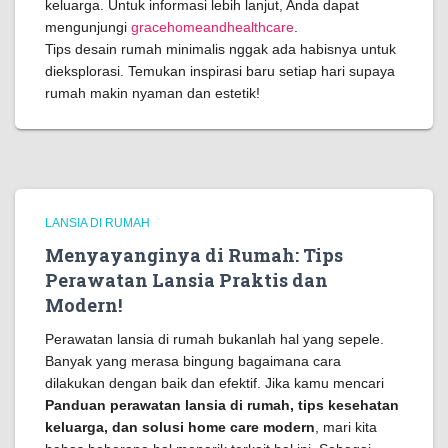
keluarga. Untuk informasi lebih lanjut, Anda dapat
mengunjungi
gracehomeandhealthcare
.
Tips desain rumah minimalis nggak ada habisnya untuk
dieksplorasi. Temukan inspirasi baru setiap hari supaya
rumah makin nyaman dan estetik!
LANSIA DI RUMAH
Menyayanginya di Rumah: Tips
Perawatan Lansia Praktis dan
Modern!
Perawatan lansia di rumah bukanlah hal yang sepele.
Banyak yang merasa bingung bagaimana cara
dilakukan dengan baik dan efektif. Jika kamu mencari
Panduan perawatan lansia di rumah, tips kesehatan
keluarga, dan solusi home care modern
, mari kita