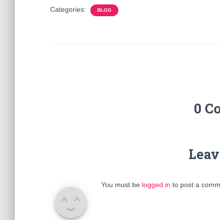
Categories:
BLOG
0 C
Leav
You must be
logged in
to post a comm