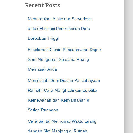
Recent Posts
Menerapkan Arsitektur Serverless
untuk Efisiensi Pemrosesan Data
Berbeban Tinggi
Eksplorasi Desain Pencahayaan Dapur:
Seni Mengubah Suasana Ruang
Memasak Anda
Menjelajahi Seni Desain Pencahayaan
Rumah: Cara Menghadirkan Estetika
Kemewahan dan Kenyamanan di
Setiap Ruangan
Cara Santai Menikmati Waktu Luang
dengan Slot Mahjong di Rumah