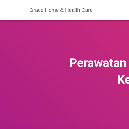
Grace Home & Health Care
Perawatan 
Ke