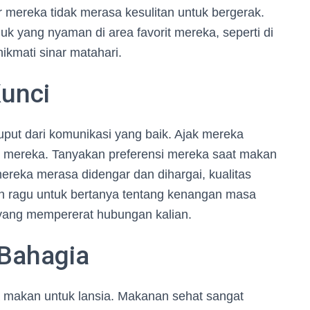
 mereka tidak merasa kesulitan untuk bergerak.
k yang nyaman di area favorit mereka, seperti di
ikmati sinar matahari.
unci
uput dari komunikasi yang baik. Ajak mereka
n mereka. Tanyakan preferensi mereka saat makan
 mereka merasa didengar dan dihargai, kualitas
n ragu untuk bertanya tentang kenangan masa
s yang mempererat hubungan kalian.
 Bahagia
 makan untuk lansia. Makanan sehat sangat