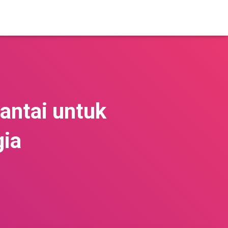
antai untuk
gia