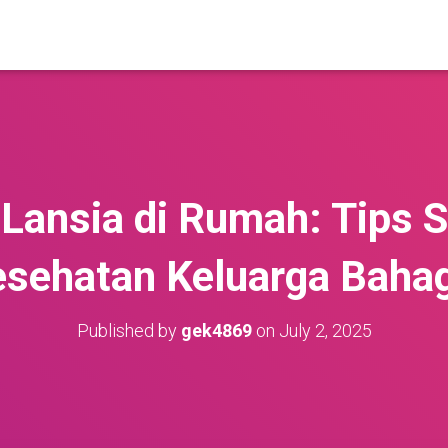
Lansia di Rumah: Tips S
sehatan Keluarga Baha
Published by
gek4869
on
July 2, 2025