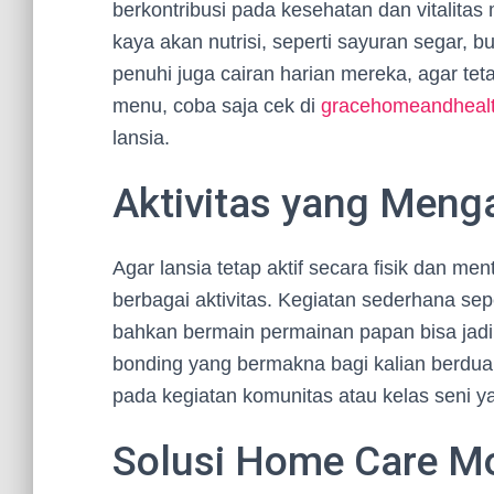
berkontribusi pada kesehatan dan vitalit
kaya akan nutrisi, seperti sayuran segar, 
penuhi juga cairan harian mereka, agar tet
menu, coba saja cek di
gracehomeandheal
lansia.
Aktivitas yang Meng
Agar lansia tetap aktif secara fisik dan me
berbagai aktivitas. Kegiatan sederhana sepe
bahkan bermain permainan papan bisa jad
bonding yang bermakna bagi kalian berdua
pada kegiatan komunitas atau kelas seni 
Solusi Home Care M