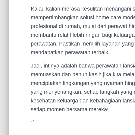
Kalau kalian merasa kesulitan menangani s
mempertimbangkan solusi home care mode
profesional di rumah, mulai dari perawat hingg
membantu relatif lebih ringan bagi keluarg
perawatan. Pastikan memilih layanan yang
mendapatkan perawatan terbaik.
Jadi, intinya adalah bahwa perawatan lans
memuaskan dan penuh kasih jika kita mela
menciptakan lingkungan yang nyaman hing
yang menyenangkan, setiap langkah yang d
kesehatan keluarga dan kebahagiaan lansia
setiap momen bersama mereka!
“`