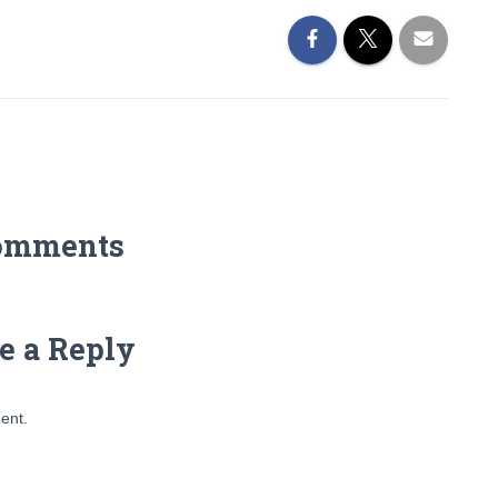
omments
e a Reply
ent.