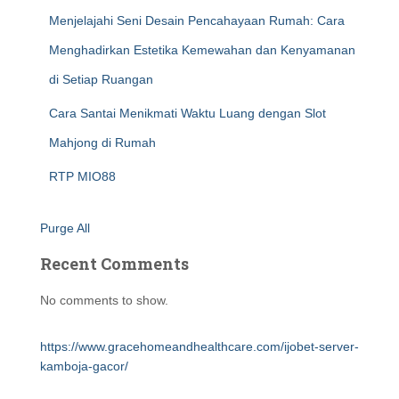
Menjelajahi Seni Desain Pencahayaan Rumah: Cara
Menghadirkan Estetika Kemewahan dan Kenyamanan
di Setiap Ruangan
Cara Santai Menikmati Waktu Luang dengan Slot
Mahjong di Rumah
RTP MIO88
Purge All
Recent Comments
No comments to show.
https://www.gracehomeandhealthcare.com/ijobet-server-
kamboja-gacor/