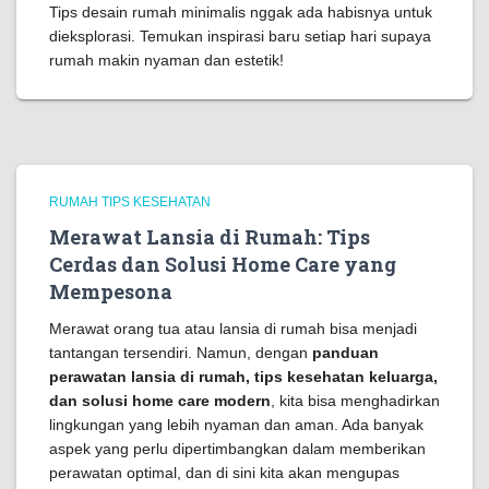
Tips desain rumah minimalis nggak ada habisnya untuk
dieksplorasi. Temukan inspirasi baru setiap hari supaya
rumah makin nyaman dan estetik!
RUMAH TIPS KESEHATAN
Merawat Lansia di Rumah: Tips
Cerdas dan Solusi Home Care yang
Mempesona
Merawat orang tua atau lansia di rumah bisa menjadi
tantangan tersendiri. Namun, dengan
panduan
perawatan lansia di rumah, tips kesehatan keluarga,
dan solusi home care modern
, kita bisa menghadirkan
lingkungan yang lebih nyaman dan aman. Ada banyak
aspek yang perlu dipertimbangkan dalam memberikan
perawatan optimal, dan di sini kita akan mengupas