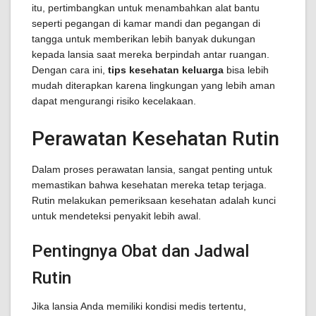
itu, pertimbangkan untuk menambahkan alat bantu
seperti pegangan di kamar mandi dan pegangan di
tangga untuk memberikan lebih banyak dukungan
kepada lansia saat mereka berpindah antar ruangan.
Dengan cara ini,
tips kesehatan keluarga
bisa lebih
mudah diterapkan karena lingkungan yang lebih aman
dapat mengurangi risiko kecelakaan.
Perawatan Kesehatan Rutin
Dalam proses perawatan lansia, sangat penting untuk
memastikan bahwa kesehatan mereka tetap terjaga.
Rutin melakukan pemeriksaan kesehatan adalah kunci
untuk mendeteksi penyakit lebih awal.
Pentingnya Obat dan Jadwal
Rutin
Jika lansia Anda memiliki kondisi medis tertentu,