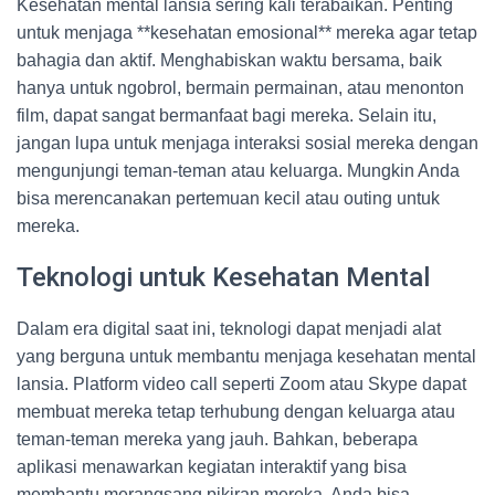
Kesehatan mental lansia sering kali terabaikan. Penting
untuk menjaga **kesehatan emosional** mereka agar tetap
bahagia dan aktif. Menghabiskan waktu bersama, baik
hanya untuk ngobrol, bermain permainan, atau menonton
film, dapat sangat bermanfaat bagi mereka. Selain itu,
jangan lupa untuk menjaga interaksi sosial mereka dengan
mengunjungi teman-teman atau keluarga. Mungkin Anda
bisa merencanakan pertemuan kecil atau outing untuk
mereka.
Teknologi untuk Kesehatan Mental
Dalam era digital saat ini, teknologi dapat menjadi alat
yang berguna untuk membantu menjaga kesehatan mental
lansia. Platform video call seperti Zoom atau Skype dapat
membuat mereka tetap terhubung dengan keluarga atau
teman-teman mereka yang jauh. Bahkan, beberapa
aplikasi menawarkan kegiatan interaktif yang bisa
membantu merangsang pikiran mereka. Anda bisa