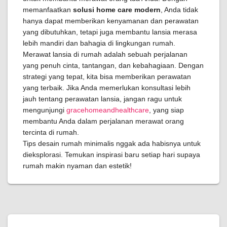
memanfaatkan
solusi home care modern
, Anda tidak
hanya dapat memberikan kenyamanan dan perawatan
yang dibutuhkan, tetapi juga membantu lansia merasa
lebih mandiri dan bahagia di lingkungan rumah.
Merawat lansia di rumah adalah sebuah perjalanan
yang penuh cinta, tantangan, dan kebahagiaan. Dengan
strategi yang tepat, kita bisa memberikan perawatan
yang terbaik. Jika Anda memerlukan konsultasi lebih
jauh tentang perawatan lansia, jangan ragu untuk
mengunjungi
gracehomeandhealthcare
, yang siap
membantu Anda dalam perjalanan merawat orang
tercinta di rumah.
Tips desain rumah minimalis nggak ada habisnya untuk
dieksplorasi. Temukan inspirasi baru setiap hari supaya
rumah makin nyaman dan estetik!