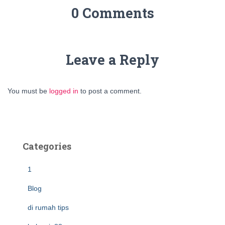
0 Comments
Leave a Reply
You must be
logged in
to post a comment.
Categories
1
Blog
di rumah tips