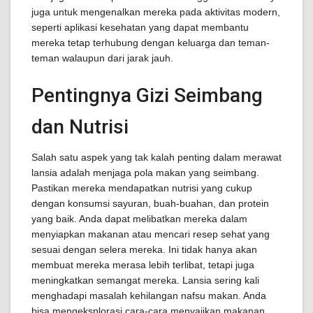
juga untuk mengenalkan mereka pada aktivitas modern,
seperti aplikasi kesehatan yang dapat membantu
mereka tetap terhubung dengan keluarga dan teman-
teman walaupun dari jarak jauh.
Pentingnya Gizi Seimbang
dan Nutrisi
Salah satu aspek yang tak kalah penting dalam merawat
lansia adalah menjaga pola makan yang seimbang.
Pastikan mereka mendapatkan nutrisi yang cukup
dengan konsumsi sayuran, buah-buahan, dan protein
yang baik. Anda dapat melibatkan mereka dalam
menyiapkan makanan atau mencari resep sehat yang
sesuai dengan selera mereka. Ini tidak hanya akan
membuat mereka merasa lebih terlibat, tetapi juga
meningkatkan semangat mereka. Lansia sering kali
menghadapi masalah kehilangan nafsu makan. Anda
bisa mengeksplorasi cara-cara menyajikan makanan