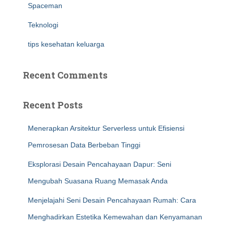
Spaceman
Teknologi
tips kesehatan keluarga
Recent Comments
Recent Posts
Menerapkan Arsitektur Serverless untuk Efisiensi
Pemrosesan Data Berbeban Tinggi
Eksplorasi Desain Pencahayaan Dapur: Seni
Mengubah Suasana Ruang Memasak Anda
Menjelajahi Seni Desain Pencahayaan Rumah: Cara
Menghadirkan Estetika Kemewahan dan Kenyamanan