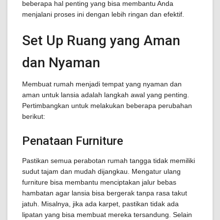
beberapa hal penting yang bisa membantu Anda
menjalani proses ini dengan lebih ringan dan efektif.
Set Up Ruang yang Aman
dan Nyaman
Membuat rumah menjadi tempat yang nyaman dan
aman untuk lansia adalah langkah awal yang penting.
Pertimbangkan untuk melakukan beberapa perubahan
berikut:
Penataan Furniture
Pastikan semua perabotan rumah tangga tidak memiliki
sudut tajam dan mudah dijangkau. Mengatur ulang
furniture bisa membantu menciptakan jalur bebas
hambatan agar lansia bisa bergerak tanpa rasa takut
jatuh. Misalnya, jika ada karpet, pastikan tidak ada
lipatan yang bisa membuat mereka tersandung. Selain