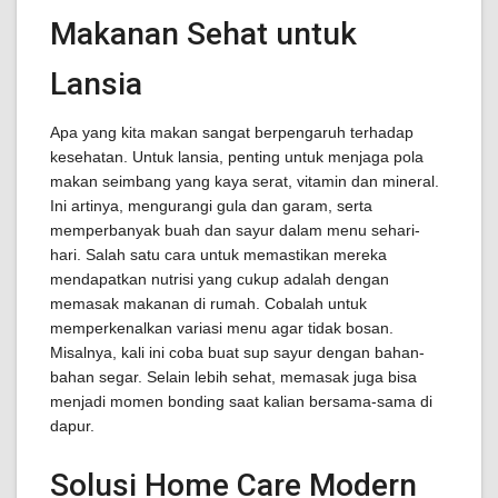
Makanan Sehat untuk
Lansia
Apa yang kita makan sangat berpengaruh terhadap
kesehatan. Untuk lansia, penting untuk menjaga pola
makan seimbang yang kaya serat, vitamin dan mineral.
Ini artinya, mengurangi gula dan garam, serta
memperbanyak buah dan sayur dalam menu sehari-
hari. Salah satu cara untuk memastikan mereka
mendapatkan nutrisi yang cukup adalah dengan
memasak makanan di rumah. Cobalah untuk
memperkenalkan variasi menu agar tidak bosan.
Misalnya, kali ini coba buat sup sayur dengan bahan-
bahan segar. Selain lebih sehat, memasak juga bisa
menjadi momen bonding saat kalian bersama-sama di
dapur.
Solusi Home Care Modern