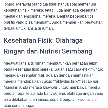
jompo. Merawat orang tua tidak hanya soal memenuhi
kebutuhan fisik mereka, tetapi juga menjaga kesehatan
mental dan emosional mereka. Berikut beberapa tips
praktis yang bisa membantu Anda memberikan perawatan
terbaik untuk lansia di rumah.
Kesehatan Fisik: Olahraga
Ringan dan Nutrisi Seimbang
Merawat lansia di rumah membutuhkan perhatian lebih
pada kesehatan fisik mereka. Salah satu cara efektif untuk
menjaga kesehatan fisik adalah dengan memastikan
mereka mendapatkan cukup **aktivitas fisik** setiap hari.
Mungkin Anda merasa khawatir untuk membawa mereka
berolahraga, tetapi ada banyak jenis olahraga ringan yang
bisa dilakukan oleh lansia, seperti berjalan kaki, tai chi,
atau senam ringan.