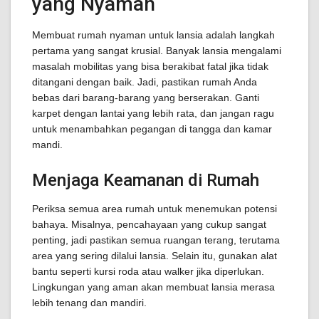
yang Nyaman
Membuat rumah nyaman untuk lansia adalah langkah
pertama yang sangat krusial. Banyak lansia mengalami
masalah mobilitas yang bisa berakibat fatal jika tidak
ditangani dengan baik. Jadi, pastikan rumah Anda
bebas dari barang-barang yang berserakan. Ganti
karpet dengan lantai yang lebih rata, dan jangan ragu
untuk menambahkan pegangan di tangga dan kamar
mandi.
Menjaga Keamanan di Rumah
Periksa semua area rumah untuk menemukan potensi
bahaya. Misalnya, pencahayaan yang cukup sangat
penting, jadi pastikan semua ruangan terang, terutama
area yang sering dilalui lansia. Selain itu, gunakan alat
bantu seperti kursi roda atau walker jika diperlukan.
Lingkungan yang aman akan membuat lansia merasa
lebih tenang dan mandiri.