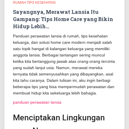
RUMAH TIPS KESEHATAN
Sayangnya, Merawat Lansia Itu
Gampang: Tips Home Care yang Bikin
Hidup Lebih…
Panduan perawatan lansia di rumah, tips kesehatan
keluarga, dan solusi home care modern menjadi salah
satu topik hangat di kalangan keluarga yang memiliki
anggota lansia. Berbagai tantangan sering muncul
ketika kita bertanggung jawab atas orang-orang tercinta
yang sudah lanjut usia. Namun, merawat mereka
ternyata tidak semenyusahkan yang dibayangkan, asal
kita tahu caranya. Dalam tulisan ini, aku ingin berbagi
beberapa tips yang bisa mempermudah perawatan dan
membuat hidup kita sekeluarga lebih bahagia.
panduan perawatan lansia
Menciptakan Lingkungan