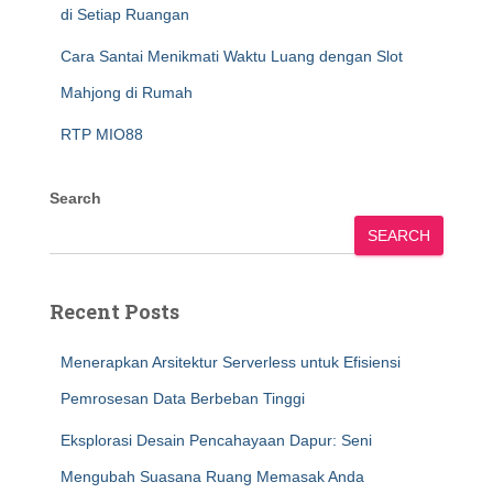
di Setiap Ruangan
Cara Santai Menikmati Waktu Luang dengan Slot
Mahjong di Rumah
RTP MIO88
Search
SEARCH
Recent Posts
Menerapkan Arsitektur Serverless untuk Efisiensi
Pemrosesan Data Berbeban Tinggi
Eksplorasi Desain Pencahayaan Dapur: Seni
Mengubah Suasana Ruang Memasak Anda