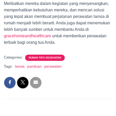
Melibatkan mereka dalam kegiatan yang menyenangkan,
memperhatikan kebutuhan mereka, dan mencari solusi
yang tepat akan membuat perjalanan perawatan lansia di
rumah menjadi lebih berarti. Anda juga dapat menemukan
lebih banyak sumber untuk membantu Anda di
gracehomeandhealthcare
untuk memberikan perawatan
terbaik bagi orang tua Anda.
Categories:
RUMAH TIPS KESEHATAN
Tags:
lansia
panduan
perawatan