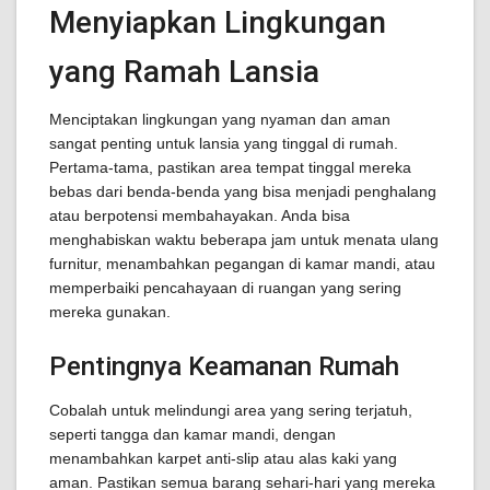
Menyiapkan Lingkungan
yang Ramah Lansia
Menciptakan lingkungan yang nyaman dan aman
sangat penting untuk lansia yang tinggal di rumah.
Pertama-tama, pastikan area tempat tinggal mereka
bebas dari benda-benda yang bisa menjadi penghalang
atau berpotensi membahayakan. Anda bisa
menghabiskan waktu beberapa jam untuk menata ulang
furnitur, menambahkan pegangan di kamar mandi, atau
memperbaiki pencahayaan di ruangan yang sering
mereka gunakan.
Pentingnya Keamanan Rumah
Cobalah untuk melindungi area yang sering terjatuh,
seperti tangga dan kamar mandi, dengan
menambahkan karpet anti-slip atau alas kaki yang
aman. Pastikan semua barang sehari-hari yang mereka