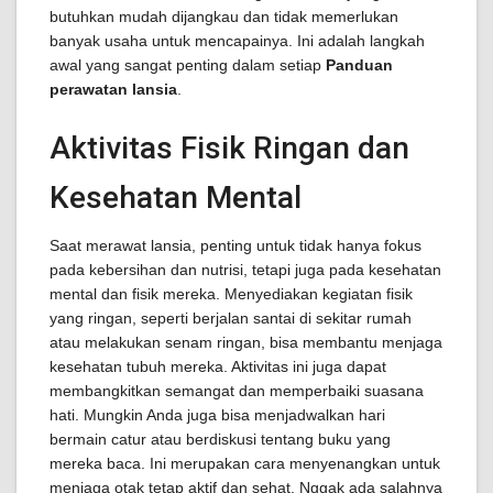
butuhkan mudah dijangkau dan tidak memerlukan
banyak usaha untuk mencapainya. Ini adalah langkah
awal yang sangat penting dalam setiap
Panduan
perawatan lansia
.
Aktivitas Fisik Ringan dan
Kesehatan Mental
Saat merawat lansia, penting untuk tidak hanya fokus
pada kebersihan dan nutrisi, tetapi juga pada kesehatan
mental dan fisik mereka. Menyediakan kegiatan fisik
yang ringan, seperti berjalan santai di sekitar rumah
atau melakukan senam ringan, bisa membantu menjaga
kesehatan tubuh mereka. Aktivitas ini juga dapat
membangkitkan semangat dan memperbaiki suasana
hati. Mungkin Anda juga bisa menjadwalkan hari
bermain catur atau berdiskusi tentang buku yang
mereka baca. Ini merupakan cara menyenangkan untuk
menjaga otak tetap aktif dan sehat. Nggak ada salahnya