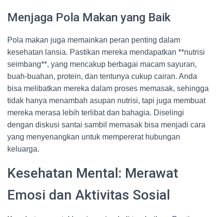
Menjaga Pola Makan yang Baik
Pola makan juga memainkan peran penting dalam
kesehatan lansia. Pastikan mereka mendapatkan **nutrisi
seimbang**, yang mencakup berbagai macam sayuran,
buah-buahan, protein, dan tentunya cukup cairan. Anda
bisa melibatkan mereka dalam proses memasak, sehingga
tidak hanya menambah asupan nutrisi, tapi juga membuat
mereka merasa lebih terlibat dan bahagia. Diselingi
dengan diskusi santai sambil memasak bisa menjadi cara
yang menyenangkan untuk mempererat hubungan
keluarga.
Kesehatan Mental: Merawat
Emosi dan Aktivitas Sosial