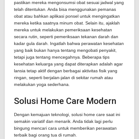
pastikan mereka mengonsumsi obat sesuai jadwal yang
telah ditentukan. Anda bisa menggunakan pemanas
obat atau bahkan aplikasi ponsel untuk mengingatkan
mereka ketika saatnya minum obat. Selain itu, ajaklah
mereka untuk melakukan pemeriksaan kesehatan
secara rutin, seperti pemeriksaan tekanan darah dan
kadar gula darah. Ingatlah bahwa perawatan kesehatan
yang baik bukan hanya tentang mengobati penyakit,
tetapi juga tentang mencegahnya. Beberapa tips
kesehatan keluarga yang dapat diterapkan adalah agar
lansia tetap aktif dengan berbagai aktivitas fisik yang
ringan, seperti berjalan-jalan di sekitar rumah atau
melakukan yoga sederhana.
Solusi Home Care Modern
Dengan kemajuan teknologi, solusi home care saat ini
semakin variatif dan menarik. Anda tidak lagi perlu
bingung mencari cara untuk memberikan perawatan
terbaik bagi orang tua di rumah.