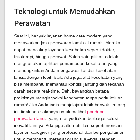
Teknologi untuk Memudahkan
Perawatan
Saat ini, banyak layanan home care modern yang
menawarkan jasa perawatan lansia di rumah. Mereka
dapat mencakup layanan kesehatan seperti dokter,
fisioterapi, hingga perawat. Salah satu pilihan adalah
menggunakan aplikasi pemantauan kesehatan yang
memungkinkan Anda mengawasi kondisi kesehatan
lansia dengan lebih baik. Ada juga alat kesehatan yang
bisa membantu memantau kondisi jantung dan tekanan
darah secara real-time. Deh, bayangkan betapa
praktisnya menginspeksi kesehatan tanpa perlu keluar
rumah! Jika Anda ingin menjelajahi lebih banyak tentang
ini, tidak ada salahnya untuk melihat
panduan
perawatan lansia
yang menyediakan berbagai solusi
inovatif lainnya. Ada juga alternatif lain seperti mencari
layanan caregiver yang profesional dan berpengalaman
untuk membantu merawat orang tua Anda. Dengan