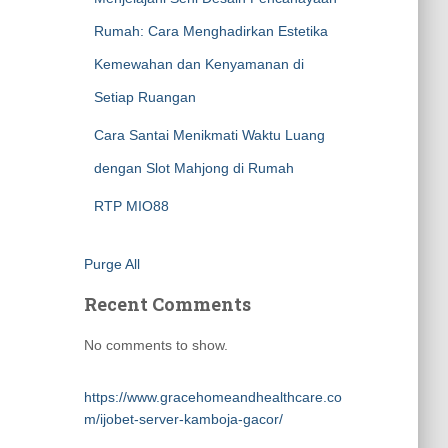
Rumah: Cara Menghadirkan Estetika
Kemewahan dan Kenyamanan di
Setiap Ruangan
Cara Santai Menikmati Waktu Luang
dengan Slot Mahjong di Rumah
RTP MIO88
Purge All
Recent Comments
No comments to show.
https://www.gracehomeandhealthcare.co
m/ijobet-server-kamboja-gacor/