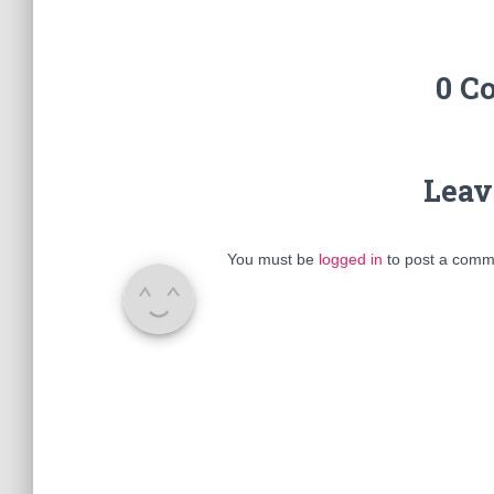
0 C
Leav
You must be
logged in
to post a comm