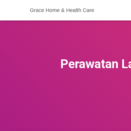
Grace Home & Health Care
Perawatan La