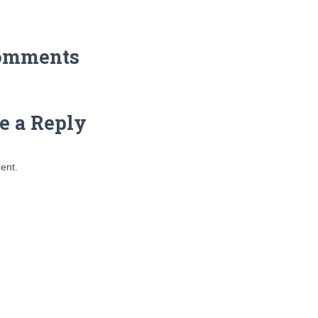
omments
e a Reply
ent.