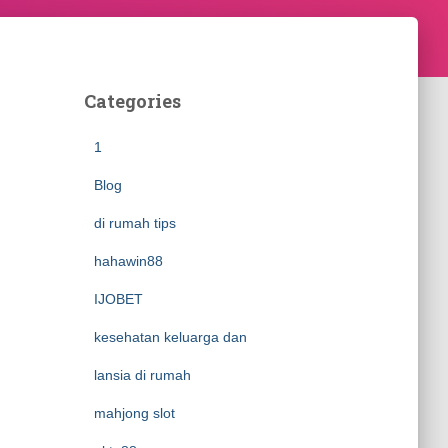
Categories
1
Blog
di rumah tips
hahawin88
IJOBET
kesehatan keluarga dan
lansia di rumah
mahjong slot