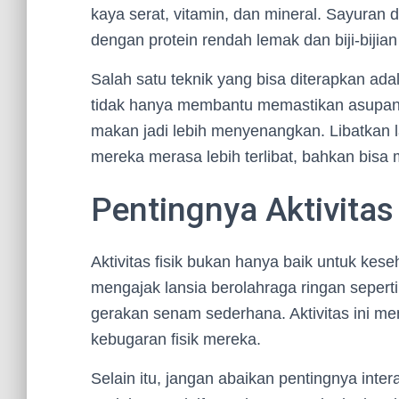
kaya serat, vitamin, dan mineral. Sayuran 
dengan protein rendah lemak dan biji-bijian
Salah satu teknik yang bisa diterapkan a
tidak hanya membantu memastikan asupan n
makan jadi lebih menyenangkan. Libatkan 
mereka merasa lebih terlibat, bahkan bis
Pentingnya Aktivitas 
Aktivitas fisik bukan hanya baik untuk kese
mengajak lansia berolahraga ringan seperti
gerakan senam sederhana. Aktivitas ini 
kebugaran fisik mereka.
Selain itu, jangan abaikan pentingnya inte