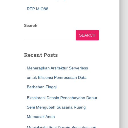
RTP MIO88
Search
SEARCH
Recent Posts
Menerapkan Arsitektur Serverless
untuk Efisiensi Pemrosesan Data
Berbeban Tinggi
Eksplorasi Desain Pencahayaan Dapur:
Seni Mengubah Suasana Ruang
Memasak Anda
Menjelajahi Seni Desain Pencahayaan