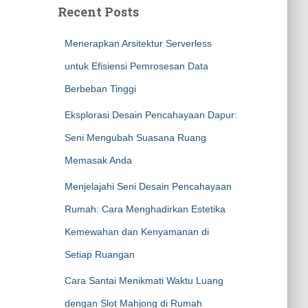
Recent Posts
Menerapkan Arsitektur Serverless
untuk Efisiensi Pemrosesan Data
Berbeban Tinggi
Eksplorasi Desain Pencahayaan Dapur:
Seni Mengubah Suasana Ruang
Memasak Anda
Menjelajahi Seni Desain Pencahayaan
Rumah: Cara Menghadirkan Estetika
Kemewahan dan Kenyamanan di
Setiap Ruangan
Cara Santai Menikmati Waktu Luang
dengan Slot Mahjong di Rumah