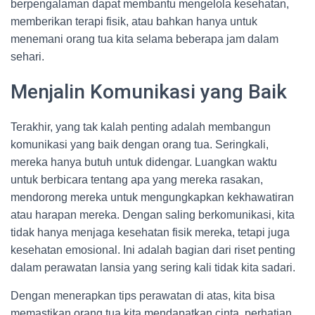
berpengalaman dapat membantu mengelola kesehatan,
memberikan terapi fisik, atau bahkan hanya untuk
menemani orang tua kita selama beberapa jam dalam
sehari.
Menjalin Komunikasi yang Baik
Terakhir, yang tak kalah penting adalah membangun
komunikasi yang baik dengan orang tua. Seringkali,
mereka hanya butuh untuk didengar. Luangkan waktu
untuk berbicara tentang apa yang mereka rasakan,
mendorong mereka untuk mengungkapkan kekhawatiran
atau harapan mereka. Dengan saling berkomunikasi, kita
tidak hanya menjaga kesehatan fisik mereka, tetapi juga
kesehatan emosional. Ini adalah bagian dari riset penting
dalam perawatan lansia yang sering kali tidak kita sadari.
Dengan menerapkan tips perawatan di atas, kita bisa
memastikan orang tua kita mendapatkan cinta, perhatian,