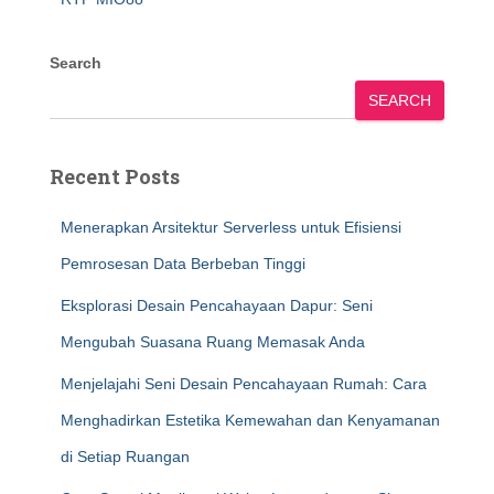
Search
SEARCH
Recent Posts
Menerapkan Arsitektur Serverless untuk Efisiensi
Pemrosesan Data Berbeban Tinggi
Eksplorasi Desain Pencahayaan Dapur: Seni
Mengubah Suasana Ruang Memasak Anda
Menjelajahi Seni Desain Pencahayaan Rumah: Cara
Menghadirkan Estetika Kemewahan dan Kenyamanan
di Setiap Ruangan