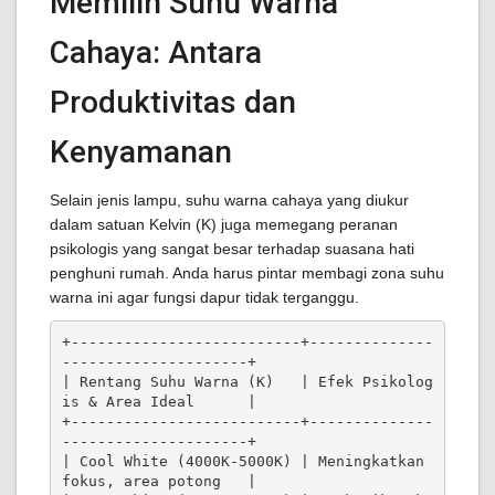
Memilih Suhu Warna
Cahaya: Antara
Produktivitas dan
Kenyamanan
Selain jenis lampu, suhu warna cahaya yang diukur
dalam satuan Kelvin (K) juga memegang peranan
psikologis yang sangat besar terhadap suasana hati
penghuni rumah. Anda harus pintar membagi zona suhu
warna ini agar fungsi dapur tidak terganggu.
+--------------------------+--------------
---------------------+

| Rentang Suhu Warna (K)   | Efek Psikolog
is & Area Ideal      |

+--------------------------+--------------
---------------------+

| Cool White (4000K-5000K) | Meningkatkan 
fokus, area potong   |
