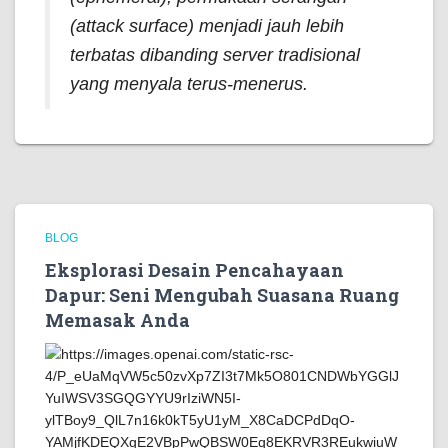
(
attack surface
) menjadi jauh lebih
terbatas dibanding server tradisional
yang menyala terus-menerus.
BLOG
Eksplorasi Desain Pencahayaan
Dapur: Seni Mengubah Suasana Ruang
Memasak Anda