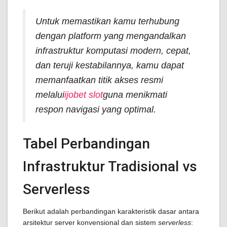
Untuk memastikan kamu terhubung
dengan platform yang mengandalkan
infrastruktur komputasi modern, cepat,
dan teruji kestabilannya, kamu dapat
memanfaatkan titik akses resmi
melalui
ijobet slot
guna menikmati
respon navigasi yang optimal.
Tabel Perbandingan
Infrastruktur Tradisional vs
Serverless
Berikut adalah perbandingan karakteristik dasar antara
arsitektur server konvensional dan sistem
serverless
: