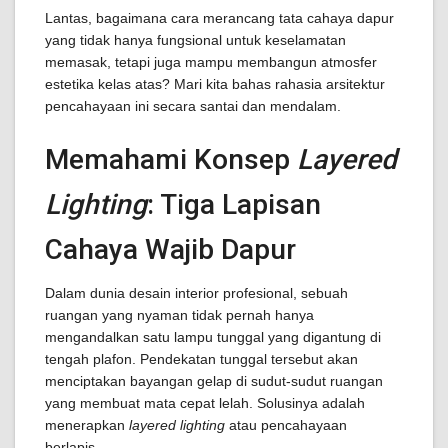
Lantas, bagaimana cara merancang tata cahaya dapur
yang tidak hanya fungsional untuk keselamatan
memasak, tetapi juga mampu membangun atmosfer
estetika kelas atas? Mari kita bahas rahasia arsitektur
pencahayaan ini secara santai dan mendalam.
Memahami Konsep
Layered
Lighting
: Tiga Lapisan
Cahaya Wajib Dapur
Dalam dunia desain interior profesional, sebuah
ruangan yang nyaman tidak pernah hanya
mengandalkan satu lampu tunggal yang digantung di
tengah plafon. Pendekatan tunggal tersebut akan
menciptakan bayangan gelap di sudut-sudut ruangan
yang membuat mata cepat lelah. Solusinya adalah
menerapkan
layered lighting
atau pencahayaan
berlapis.