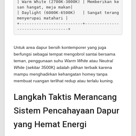
| Warm White (2700K-3000K) | Memberikan ke
san hangat, meja makan|

| Daylight (6000K-6500K)   | Sangat terang 
menyerupai matahari |

+--------------------------+--------------
Untuk area dapur bersih kontemporer yang juga
berfungsi sebagai tempat mengobrol santai bersama
teman, penggunaan suhu
Warm White
atau
Neutral
White
(sekitar 3500K) adalah pilihan terbaik karena
mampu menghadirkan kehangatan homey tanpa
membuat ruangan terlihat redup atau terlalu kuning.
Langkah Taktis Merancang
Sistem Pencahayaan Dapur
yang Hemat Energi