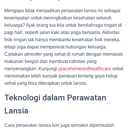
Mengapa tidak menjadikan perawatan lansia ini sebagai
kesempatan untuk meningkatkan kesehatan seluruh
keluarga? Ajak orang tua kita untuk berolahraga ringan di
pagi hari, seperti jalan kaki atau yoga bersama. Aktivitas
fisik ringan tak hanya membantu kesehatan fisik mereka,
tetapi juga dapat mempererat hubungan keluarga.
Ciptakan atmosfer yang sehat di rumah dengan memasak
makanan bergizi dan membuat rutinitas yang
menyenangkan. Kunjungi
gracehomeandhealthcare
untuk
menemukan lebih banyak panduan tentang gaya hidup
sehat yang bisa diterapkan untuk lansia.
Teknologi dalam Perawatan
Lansia
Cara perawatan lansia kini juga semakin dipermudah