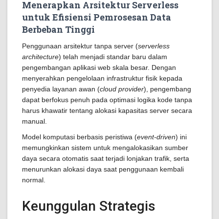
Menerapkan Arsitektur Serverless
untuk Efisiensi Pemrosesan Data
Berbeban Tinggi
Penggunaan arsitektur tanpa server (
serverless
architecture
) telah menjadi standar baru dalam
pengembangan aplikasi web skala besar. Dengan
menyerahkan pengelolaan infrastruktur fisik kepada
penyedia layanan awan (
cloud provider
), pengembang
dapat berfokus penuh pada optimasi logika kode tanpa
harus khawatir tentang alokasi kapasitas server secara
manual.
Model komputasi berbasis peristiwa (
event-driven
) ini
memungkinkan sistem untuk mengalokasikan sumber
daya secara otomatis saat terjadi lonjakan trafik, serta
menurunkan alokasi daya saat penggunaan kembali
normal.
Keunggulan Strategis