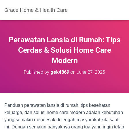
Grace Home & Health Care
Perawatan Lansia di Rumah: Tips
Cerdas & Solusi Home Care
Modern
Published by
gek4869
on
June 27, 2025
Panduan perawatan lansia di rumah, tips kesehatan
keluarga, dan solusi home care modern adalah kebutuhan
yang semakin mendesak di tengah masyarakat kita saat
ini. Dengan semakin banyaknya orang tua yang ingin tetap