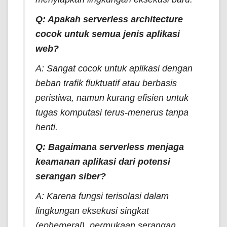
Q: Apakah
serverless architecture
cocok untuk semua jenis aplikasi
web?
A: Sangat cocok untuk aplikasi dengan
beban trafik fluktuatif atau berbasis
peristiwa, namun kurang efisien untuk
tugas komputasi terus-menerus tanpa
henti.
Q: Bagaimana
serverless
menjaga
keamanan aplikasi dari potensi
serangan siber?
A: Karena fungsi terisolasi dalam
lingkungan eksekusi singkat
(
ephemeral
), permukaan serangan