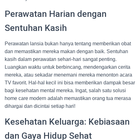
Perawatan Harian dengan
Sentuhan Kasih
Perawatan lansia bukan hanya tentang memberikan obat
dan memastikan mereka makan dengan baik. Sentuhan
kasih dalam perawatan sehari-hari sangat penting.
Luangkan waktu untuk berbincang, mendengarkan cerita
mereka, atau sekadar menemani mereka menonton acara
TV favorit. Hal-hal kecil ini bisa memberikan dampak besar
bagi kesehatan mental mereka. Ingat, salah satu solusi
home care modern adalah memastikan orang tua merasa
dihargai dan dicintai setiap hari!
Kesehatan Keluarga: Kebiasaan
dan Gaya Hidup Sehat