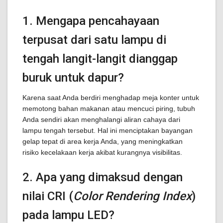
1. Mengapa pencahayaan
terpusat dari satu lampu di
tengah langit-langit dianggap
buruk untuk dapur?
Karena saat Anda berdiri menghadap meja konter untuk
memotong bahan makanan atau mencuci piring, tubuh
Anda sendiri akan menghalangi aliran cahaya dari
lampu tengah tersebut. Hal ini menciptakan bayangan
gelap tepat di area kerja Anda, yang meningkatkan
risiko kecelakaan kerja akibat kurangnya visibilitas.
2. Apa yang dimaksud dengan
nilai CRI (
Color Rendering Index
)
pada lampu LED?