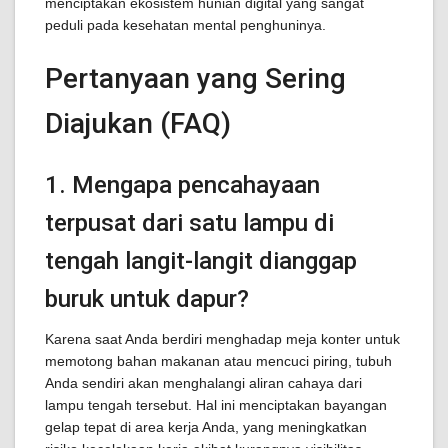
menciptakan ekosistem hunian digital yang sangat
peduli pada kesehatan mental penghuninya.
Pertanyaan yang Sering
Diajukan (FAQ)
1. Mengapa pencahayaan
terpusat dari satu lampu di
tengah langit-langit dianggap
buruk untuk dapur?
Karena saat Anda berdiri menghadap meja konter untuk
memotong bahan makanan atau mencuci piring, tubuh
Anda sendiri akan menghalangi aliran cahaya dari
lampu tengah tersebut. Hal ini menciptakan bayangan
gelap tepat di area kerja Anda, yang meningkatkan