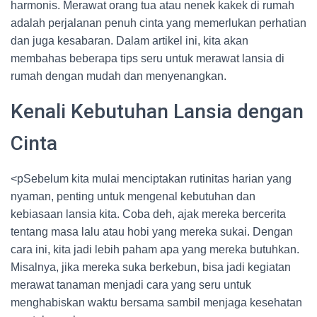
harmonis. Merawat orang tua atau nenek kakek di rumah
adalah perjalanan penuh cinta yang memerlukan perhatian
dan juga kesabaran. Dalam artikel ini, kita akan
membahas beberapa tips seru untuk merawat lansia di
rumah dengan mudah dan menyenangkan.
Kenali Kebutuhan Lansia dengan
Cinta
<pSebelum kita mulai menciptakan rutinitas harian yang
nyaman, penting untuk mengenal kebutuhan dan
kebiasaan lansia kita. Coba deh, ajak mereka bercerita
tentang masa lalu atau hobi yang mereka sukai. Dengan
cara ini, kita jadi lebih paham apa yang mereka butuhkan.
Misalnya, jika mereka suka berkebun, bisa jadi kegiatan
merawat tanaman menjadi cara yang seru untuk
menghabiskan waktu bersama sambil menjaga kesehatan