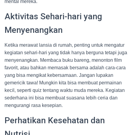
mental mereka.
Aktivitas Sehari-hari yang
Menyenangkan
Ketika merawat lansia di rumah, penting untuk mengatur
kegiatan sehari-hari yang tidak hanya berguna tetapi juga
menyenangkan. Membaca buku bareng, menonton film
favorit, atau bahkan memasak bersama adalah cara-cara
yang bisa mengikat kebersamaan. Jangan lupakan
gemericik tawa! Mungkin kita bisa membuat permainan
kecil, seperti quiz tentang waktu muda mereka. Kegiatan
sederhana ini bisa membuat suasana lebih ceria dan
mengurangi rasa kesepian.
Perhatikan Kesehatan dan
Nutrisi