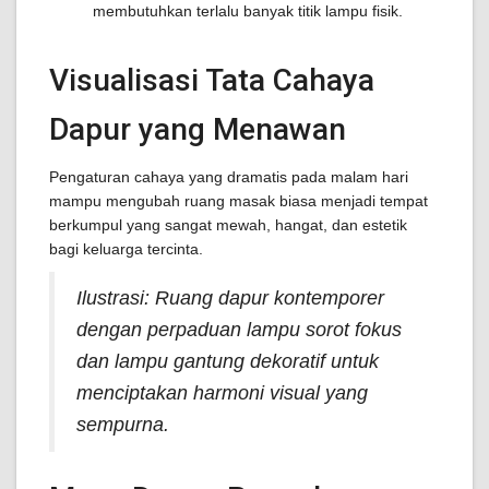
membutuhkan terlalu banyak titik lampu fisik.
Visualisasi Tata Cahaya
Dapur yang Menawan
Pengaturan cahaya yang dramatis pada malam hari
mampu mengubah ruang masak biasa menjadi tempat
berkumpul yang sangat mewah, hangat, dan estetik
bagi keluarga tercinta.
Ilustrasi: Ruang dapur kontemporer
dengan perpaduan lampu sorot fokus
dan lampu gantung dekoratif untuk
menciptakan harmoni visual yang
sempurna.