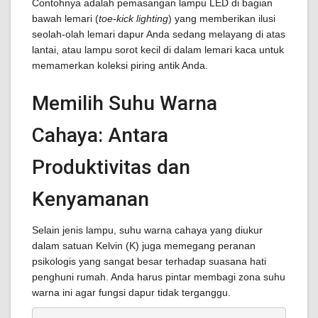
Contohnya adalah pemasangan lampu LED di bagian
bawah lemari (
toe-kick lighting
) yang memberikan ilusi
seolah-olah lemari dapur Anda sedang melayang di atas
lantai, atau lampu sorot kecil di dalam lemari kaca untuk
memamerkan koleksi piring antik Anda.
Memilih Suhu Warna
Cahaya: Antara
Produktivitas dan
Kenyamanan
Selain jenis lampu, suhu warna cahaya yang diukur
dalam satuan Kelvin (K) juga memegang peranan
psikologis yang sangat besar terhadap suasana hati
penghuni rumah. Anda harus pintar membagi zona suhu
warna ini agar fungsi dapur tidak terganggu.