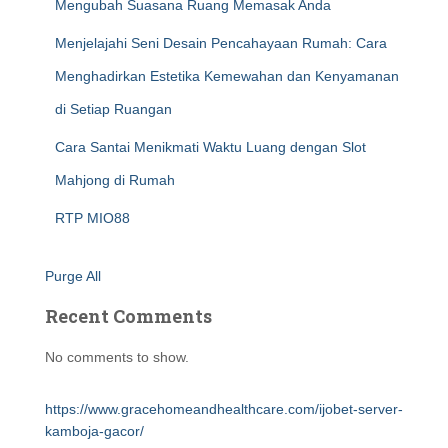
Mengubah Suasana Ruang Memasak Anda
Menjelajahi Seni Desain Pencahayaan Rumah: Cara
Menghadirkan Estetika Kemewahan dan Kenyamanan
di Setiap Ruangan
Cara Santai Menikmati Waktu Luang dengan Slot
Mahjong di Rumah
RTP MIO88
Purge All
Recent Comments
No comments to show.
https://www.gracehomeandhealthcare.com/ijobet-server-
kamboja-gacor/