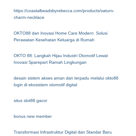
https://coastalbeadsbyrebecca.com/products/saturn-
charm-necklace
OKTO88 dan Inovasi Home Care Modern: Solusi
Perawatan Kesehatan Keluarga di Rumah
OKTO 88: Langkah Hijau Industri Otomotif Lewat
Inovasi Sparepart Ramah Lingkungan
desain sistem akses aman dan terpadu melalui okto88
login di ekosistem otomotif digital
situs slot88 gacor
bonus new member
Transformasi Infrastruktur Digital dan Standar Baru