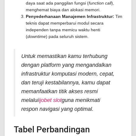
daya saat ada panggilan fungsi (
function call
),
menghemat biaya dan alokasi memori.
Penyederhanaan Manajemen Infrastruktur:
Tim
teknis dapat memperbarui modul secara
independen tanpa memicu waktu henti
(
downtime
) pada seluruh sistem.
Untuk memastikan kamu terhubung
dengan platform yang mengandalkan
infrastruktur komputasi modern, cepat,
dan teruji kestabilannya, kamu dapat
memanfaatkan titik akses resmi
melalui
ijobet slot
guna menikmati
respon navigasi yang optimal.
Tabel Perbandingan