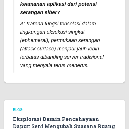
keamanan aplikasi dari potensi
serangan siber?
A: Karena fungsi terisolasi dalam
lingkungan eksekusi singkat
(
ephemeral
), permukaan serangan
(
attack surface
) menjadi jauh lebih
terbatas dibanding server tradisional
yang menyala terus-menerus.
BLOG
Eksplorasi Desain Pencahayaan
Dapur: Seni Mengubah Suasana Ruang