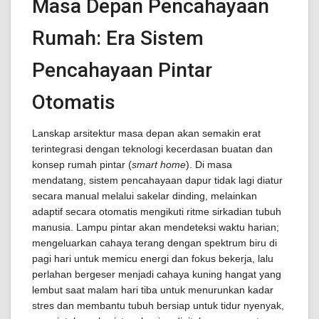
Masa Depan Pencahayaan
Rumah: Era Sistem
Pencahayaan Pintar
Otomatis
Lanskap arsitektur masa depan akan semakin erat
terintegrasi dengan teknologi kecerdasan buatan dan
konsep rumah pintar (
smart home
). Di masa
mendatang, sistem pencahayaan dapur tidak lagi diatur
secara manual melalui sakelar dinding, melainkan
adaptif secara otomatis mengikuti ritme sirkadian tubuh
manusia. Lampu pintar akan mendeteksi waktu harian;
mengeluarkan cahaya terang dengan spektrum biru di
pagi hari untuk memicu energi dan fokus bekerja, lalu
perlahan bergeser menjadi cahaya kuning hangat yang
lembut saat malam hari tiba untuk menurunkan kadar
stres dan membantu tubuh bersiap untuk tidur nyenyak,