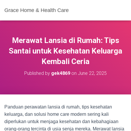
Grace Home & Health Care
Merawat Lansia di Rumah: Tips
Santai untuk Kesehatan Keluarga
Kembali Ceria
Published by
gek4869
on
June 22, 2025
Panduan perawatan lansia di rumah, tips kesehatan
keluarga, dan solusi home care modern sering kali
diperlukan untuk menjaga kesehatan dan kebahagiaan
orang-orang tercinta di usia senja mereka. Merawat lansia