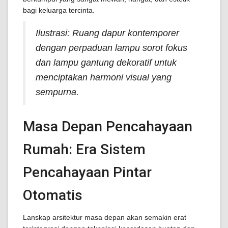
bagi keluarga tercinta.
Ilustrasi: Ruang dapur kontemporer
dengan perpaduan lampu sorot fokus
dan lampu gantung dekoratif untuk
menciptakan harmoni visual yang
sempurna.
Masa Depan Pencahayaan
Rumah: Era Sistem
Pencahayaan Pintar
Otomatis
Lanskap arsitektur masa depan akan semakin erat