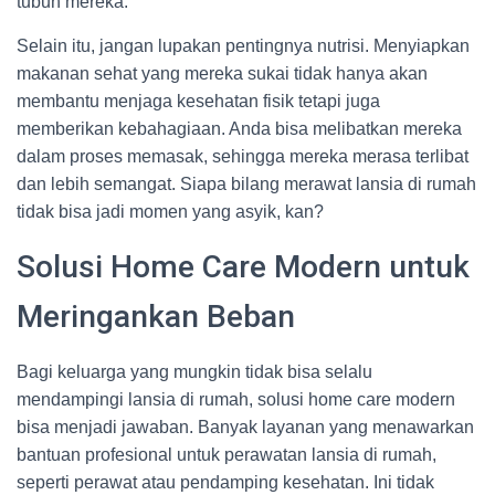
tubuh mereka.
Selain itu, jangan lupakan pentingnya nutrisi. Menyiapkan
makanan sehat yang mereka sukai tidak hanya akan
membantu menjaga kesehatan fisik tetapi juga
memberikan kebahagiaan. Anda bisa melibatkan mereka
dalam proses memasak, sehingga mereka merasa terlibat
dan lebih semangat. Siapa bilang merawat lansia di rumah
tidak bisa jadi momen yang asyik, kan?
Solusi Home Care Modern untuk
Meringankan Beban
Bagi keluarga yang mungkin tidak bisa selalu
mendampingi lansia di rumah, solusi home care modern
bisa menjadi jawaban. Banyak layanan yang menawarkan
bantuan profesional untuk perawatan lansia di rumah,
seperti perawat atau pendamping kesehatan. Ini tidak