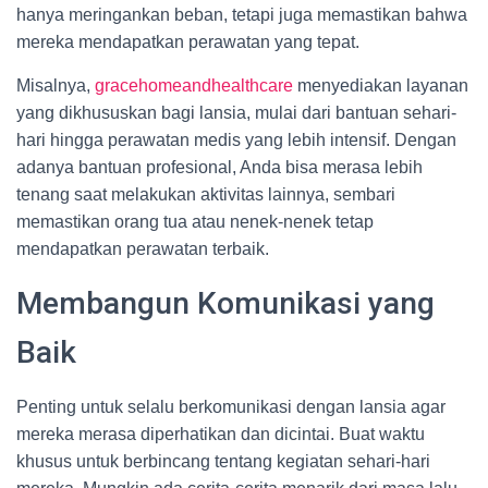
hanya meringankan beban, tetapi juga memastikan bahwa
mereka mendapatkan perawatan yang tepat.
Misalnya,
gracehomeandhealthcare
menyediakan layanan
yang dikhususkan bagi lansia, mulai dari bantuan sehari-
hari hingga perawatan medis yang lebih intensif. Dengan
adanya bantuan profesional, Anda bisa merasa lebih
tenang saat melakukan aktivitas lainnya, sembari
memastikan orang tua atau nenek-nenek tetap
mendapatkan perawatan terbaik.
Membangun Komunikasi yang
Baik
Penting untuk selalu berkomunikasi dengan lansia agar
mereka merasa diperhatikan dan dicintai. Buat waktu
khusus untuk berbincang tentang kegiatan sehari-hari