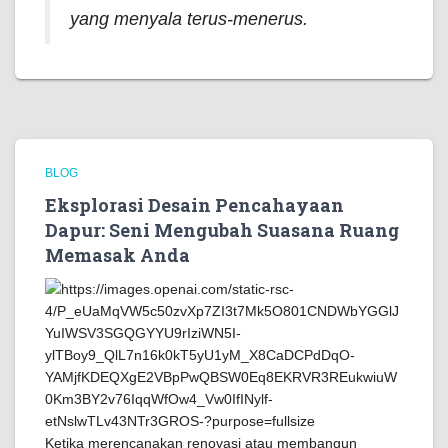
yang menyala terus-menerus.
BLOG
Eksplorasi Desain Pencahayaan
Dapur: Seni Mengubah Suasana Ruang
Memasak Anda
Ketika merencanakan renovasi atau membangun