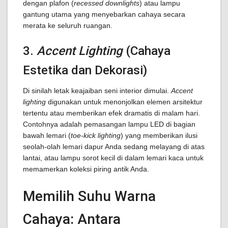
dengan plafon (
recessed downlights
) atau lampu
gantung utama yang menyebarkan cahaya secara
merata ke seluruh ruangan.
3.
Accent Lighting
(Cahaya
Estetika dan Dekorasi)
Di sinilah letak keajaiban seni interior dimulai.
Accent
lighting
digunakan untuk menonjolkan elemen arsitektur
tertentu atau memberikan efek dramatis di malam hari.
Contohnya adalah pemasangan lampu LED di bagian
bawah lemari (
toe-kick lighting
) yang memberikan ilusi
seolah-olah lemari dapur Anda sedang melayang di atas
lantai, atau lampu sorot kecil di dalam lemari kaca untuk
memamerkan koleksi piring antik Anda.
Memilih Suhu Warna
Cahaya: Antara