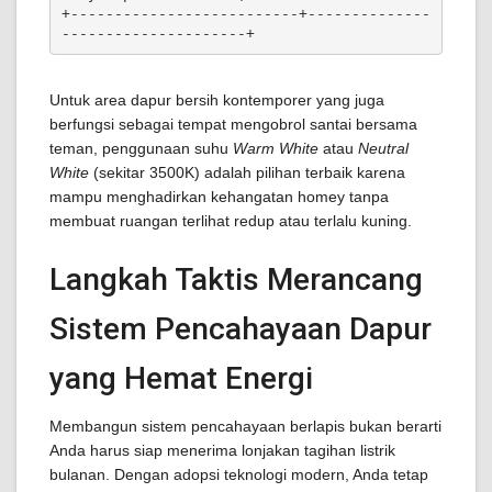
+--------------------------+--------------
Untuk area dapur bersih kontemporer yang juga
berfungsi sebagai tempat mengobrol santai bersama
teman, penggunaan suhu
Warm White
atau
Neutral
White
(sekitar 3500K) adalah pilihan terbaik karena
mampu menghadirkan kehangatan homey tanpa
membuat ruangan terlihat redup atau terlalu kuning.
Langkah Taktis Merancang
Sistem Pencahayaan Dapur
yang Hemat Energi
Membangun sistem pencahayaan berlapis bukan berarti
Anda harus siap menerima lonjakan tagihan listrik
bulanan. Dengan adopsi teknologi modern, Anda tetap