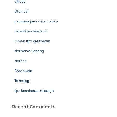
okto88
Otomotif
panduan perawatan lansia
perawatan lansia di
rumah tips kesehatan
slot server jepang
slot777
Spaceman
Teknologi
tips kesehatan keluarga
Recent Comments