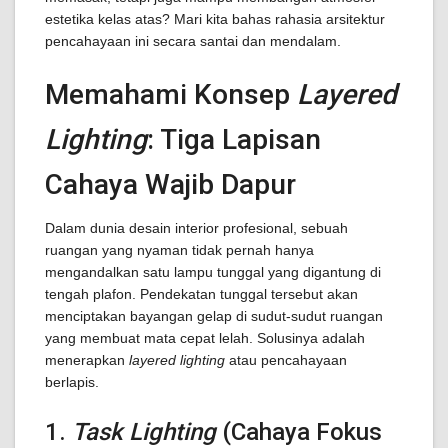
estetika kelas atas? Mari kita bahas rahasia arsitektur
pencahayaan ini secara santai dan mendalam.
Memahami Konsep
Layered
Lighting
: Tiga Lapisan
Cahaya Wajib Dapur
Dalam dunia desain interior profesional, sebuah
ruangan yang nyaman tidak pernah hanya
mengandalkan satu lampu tunggal yang digantung di
tengah plafon. Pendekatan tunggal tersebut akan
menciptakan bayangan gelap di sudut-sudut ruangan
yang membuat mata cepat lelah. Solusinya adalah
menerapkan
layered lighting
atau pencahayaan
berlapis.
1.
Task Lighting
(Cahaya Fokus