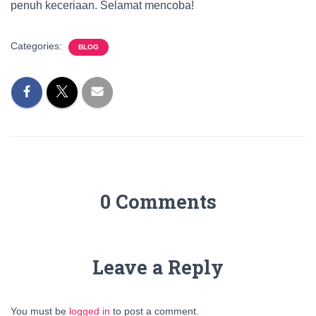
penuh keceriaan. Selamat mencoba!
Categories:
BLOG
0 Comments
Leave a Reply
You must be
logged in
to post a comment.