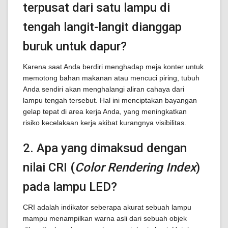
terpusat dari satu lampu di
tengah langit-langit dianggap
buruk untuk dapur?
Karena saat Anda berdiri menghadap meja konter untuk
memotong bahan makanan atau mencuci piring, tubuh
Anda sendiri akan menghalangi aliran cahaya dari
lampu tengah tersebut. Hal ini menciptakan bayangan
gelap tepat di area kerja Anda, yang meningkatkan
risiko kecelakaan kerja akibat kurangnya visibilitas.
2. Apa yang dimaksud dengan
nilai CRI (
Color Rendering Index
)
pada lampu LED?
CRI adalah indikator seberapa akurat sebuah lampu
mampu menampilkan warna asli dari sebuah objek