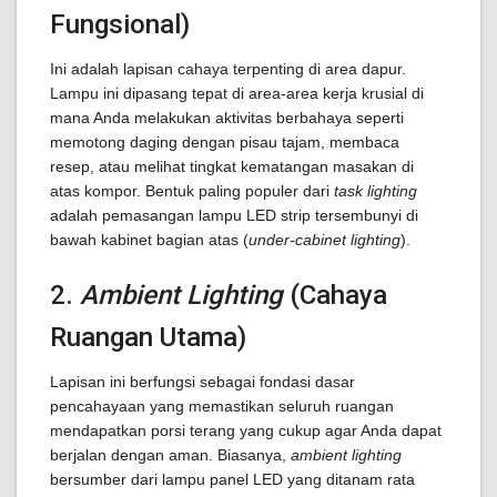
Fungsional)
Ini adalah lapisan cahaya terpenting di area dapur.
Lampu ini dipasang tepat di area-area kerja krusial di
mana Anda melakukan aktivitas berbahaya seperti
memotong daging dengan pisau tajam, membaca
resep, atau melihat tingkat kematangan masakan di
atas kompor. Bentuk paling populer dari
task lighting
adalah pemasangan lampu LED strip tersembunyi di
bawah kabinet bagian atas (
under-cabinet lighting
).
2.
Ambient Lighting
(Cahaya
Ruangan Utama)
Lapisan ini berfungsi sebagai fondasi dasar
pencahayaan yang memastikan seluruh ruangan
mendapatkan porsi terang yang cukup agar Anda dapat
berjalan dengan aman. Biasanya,
ambient lighting
bersumber dari lampu panel LED yang ditanam rata