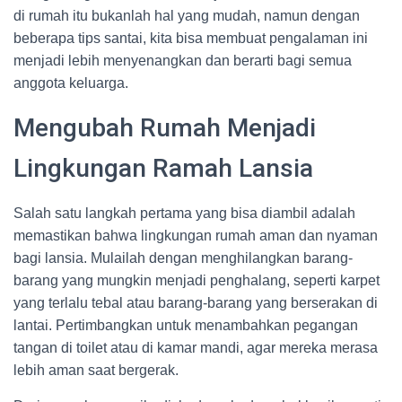
di rumah itu bukanlah hal yang mudah, namun dengan
beberapa tips santai, kita bisa membuat pengalaman ini
menjadi lebih menyenangkan dan berarti bagi semua
anggota keluarga.
Mengubah Rumah Menjadi
Lingkungan Ramah Lansia
Salah satu langkah pertama yang bisa diambil adalah
memastikan bahwa lingkungan rumah aman dan nyaman
bagi lansia. Mulailah dengan menghilangkan barang-
barang yang mungkin menjadi penghalang, seperti karpet
yang terlalu tebal atau barang-barang yang berserakan di
lantai. Pertimbangkan untuk menambahkan pegangan
tangan di toilet atau di kamar mandi, agar mereka merasa
lebih aman saat bergerak.