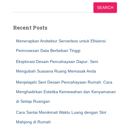
SEARCH
Recent Posts
Menerapkan Arsitektur Serverless untuk Efisiensi
Pemrosesan Data Berbeban Tinggi
Eksplorasi Desain Pencahayaan Dapur: Seni
Mengubah Suasana Ruang Memasak Anda
Menjelajahi Seni Desain Pencahayaan Rumah: Cara
Menghadirkan Estetika Kemewahan dan Kenyamanan
di Setiap Ruangan
Cara Santai Menikmati Waktu Luang dengan Slot
Mahjong di Rumah