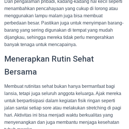
Dari pengalaman pribadi, kadang-kadang hal kecil seperti
menambahkan pencahayaan yang cukup di lorong atau
menggunakan lampu malam juga bisa membuat
perbedaan besar. Pastikan juga untuk menyimpan barang-
barang yang sering digunakan di tempat yang mudah
dijangkau, sehingga mereka tidak perlu mengerahkan
banyak tenaga untuk mencapainya.
Menerapkan Rutin Sehat
Bersama
Membuat rutinitas sehat bukan hanya bermanfaat bagi
lansia, tetapi juga seluruh anggota keluarga. Ajak mereka
untuk berpartisipasi dalam kegiatan fisik ringan seperti
jalan santai setiap sore atau melakukan stretching di pagi
hari. Aktivitas ini bisa menjadi waktu berkualitas yang
menyenangkan dan juga membantu menjaga kesehatan