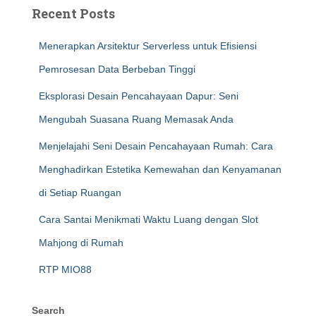
Recent Posts
Menerapkan Arsitektur Serverless untuk Efisiensi
Pemrosesan Data Berbeban Tinggi
Eksplorasi Desain Pencahayaan Dapur: Seni
Mengubah Suasana Ruang Memasak Anda
Menjelajahi Seni Desain Pencahayaan Rumah: Cara
Menghadirkan Estetika Kemewahan dan Kenyamanan
di Setiap Ruangan
Cara Santai Menikmati Waktu Luang dengan Slot
Mahjong di Rumah
RTP MIO88
Search