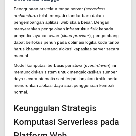
Penggunaan arsitektur tanpa server (
serverless
architecture
) telah menjadi standar baru dalam
pengembangan aplikasi web skala besar. Dengan
menyerahkan pengelolaan infrastruktur fisik kepada
penyedia layanan awan (
cloud provider
), pengembang
dapat berfokus penuh pada optimasi logika kode tanpa
harus khawatir tentang alokasi kapasitas server secara
manual.
Model komputasi berbasis peristiwa (
event-driven
) ini
memungkinkan sistem untuk mengalokasikan sumber
daya secara otomatis saat terjadi lonjakan trafik, serta
menurunkan alokasi daya saat penggunaan kembali
normal.
Keunggulan Strategis
Komputasi Serverless pada
Platform Web