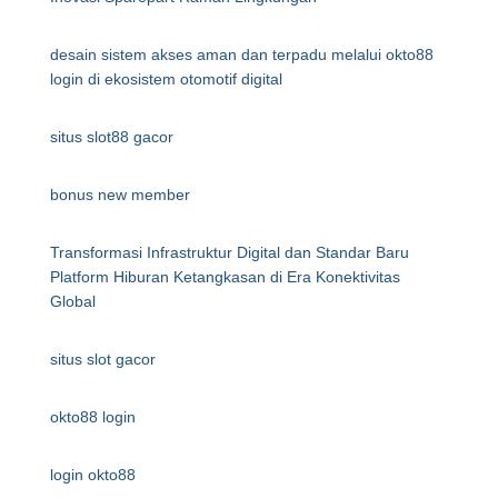
desain sistem akses aman dan terpadu melalui okto88
login di ekosistem otomotif digital
situs slot88 gacor
bonus new member
Transformasi Infrastruktur Digital dan Standar Baru
Platform Hiburan Ketangkasan di Era Konektivitas
Global
situs slot gacor
okto88 login
login okto88