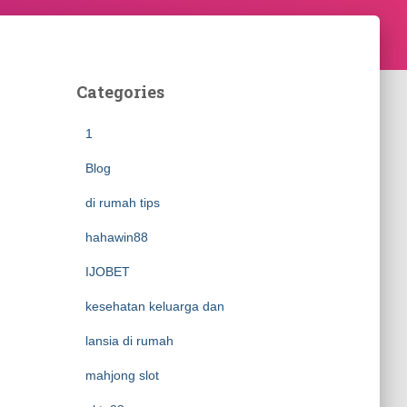
Categories
1
Blog
di rumah tips
hahawin88
IJOBET
kesehatan keluarga dan
lansia di rumah
mahjong slot