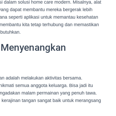
si dalam solusi home care modern. Misalnya, alat
i yang dapat membantu mereka bergerak lebih
ana seperti aplikasi untuk memantau kesehatan
a membantu kita tetap terhubung dan memastikan
butuhkan.
s Menyenangkan
an adalah melakukan aktivitas bersama.
ikmati semua anggota keluarga. Bisa jadi itu
engadakan malam permainan yang penuh tawa.
erajinan tangan sangat baik untuk merangsang