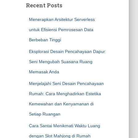
Recent Posts
Menerapkan Arsitektur Serverless
untuk Efisiensi Pemrosesan Data
Berbeban Tinggi
Eksplorasi Desain Pencahayaan Dapur:
Seni Mengubah Suasana Ruang
Memasak Anda
Menjelajahi Seni Desain Pencahayaan
Rumah: Cara Menghadirkan Estetika
Kemewahan dan Kenyamanan di
Setiap Ruangan
Cara Santai Menikmati Waktu Luang
dengan Slot Mahjong di Rumah