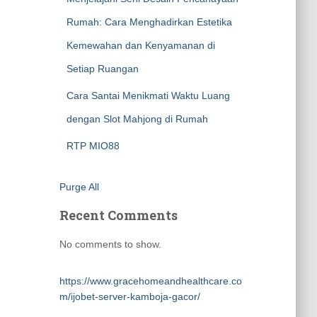
Rumah: Cara Menghadirkan Estetika
Kemewahan dan Kenyamanan di
Setiap Ruangan
Cara Santai Menikmati Waktu Luang
dengan Slot Mahjong di Rumah
RTP MIO88
Purge All
Recent Comments
No comments to show.
https://www.gracehomeandhealthcare.co
m/ijobet-server-kamboja-gacor/