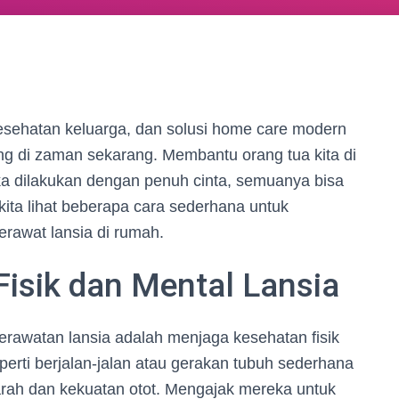
kesehatan keluarga, dan solusi home care modern
g di zaman sekarang. Membantu orang tua kita di
jika dilakukan dengan penuh cinta, semuanya bisa
ita lihat beberapa cara sederhana untuk
rawat lansia di rumah.
isik dan Mental Lansia
perawatan lansia adalah menjaga kesehatan fisik
eperti berjalan-jalan atau gerakan tubuh sederhana
rah dan kekuatan otot. Mengajak mereka untuk