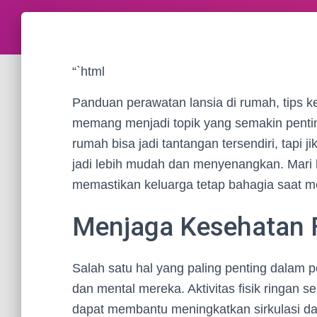
“`html
Panduan perawatan lansia di rumah, tips 
memang menjadi topik yang semakin pentin
rumah bisa jadi tantangan tersendiri, tapi 
jadi lebih mudah dan menyenangkan. Mari k
memastikan keluarga tetap bahagia saat me
Menjaga Kesehatan F
Salah satu hal yang paling penting dalam 
dan mental mereka. Aktivitas fisik ringan s
dapat membantu meningkatkan sirkulasi da