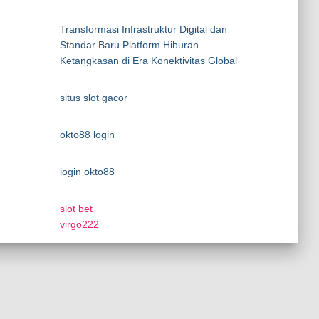
Transformasi Infrastruktur Digital dan
Standar Baru Platform Hiburan
Ketangkasan di Era Konektivitas Global
situs slot gacor
okto88 login
login okto88
slot bet
virgo222