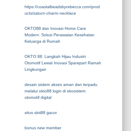
https://coastalbeadsbyrebecca.com/prod
ucts/saturn-charm-necklace
OKTO88 dan Inovasi Home Care
Modern: Solusi Perawatan Kesehatan
Keluarga di Rumah
OKTO 88: Langkah Hijau Industri
Otomotif Lewat Inovasi Sparepart Ramah
Lingkungan
desain sistem akses aman dan terpadu
melalui okto88 login di ekosistem
otomotif digital
situs slot88 gacor
bonus new member