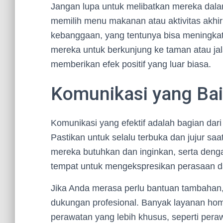
Jangan lupa untuk melibatkan mereka dala
memilih menu makanan atau aktivitas akhir
kebanggaan, yang tentunya bisa meningkat
mereka untuk berkunjung ke taman atau jal
memberikan efek positif yang luar biasa.
Komunikasi yang Bai
Komunikasi yang efektif adalah bagian dari
Pastikan untuk selalu terbuka dan jujur s
mereka butuhkan dan inginkan, serta den
tempat untuk mengekspresikan perasaan d
Jika Anda merasa perlu bantuan tambahan
dukungan profesional. Banyak layanan ho
perawatan yang lebih khusus, seperti peraw