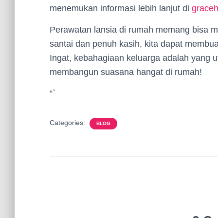
menemukan informasi lebih lanjut di
grace
Perawatan lansia di rumah memang bisa me
santai dan penuh kasih, kita dapat mem
Ingat, kebahagiaan keluarga adalah yang 
membangun suasana hangat di rumah!
“`
Categories:
BLOG