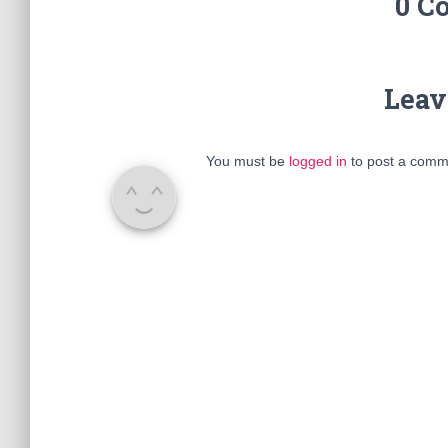
0 C
Leav
You must be
logged in
to post a comm