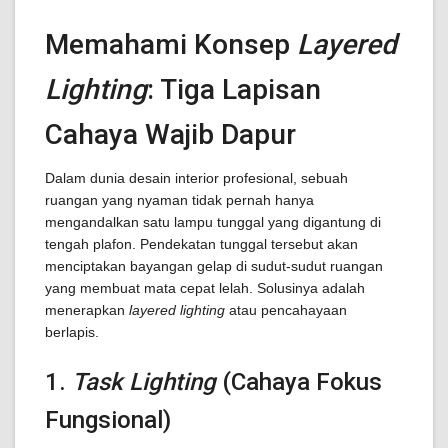
Memahami Konsep
Layered
Lighting
: Tiga Lapisan
Cahaya Wajib Dapur
Dalam dunia desain interior profesional, sebuah
ruangan yang nyaman tidak pernah hanya
mengandalkan satu lampu tunggal yang digantung di
tengah plafon. Pendekatan tunggal tersebut akan
menciptakan bayangan gelap di sudut-sudut ruangan
yang membuat mata cepat lelah. Solusinya adalah
menerapkan
layered lighting
atau pencahayaan
berlapis.
1.
Task Lighting
(Cahaya Fokus
Fungsional)