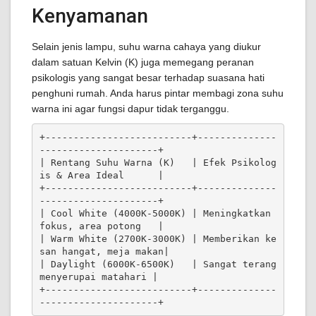
Kenyamanan
Selain jenis lampu, suhu warna cahaya yang diukur
dalam satuan Kelvin (K) juga memegang peranan
psikologis yang sangat besar terhadap suasana hati
penghuni rumah. Anda harus pintar membagi zona suhu
warna ini agar fungsi dapur tidak terganggu.
+--------------------------+--------------
---------------------+

| Rentang Suhu Warna (K)   | Efek Psikolog
is & Area Ideal      |

+--------------------------+--------------
---------------------+

| Cool White (4000K-5000K) | Meningkatkan 
fokus, area potong   |

| Warm White (2700K-3000K) | Memberikan ke
san hangat, meja makan|

| Daylight (6000K-6500K)   | Sangat terang 
menyerupai matahari |

+--------------------------+--------------