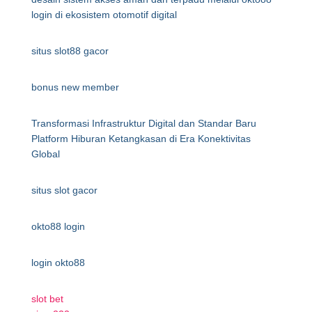
login di ekosistem otomotif digital
situs slot88 gacor
bonus new member
Transformasi Infrastruktur Digital dan Standar Baru
Platform Hiburan Ketangkasan di Era Konektivitas
Global
situs slot gacor
okto88 login
login okto88
slot bet