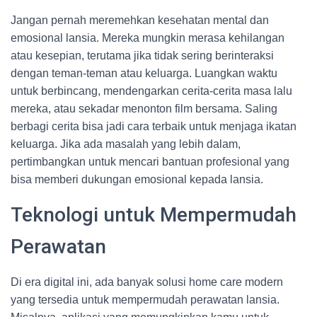
Jangan pernah meremehkan kesehatan mental dan
emosional lansia. Mereka mungkin merasa kehilangan
atau kesepian, terutama jika tidak sering berinteraksi
dengan teman-teman atau keluarga. Luangkan waktu
untuk berbincang, mendengarkan cerita-cerita masa lalu
mereka, atau sekadar menonton film bersama. Saling
berbagi cerita bisa jadi cara terbaik untuk menjaga ikatan
keluarga. Jika ada masalah yang lebih dalam,
pertimbangkan untuk mencari bantuan profesional yang
bisa memberi dukungan emosional kepada lansia.
Teknologi untuk Mempermudah
Perawatan
Di era digital ini, ada banyak solusi home care modern
yang tersedia untuk mempermudah perawatan lansia.