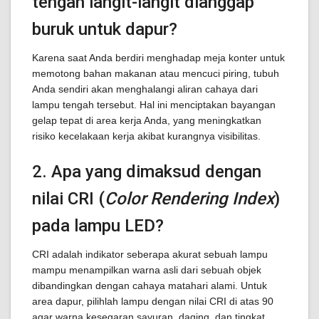
tengah langit-langit dianggap
buruk untuk dapur?
Karena saat Anda berdiri menghadap meja konter untuk
memotong bahan makanan atau mencuci piring, tubuh
Anda sendiri akan menghalangi aliran cahaya dari
lampu tengah tersebut. Hal ini menciptakan bayangan
gelap tepat di area kerja Anda, yang meningkatkan
risiko kecelakaan kerja akibat kurangnya visibilitas.
2. Apa yang dimaksud dengan
nilai CRI (
Color Rendering Index
)
pada lampu LED?
CRI adalah indikator seberapa akurat sebuah lampu
mampu menampilkan warna asli dari sebuah objek
dibandingkan dengan cahaya matahari alami. Untuk
area dapur, pilihlah lampu dengan nilai CRI di atas 90
agar warna kesegaran sayuran, daging, dan tingkat