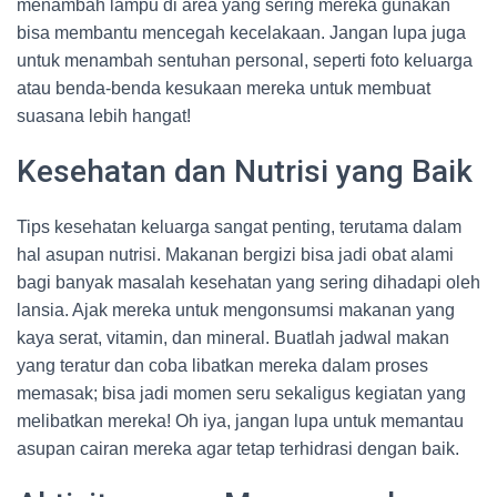
menambah lampu di area yang sering mereka gunakan
bisa membantu mencegah kecelakaan. Jangan lupa juga
untuk menambah sentuhan personal, seperti foto keluarga
atau benda-benda kesukaan mereka untuk membuat
suasana lebih hangat!
Kesehatan dan Nutrisi yang Baik
Tips kesehatan keluarga sangat penting, terutama dalam
hal asupan nutrisi. Makanan bergizi bisa jadi obat alami
bagi banyak masalah kesehatan yang sering dihadapi oleh
lansia. Ajak mereka untuk mengonsumsi makanan yang
kaya serat, vitamin, dan mineral. Buatlah jadwal makan
yang teratur dan coba libatkan mereka dalam proses
memasak; bisa jadi momen seru sekaligus kegiatan yang
melibatkan mereka! Oh iya, jangan lupa untuk memantau
asupan cairan mereka agar tetap terhidrasi dengan baik.