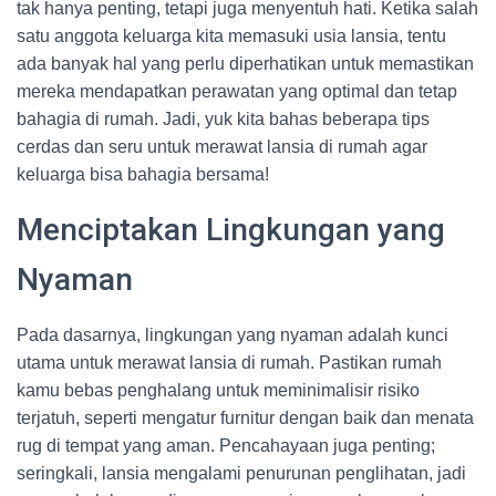
tak hanya penting, tetapi juga menyentuh hati. Ketika salah
satu anggota keluarga kita memasuki usia lansia, tentu
ada banyak hal yang perlu diperhatikan untuk memastikan
mereka mendapatkan perawatan yang optimal dan tetap
bahagia di rumah. Jadi, yuk kita bahas beberapa tips
cerdas dan seru untuk merawat lansia di rumah agar
keluarga bisa bahagia bersama!
Menciptakan Lingkungan yang
Nyaman
Pada dasarnya, lingkungan yang nyaman adalah kunci
utama untuk merawat lansia di rumah. Pastikan rumah
kamu bebas penghalang untuk meminimalisir risiko
terjatuh, seperti mengatur furnitur dengan baik dan menata
rug di tempat yang aman. Pencahayaan juga penting;
seringkali, lansia mengalami penurunan penglihatan, jadi