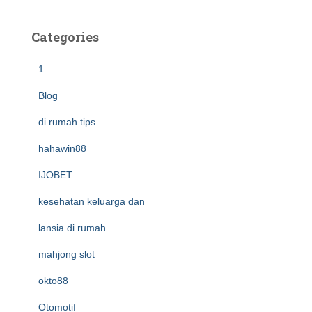
Categories
1
Blog
di rumah tips
hahawin88
IJOBET
kesehatan keluarga dan
lansia di rumah
mahjong slot
okto88
Otomotif