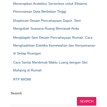
Menerapkan Arsitektur Serverless untuk Efisiensi
Pemrosesan Data Berbeban Tinggi
Eksplorasi Desain Pencahayaan Dapur: Seni
Mengubah Suasana Ruang Memasak Anda
Menjelajahi Seni Desain Pencahayaan Rumah: Cara
Menghadirkan Estetika Kemewahan dan Kenyamanan
di Setiap Ruangan
Cara Santai Menikmati Waktu Luang dengan Slot
Mahjong di Rumah
RTP MIO88
Search
SEARCH