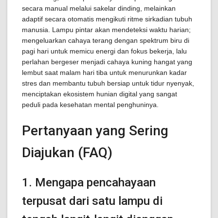
secara manual melalui sakelar dinding, melainkan
adaptif secara otomatis mengikuti ritme sirkadian tubuh
manusia. Lampu pintar akan mendeteksi waktu harian;
mengeluarkan cahaya terang dengan spektrum biru di
pagi hari untuk memicu energi dan fokus bekerja, lalu
perlahan bergeser menjadi cahaya kuning hangat yang
lembut saat malam hari tiba untuk menurunkan kadar
stres dan membantu tubuh bersiap untuk tidur nyenyak,
menciptakan ekosistem hunian digital yang sangat
peduli pada kesehatan mental penghuninya.
Pertanyaan yang Sering
Diajukan (FAQ)
1. Mengapa pencahayaan
terpusat dari satu lampu di