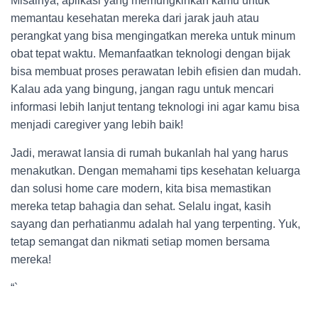
Misalnya, aplikasi yang memungkinkan kamu untuk
memantau kesehatan mereka dari jarak jauh atau
perangkat yang bisa mengingatkan mereka untuk minum
obat tepat waktu. Memanfaatkan teknologi dengan bijak
bisa membuat proses perawatan lebih efisien dan mudah.
Kalau ada yang bingung, jangan ragu untuk mencari
informasi lebih lanjut tentang teknologi ini agar kamu bisa
menjadi caregiver yang lebih baik!
Jadi, merawat lansia di rumah bukanlah hal yang harus
menakutkan. Dengan memahami tips kesehatan keluarga
dan solusi home care modern, kita bisa memastikan
mereka tetap bahagia dan sehat. Selalu ingat, kasih
sayang dan perhatianmu adalah hal yang terpenting. Yuk,
tetap semangat dan nikmati setiap momen bersama
mereka!
“`