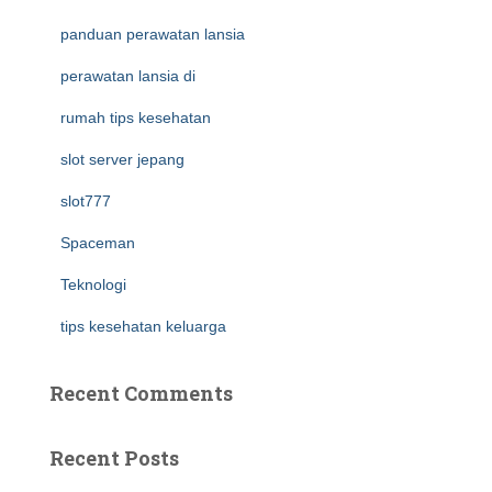
panduan perawatan lansia
perawatan lansia di
rumah tips kesehatan
slot server jepang
slot777
Spaceman
Teknologi
tips kesehatan keluarga
Recent Comments
Recent Posts