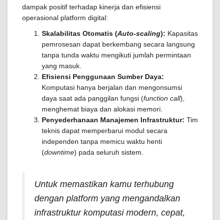
dampak positif terhadap kinerja dan efisiensi
operasional platform digital:
Skalabilitas Otomatis (
Auto-scaling
):
Kapasitas
pemrosesan dapat berkembang secara langsung
tanpa tunda waktu mengikuti jumlah permintaan
yang masuk.
Efisiensi Penggunaan Sumber Daya:
Komputasi hanya berjalan dan mengonsumsi
daya saat ada panggilan fungsi (
function call
),
menghemat biaya dan alokasi memori.
Penyederhanaan Manajemen Infrastruktur:
Tim
teknis dapat memperbarui modul secara
independen tanpa memicu waktu henti
(
downtime
) pada seluruh sistem.
Untuk memastikan kamu terhubung
dengan platform yang mengandalkan
infrastruktur komputasi modern, cepat,