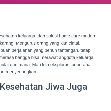
kesehatan keluarga, dan solusi home care modern
karang. Mengurus orang yang kita cintai,
ebuah perjalanan yang penuh tantangan, tetapi
g merasa bangga bisa merawat anggota keluarga
 mulai dari mana. Mari kita eksplorasi beberapa
 dan menyenangkan.
 Kesehatan Jiwa Juga