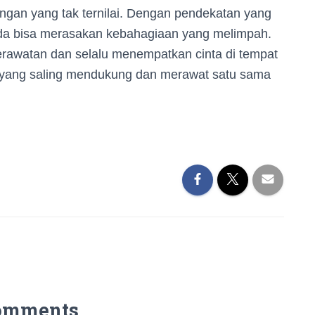
ngan yang tak ternilai. Dengan pendekatan yang
nda bisa merasakan kebahagiaan yang melimpah.
perawatan dan selalu menempatkan cinta di tempat
a yang saling mendukung dan merawat satu sama
omments