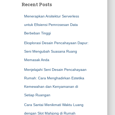
Recent Posts
Menerapkan Arsitektur Serverless
untuk Efisiensi Pemrosesan Data
Berbeban Tinggi
Eksplorasi Desain Pencahayaan Dapur:
Seni Mengubah Suasana Ruang
Memasak Anda
Menjelajahi Seni Desain Pencahayaan
Rumah: Cara Menghadirkan Estetika
Kemewahan dan Kenyamanan di
Setiap Ruangan
Cara Santai Menikmati Waktu Luang
dengan Slot Mahjong di Rumah