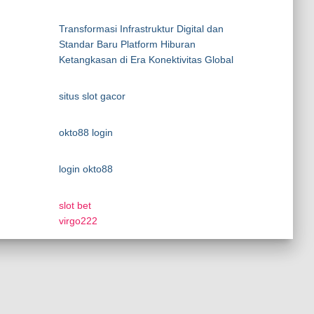
Transformasi Infrastruktur Digital dan
Standar Baru Platform Hiburan
Ketangkasan di Era Konektivitas Global
situs slot gacor
okto88 login
login okto88
slot bet
virgo222