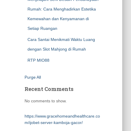
Rumah: Cara Menghadirkan Estetika
Kemewahan dan Kenyamanan di
Setiap Ruangan
Cara Santai Menikmati Waktu Luang
dengan Slot Mahjong di Rumah
RTP MIO88
Purge All
Recent Comments
No comments to show.
https://www.gracehomeandhealthcare.co
m/ijobet-server-kamboja-gacor/