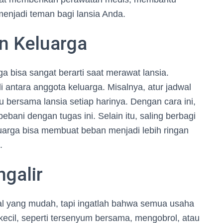
 menjadi teman bagi lansia Anda.
n Keluarga
a bisa sangat berarti saat merawat lansia.
antara anggota keluarga. Misalnya, atur jadwal
bersama lansia setiap harinya. Dengan cara ini,
bani dengan tugas ini. Selain itu, saling berbagi
uarga bisa membuat beban menjadi lebih ringan
.
galir
l yang mudah, tapi ingatlah bahwa semua usaha
ecil, seperti tersenyum bersama, mengobrol, atau