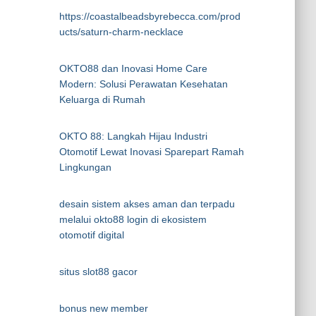
https://coastalbeadsbyrebecca.com/prod
ucts/saturn-charm-necklace
OKTO88 dan Inovasi Home Care
Modern: Solusi Perawatan Kesehatan
Keluarga di Rumah
OKTO 88: Langkah Hijau Industri
Otomotif Lewat Inovasi Sparepart Ramah
Lingkungan
desain sistem akses aman dan terpadu
melalui okto88 login di ekosistem
otomotif digital
situs slot88 gacor
bonus new member