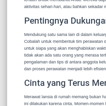
aktivitas sehari-hari, atau bahkan sekadar
Pentingnya Dukunga
Mendukung satu sama lain di dalam keluarg
Cobalah untuk membentuk tim perawatan di 
untuk siapa yang akan menghabiskan waktu 
tidak akan ada satu orang yang merasa terbe
pengalaman dan tips di antara anggota kel
dan proses perawatan menjadi lebih efisien
Cinta yang Terus Men
Merawat lansia di rumah memang bukan ha
ini dilakukan karena cinta. Momen-momen k