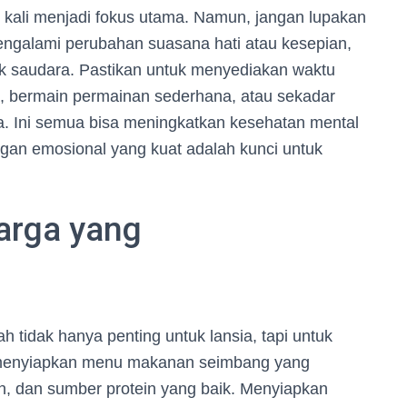
g kali menjadi fokus utama. Namun, jangan lupakan
ngalami perubahan suasana hati atau kesepian,
nak saudara. Pastikan untuk menyediakan waktu
a, bermain permainan sederhana, atau sekadar
a. Ini semua bisa meningkatkan kesehatan mental
gan emosional yang kuat adalah kunci untuk
arga yang
 tidak hanya penting untuk lansia, tapi untuk
k menyiapkan menu makanan seimbang yang
 dan sumber protein yang baik. Menyiapkan