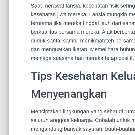
Saat merawat lansia, kesehatan fisik serin
kesehatan jiwa mereka! Lansia mungkin me
terutama jika mereka tinggal jauh dari sa
berkualitas bersama mereka. Ajak bercerit
duduk santai sambil menikmati teh bersam
dan menguatkan ikatan. Memelihara hubun
menjaga suasana hati mereka tetap positif.
Tips Kesehatan Kelu
Menyenangkan
Menciptakan lingkungan yang sehat di rumah
seluruh anggota keluarga. Cobalah untu
mengandung banyak sayuran, buah-buahan,