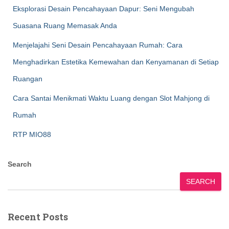
Eksplorasi Desain Pencahayaan Dapur: Seni Mengubah
Suasana Ruang Memasak Anda
Menjelajahi Seni Desain Pencahayaan Rumah: Cara
Menghadirkan Estetika Kemewahan dan Kenyamanan di Setiap
Ruangan
Cara Santai Menikmati Waktu Luang dengan Slot Mahjong di
Rumah
RTP MIO88
Search
SEARCH
Recent Posts