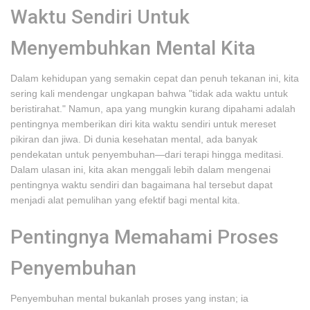
Waktu Sendiri Untuk
Menyembuhkan Mental Kita
Dalam kehidupan yang semakin cepat dan penuh tekanan ini, kita
sering kali mendengar ungkapan bahwa "tidak ada waktu untuk
beristirahat." Namun, apa yang mungkin kurang dipahami adalah
pentingnya memberikan diri kita waktu sendiri untuk mereset
pikiran dan jiwa. Di dunia kesehatan mental, ada banyak
pendekatan untuk penyembuhan—dari terapi hingga meditasi.
Dalam ulasan ini, kita akan menggali lebih dalam mengenai
pentingnya waktu sendiri dan bagaimana hal tersebut dapat
menjadi alat pemulihan yang efektif bagi mental kita.
Pentingnya Memahami Proses
Penyembuhan
Penyembuhan mental bukanlah proses yang instan; ia