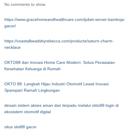
No comments to show.
https://www.gracehomeandhealthcare.com/ijobet-server-kamboja-
gacor/
https://coastalbeadsbyrebecca.com/products/saturn-charm-
necklace
OKTO88 dan Inovasi Home Care Modern: Solusi Perawatan
Kesehatan Keluarga di Rumah
OKTO 88: Langkah Hijau Industri Otomotif Lewat Inovasi
Sparepart Ramah Lingkungan
desain sistem akses aman dan terpadu melalui okto88 login di
ekosistem otomotif digital
situs slot88 gacor