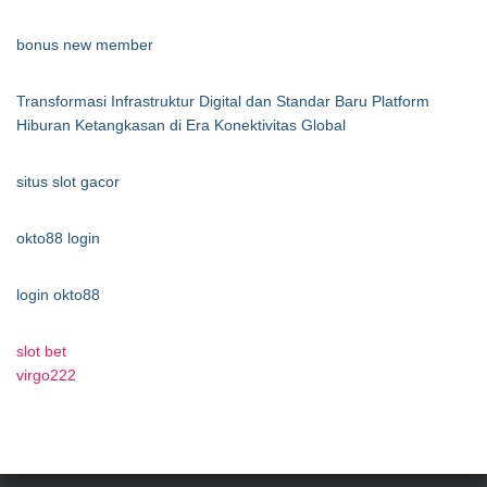
bonus new member
Transformasi Infrastruktur Digital dan Standar Baru Platform
Hiburan Ketangkasan di Era Konektivitas Global
situs slot gacor
okto88 login
login okto88
slot bet
virgo222