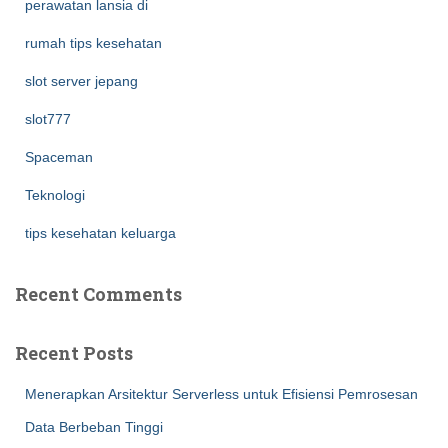
perawatan lansia di
rumah tips kesehatan
slot server jepang
slot777
Spaceman
Teknologi
tips kesehatan keluarga
Recent Comments
Recent Posts
Menerapkan Arsitektur Serverless untuk Efisiensi Pemrosesan
Data Berbeban Tinggi