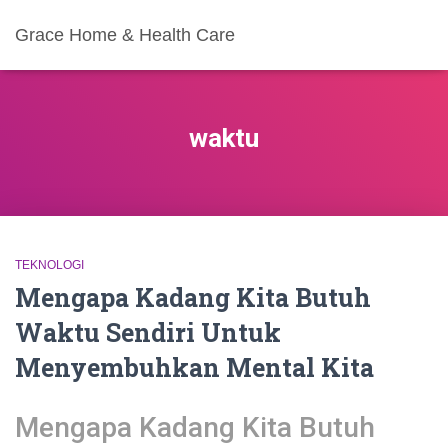
Grace Home & Health Care
waktu
TEKNOLOGI
Mengapa Kadang Kita Butuh
Waktu Sendiri Untuk
Menyembuhkan Mental Kita
Mengapa Kadang Kita Butuh