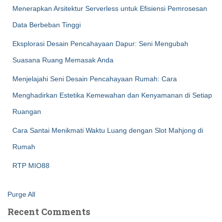
Menerapkan Arsitektur Serverless untuk Efisiensi Pemrosesan
Data Berbeban Tinggi
Eksplorasi Desain Pencahayaan Dapur: Seni Mengubah
Suasana Ruang Memasak Anda
Menjelajahi Seni Desain Pencahayaan Rumah: Cara
Menghadirkan Estetika Kemewahan dan Kenyamanan di Setiap
Ruangan
Cara Santai Menikmati Waktu Luang dengan Slot Mahjong di
Rumah
RTP MIO88
Purge All
Recent Comments