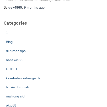
By
gek4869
,
9 months
ago
Categories
1
Blog
di rumah tips
hahawin88
IJOBET
kesehatan keluarga dan
lansia di rumah
mahjong slot
okto88