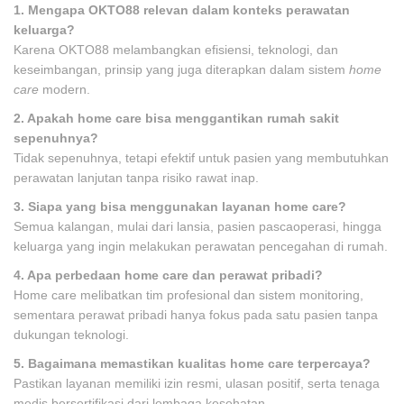
1. Mengapa OKTO88 relevan dalam konteks perawatan
keluarga?
Karena OKTO88 melambangkan efisiensi, teknologi, dan
keseimbangan, prinsip yang juga diterapkan dalam sistem
home
care
modern.
2. Apakah home care bisa menggantikan rumah sakit
sepenuhnya?
Tidak sepenuhnya, tetapi efektif untuk pasien yang membutuhkan
perawatan lanjutan tanpa risiko rawat inap.
3. Siapa yang bisa menggunakan layanan home care?
Semua kalangan, mulai dari lansia, pasien pascaoperasi, hingga
keluarga yang ingin melakukan perawatan pencegahan di rumah.
4. Apa perbedaan home care dan perawat pribadi?
Home care melibatkan tim profesional dan sistem monitoring,
sementara perawat pribadi hanya fokus pada satu pasien tanpa
dukungan teknologi.
5. Bagaimana memastikan kualitas home care terpercaya?
Pastikan layanan memiliki izin resmi, ulasan positif, serta tenaga
medis bersertifikasi dari lembaga kesehatan.