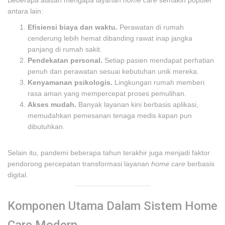
Beberapa alasan mengapa layanan
home care
semakin populer
antara lain:
Efisiensi biaya dan waktu.
Perawatan di rumah
cenderung lebih hemat dibanding rawat inap jangka
panjang di rumah sakit.
Pendekatan personal.
Setiap pasien mendapat perhatian
penuh dan perawatan sesuai kebutuhan unik mereka.
Kenyamanan psikologis.
Lingkungan rumah memberi
rasa aman yang mempercepat proses pemulihan.
Akses mudah.
Banyak layanan kini berbasis aplikasi,
memudahkan pemesanan tenaga medis kapan pun
dibutuhkan.
Selain itu, pandemi beberapa tahun terakhir juga menjadi faktor
pendorong percepatan transformasi layanan
home care
berbasis
digital.
Komponen Utama Dalam Sistem Home