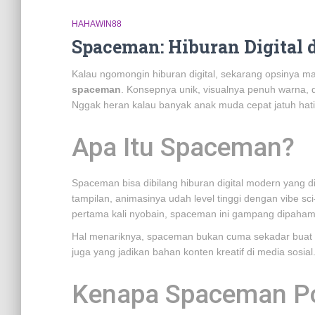
HAHAWIN88
Spaceman: Hiburan Digital 
Kalau ngomongin hiburan digital, sekarang opsinya mak
spaceman
. Konsepnya unik, visualnya penuh warna, d
Nggak heran kalau banyak anak muda cepat jatuh hati 
Apa Itu Spaceman?
Spaceman bisa dibilang hiburan digital modern yang di
tampilan, animasinya udah level tinggi dengan vibe sci
pertama kali nyobain, spaceman ini gampang dipahami
Hal menariknya, spaceman bukan cuma sekadar buat hi
juga yang jadikan bahan konten kreatif di media sosial.
Kenapa Spaceman Po