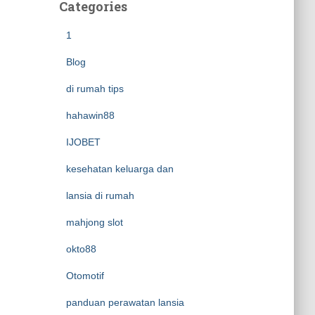
Categories
1
Blog
di rumah tips
hahawin88
IJOBET
kesehatan keluarga dan
lansia di rumah
mahjong slot
okto88
Otomotif
panduan perawatan lansia