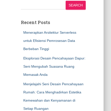
SEARCH
Recent Posts
Menerapkan Arsitektur Serverless
untuk Efisiensi Pemrosesan Data
Berbeban Tinggi
Eksplorasi Desain Pencahayaan Dapur:
Seni Mengubah Suasana Ruang
Memasak Anda
Menjelajahi Seni Desain Pencahayaan
Rumah: Cara Menghadirkan Estetika
Kemewahan dan Kenyamanan di
Setiap Ruangan