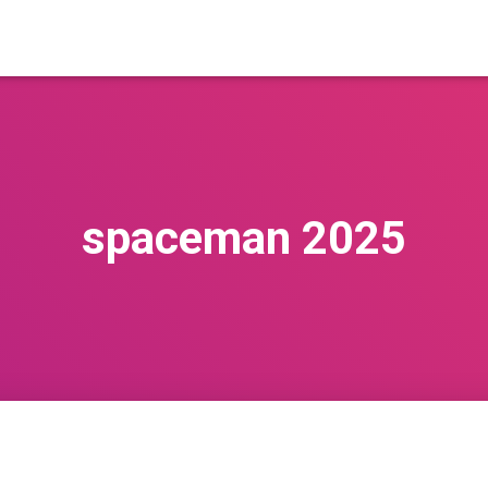
spaceman 2025