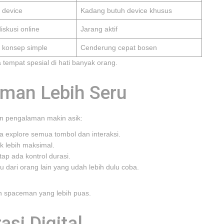
 device
Kadang butuh device khusus
iskusi online
Jarang aktif
 konsep simple
Cenderung cepat bosen
tempat spesial di hati banyak orang.
man Lebih Seru
in pengalaman makin asik:
a explore semua tombol dan interaksi.
ik lebih maksimal.
ap ada kontrol durasi.
u dari orang lain yang udah lebih dulu coba.
n spaceman yang lebih puas.
si Digital