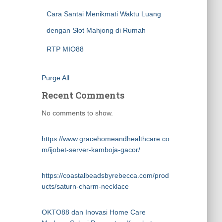
Cara Santai Menikmati Waktu Luang
dengan Slot Mahjong di Rumah
RTP MIO88
Purge All
Recent Comments
No comments to show.
https://www.gracehomeandhealthcare.co
m/ijobet-server-kamboja-gacor/
https://coastalbeadsbyrebecca.com/prod
ucts/saturn-charm-necklace
OKTO88 dan Inovasi Home Care