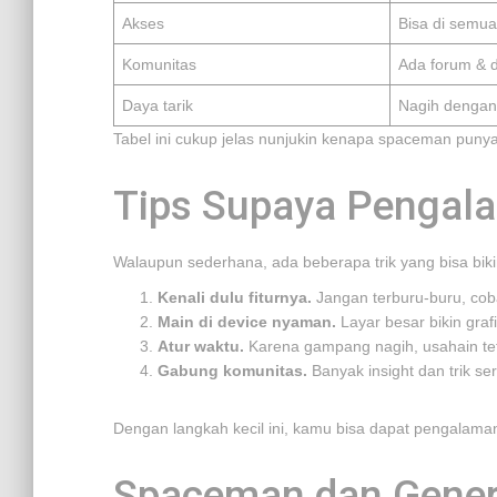
Akses
Bisa di semua
Komunitas
Ada forum & d
Daya tarik
Nagih dengan
Tabel ini cukup jelas nunjukin kenapa spaceman punya 
Tips Supaya Pengala
Walaupun sederhana, ada beberapa trik yang bisa bik
Kenali dulu fiturnya.
Jangan terburu-buru, cob
Main di device nyaman.
Layar besar bikin graf
Atur waktu.
Karena gampang nagih, usahain tet
Gabung komunitas.
Banyak insight dan trik ser
Dengan langkah kecil ini, kamu bisa dapat pengalama
Spaceman dan Genera