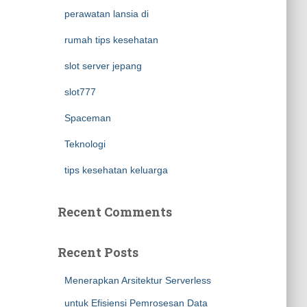
perawatan lansia di
rumah tips kesehatan
slot server jepang
slot777
Spaceman
Teknologi
tips kesehatan keluarga
Recent Comments
Recent Posts
Menerapkan Arsitektur Serverless
untuk Efisiensi Pemrosesan Data