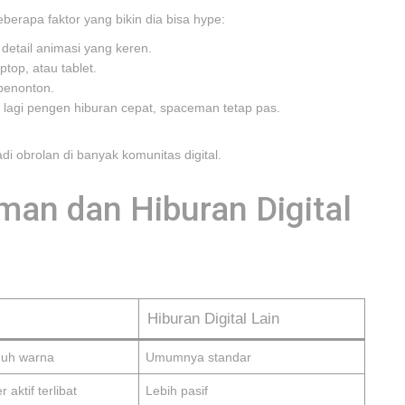
berapa faktor yang bikin dia bisa hype:
etail animasi yang keren.
top, atau tablet.
 penonton.
 lagi pengen hiburan cepat, spaceman tetap pas.
i obrolan di banyak komunitas digital.
an dan Hiburan Digital
Hiburan Digital Lain
enuh warna
Umumnya standar
 aktif terlibat
Lebih pasif