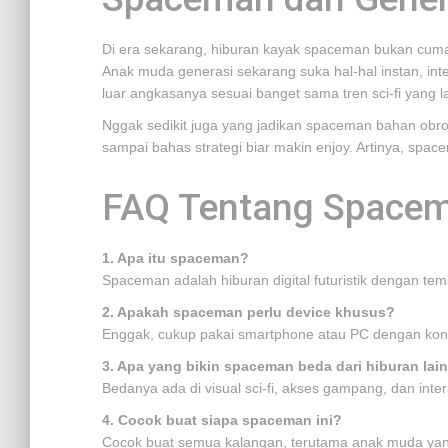
Di era sekarang, hiburan kayak spaceman bukan cuma bu
Anak muda generasi sekarang suka hal-hal instan, inte
luar angkasanya sesuai banget sama tren sci-fi yang l
Nggak sedikit juga yang jadikan spaceman bahan obrola
sampai bahas strategi biar makin enjoy. Artinya, spa
FAQ Tentang Space
1. Apa itu spaceman?
Spaceman adalah hiburan digital futuristik dengan tem
2. Apakah spaceman perlu device khusus?
Enggak, cukup pakai smartphone atau PC dengan koneks
3. Apa yang bikin spaceman beda dari hiburan lai
Bedanya ada di visual sci-fi, akses gampang, dan intera
4. Cocok buat siapa spaceman ini?
Cocok buat semua kalangan, terutama anak muda yang s