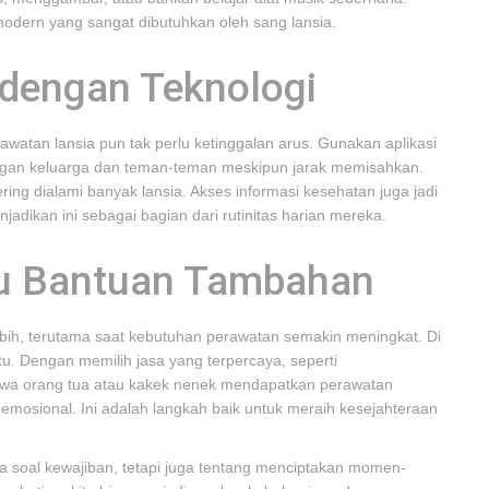
modern yang sangat dibutuhkan oleh sang lansia.
 dengan Teknologi
watan lansia pun tak perlu ketinggalan arus. Gunakan aplikasi
engan keluarga dan teman-teman meskipun jarak memisahkan.
ng dialami banyak lansia. Akses informasi kesehatan juga jadi
adikan ini sebagai bagian dari rutinitas harian mereka.
lu Bantuan Tambahan
ebih, terutama saat kebutuhan perawatan semakin meningkat. Di
u. Dengan memilih jasa yang terpercaya, seperti
hwa orang tua atau kakek nenek mendapatkan perawatan
a emosional. Ini adalah langkah baik untuk meraih kesejahteraan
a soal kewajiban, tetapi juga tentang menciptakan momen-