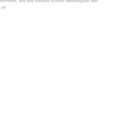
erhatian, kita bisa menjadi sumber kebahagiaan dan
 ya!