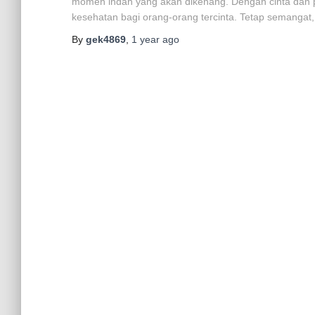
momen indah yang akan dikenang. Dengan cinta dan p
kesehatan bagi orang-orang tercinta. Tetap semangat,
By
gek4869
,
1 year
ago