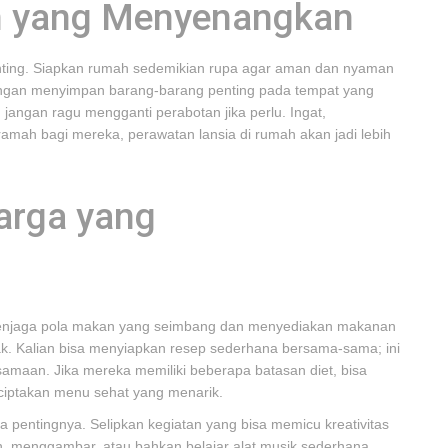
n yang Menyenangkan
penting. Siapkan rumah sedemikian rupa agar aman dan nyaman
 dengan menyimpan barang-barang penting pada tempat yang
angan ragu mengganti perabotan jika perlu. Ingat,
mah bagi mereka, perawatan lansia di rumah akan jadi lebih
arga yang
 menjaga pola makan yang seimbang dan menyediakan makanan
sak. Kalian bisa menyiapkan resep sederhana bersama-sama; ini
samaan. Jika mereka memiliki beberapa batasan diet, bisa
iptakan menu sehat yang menarik.
 pentingnya. Selipkan kegiatan yang bisa memicu kreativitas
n, menggambar, atau bahkan belajar alat musik sederhana.