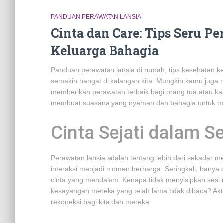
PANDUAN PERAWATAN LANSIA
Cinta dan Care: Tips Seru 
Keluarga Bahagia
Panduan perawatan lansia di rumah, tips kesehatan k
semakin hangat di kalangan kita. Mungkin kamu juga
memberikan perawatan terbaik bagi orang tua atau kak
membuat suasana yang nyaman dan bahagia untuk m
Cinta Sejati dalam S
Perawatan lansia adalah tentang lebih dari sekadar m
interaksi menjadi momen berharga. Seringkali, han
cinta yang mendalam. Kenapa tidak menyisipkan sesi 
kesayangan mereka yang telah lama tidak dibaca? Aktiv
rekoneksi bagi kita dan mereka.