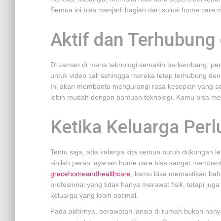
Semua ini bisa menjadi bagian dari solusi home care 
Aktif dan Terhubung
Di zaman di mana teknologi semakin berkembang, pera
untuk video call sehingga mereka tetap terhubung d
Ini akan membantu mengurangi rasa kesepian yang seri
lebih mudah dengan bantuan teknologi. Kamu bisa menj
Ketika Keluarga Per
Tentu saja, ada kalanya kita semua butuh dukungan l
sinilah peran layanan home care bisa sangat membant
gracehomeandhealthcare
, kamu bisa memastikan ba
profesional yang tidak hanya merawat fisik, tetapi jug
keluarga yang lebih optimal.
Pada akhirnya, perawatan lansia di rumah bukan hany