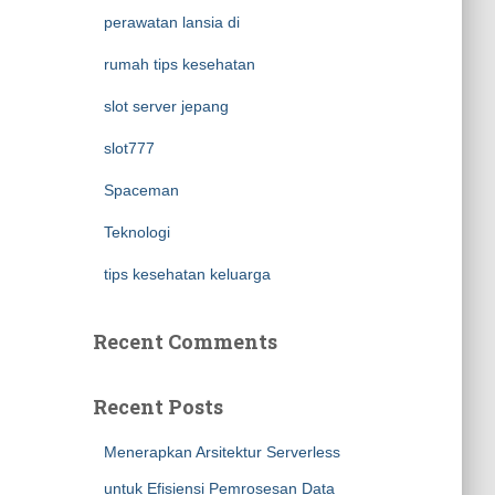
perawatan lansia di
rumah tips kesehatan
slot server jepang
slot777
Spaceman
Teknologi
tips kesehatan keluarga
Recent Comments
Recent Posts
Menerapkan Arsitektur Serverless
untuk Efisiensi Pemrosesan Data