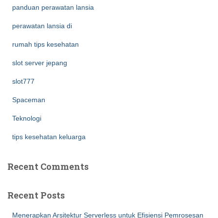
panduan perawatan lansia
perawatan lansia di
rumah tips kesehatan
slot server jepang
slot777
Spaceman
Teknologi
tips kesehatan keluarga
Recent Comments
Recent Posts
Menerapkan Arsitektur Serverless untuk Efisiensi Pemrosesan