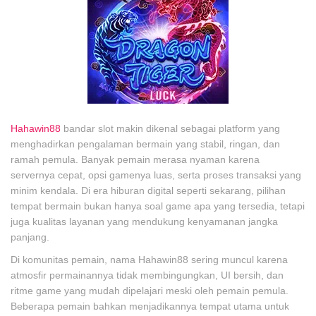
Hahawin88
bandar slot makin dikenal sebagai platform yang
menghadirkan pengalaman bermain yang stabil, ringan, dan
ramah pemula. Banyak pemain merasa nyaman karena
servernya cepat, opsi gamenya luas, serta proses transaksi yang
minim kendala. Di era hiburan digital seperti sekarang, pilihan
tempat bermain bukan hanya soal game apa yang tersedia, tetapi
juga kualitas layanan yang mendukung kenyamanan jangka
panjang.
Di komunitas pemain, nama Hahawin88 sering muncul karena
atmosfir permainannya tidak membingungkan, UI bersih, dan
ritme game yang mudah dipelajari meski oleh pemain pemula.
Beberapa pemain bahkan menjadikannya tempat utama untuk