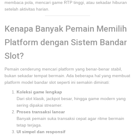
membaca pola, mencari game RTP tinggi, atau sekadar hiburan
setelah aktivitas harian.
Kenapa Banyak Pemain Memilih
Platform dengan Sistem Bandar
Slot?
Pemain cenderung mencari platform yang benar-benar stabil,
bukan sekadar tempat bermain. Ada beberapa hal yang membuat
platform model bandar slot seperti ini semakin diminati:
Koleksi game lengkap
Dari slot klasik, jackpot besar, hingga game modern yang
sering dipakai streamer.
Proses transaksi lancar
Banyak pemain suka transaksi cepat agar ritme bermain
tetap terjaga.
UI simpel dan responsif