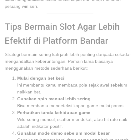
peluang win seri.
Tips Bermain Slot Agar Lebih
Efektif di Platform Bandar
Strategi bermain sering kali jauh lebih penting daripada sekadar
mengandalkan keberuntungan. Pemain lama biasanya
menggunakan metode sederhana berikut:
Mulai dengan bet kecil
Ini membantu kamu membaca pola sejak awal sebelum
naikkan bet.
Gunakan spin manual lebih sering
Bisa membantu mendeteksi kapan game mulai panas.
Perhatikan tanda kehidupan game
Wild sering muncul, scatter mendekat, atau hit rate naik
adalah indikator positif.
Gunakan mode demo sebelum modal besar