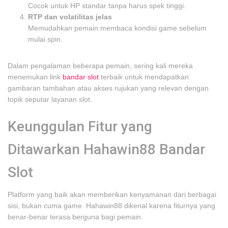
Cocok untuk HP standar tanpa harus spek tinggi.
RTP dan volatilitas jelas
Memudahkan pemain membaca kondisi game sebelum
mulai spin.
Dalam pengalaman beberapa pemain, sering kali mereka
menemukan link
bandar slot
terbaik untuk mendapatkan
gambaran tambahan atau akses rujukan yang relevan dengan
topik seputar layanan slot.
Keunggulan Fitur yang
Ditawarkan Hahawin88 Bandar
Slot
Platform yang baik akan memberikan kenyamanan dari berbagai
sisi, bukan cuma game. Hahawin88 dikenal karena fiturnya yang
benar-benar terasa berguna bagi pemain.