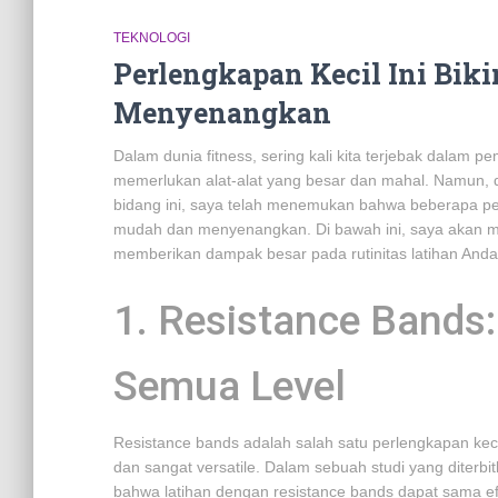
TEKNOLOGI
Perlengkapan Kecil Ini Bik
Menyenangkan
Dalam dunia fitness, sering kali kita terjebak dalam 
memerlukan alat-alat yang besar dan mahal. Namun, d
bidang ini, saya telah menemukan bahwa beberapa perl
mudah dan menyenangkan. Di bawah ini, saya akan 
memberikan dampak besar pada rutinitas latihan Anda
1. Resistance Bands:
Semua Level
Resistance bands adalah salah satu perlengkapan keci
dan sangat versatile. Dalam sebuah studi yang diterbi
bahwa latihan dengan resistance bands dapat sama 