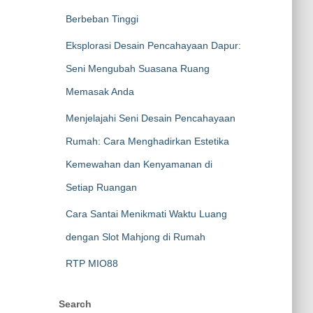
Berbeban Tinggi
Eksplorasi Desain Pencahayaan Dapur:
Seni Mengubah Suasana Ruang
Memasak Anda
Menjelajahi Seni Desain Pencahayaan
Rumah: Cara Menghadirkan Estetika
Kemewahan dan Kenyamanan di
Setiap Ruangan
Cara Santai Menikmati Waktu Luang
dengan Slot Mahjong di Rumah
RTP MIO88
Search