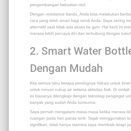
pengembangan kekuatan otot.
Dengan resistance bands, Anda bisa melakukan berbaga
cara yang lebih aman bagi sendi Anda. Saya sering
alternatif saat tidak ada akses ke gym. Hal kecil ini
merasa lebih percaya diri dan terhubung dengan tubuh
2. Smart Water Bottle
Dengan Mudah
Kita semua tahu betapa pentingnya hidrasi untuk kiner
untuk minum cukup air selama aktivitas fisik. Di sinila
ini biasanya dilengkapi dengan teknologi pengingat 
banyak yang sudah Anda konsumsi.
Saya pernah mengalami masa-masa ketika merasa lelah
ruangan pada hari panas terik. Sejak menggunakan bo
signifikan; tidak hanya stamina saya membaik tetapi j