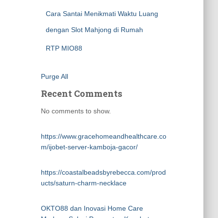
Cara Santai Menikmati Waktu Luang
dengan Slot Mahjong di Rumah
RTP MIO88
Purge All
Recent Comments
No comments to show.
https://www.gracehomeandhealthcare.co
m/ijobet-server-kamboja-gacor/
https://coastalbeadsbyrebecca.com/prod
ucts/saturn-charm-necklace
OKTO88 dan Inovasi Home Care