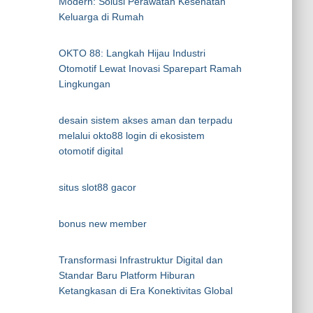
Modern: Solusi Perawatan Kesehatan
Keluarga di Rumah
OKTO 88: Langkah Hijau Industri
Otomotif Lewat Inovasi Sparepart Ramah
Lingkungan
desain sistem akses aman dan terpadu
melalui okto88 login di ekosistem
otomotif digital
situs slot88 gacor
bonus new member
Transformasi Infrastruktur Digital dan
Standar Baru Platform Hiburan
Ketangkasan di Era Konektivitas Global