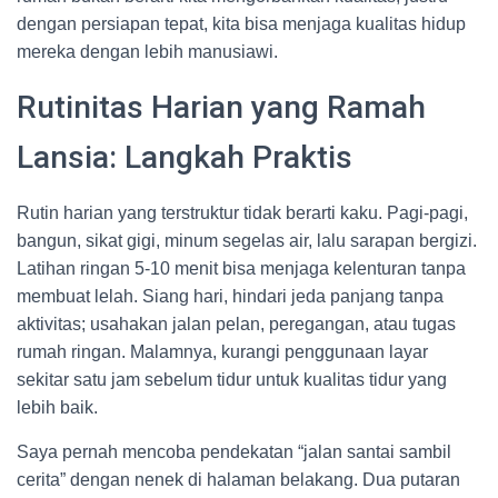
dengan persiapan tepat, kita bisa menjaga kualitas hidup
mereka dengan lebih manusiawi.
Rutinitas Harian yang Ramah
Lansia: Langkah Praktis
Rutin harian yang terstruktur tidak berarti kaku. Pagi-pagi,
bangun, sikat gigi, minum segelas air, lalu sarapan bergizi.
Latihan ringan 5-10 menit bisa menjaga kelenturan tanpa
membuat lelah. Siang hari, hindari jeda panjang tanpa
aktivitas; usahakan jalan pelan, peregangan, atau tugas
rumah ringan. Malamnya, kurangi penggunaan layar
sekitar satu jam sebelum tidur untuk kualitas tidur yang
lebih baik.
Saya pernah mencoba pendekatan “jalan santai sambil
cerita” dengan nenek di halaman belakang. Dua putaran