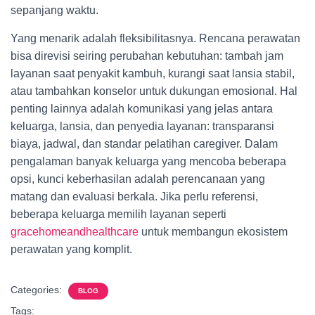
sepanjang waktu.
Yang menarik adalah fleksibilitasnya. Rencana perawatan
bisa direvisi seiring perubahan kebutuhan: tambah jam
layanan saat penyakit kambuh, kurangi saat lansia stabil,
atau tambahkan konselor untuk dukungan emosional. Hal
penting lainnya adalah komunikasi yang jelas antara
keluarga, lansia, dan penyedia layanan: transparansi
biaya, jadwal, dan standar pelatihan caregiver. Dalam
pengalaman banyak keluarga yang mencoba beberapa
opsi, kunci keberhasilan adalah perencanaan yang
matang dan evaluasi berkala. Jika perlu referensi,
beberapa keluarga memilih layanan seperti
gracehomeandhealthcare
untuk membangun ekosistem
perawatan yang komplit.
Categories:
BLOG
Tags: