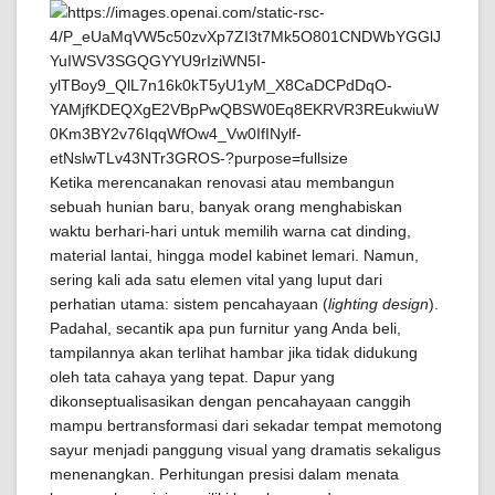
Ketika merencanakan renovasi atau membangun
sebuah hunian baru, banyak orang menghabiskan
waktu berhari-hari untuk memilih warna cat dinding,
material lantai, hingga model kabinet lemari. Namun,
sering kali ada satu elemen vital yang luput dari
perhatian utama: sistem pencahayaan (
lighting design
).
Padahal, secantik apa pun furnitur yang Anda beli,
tampilannya akan terlihat hambar jika tidak didukung
oleh tata cahaya yang tepat. Dapur yang
dikonseptualisasikan dengan pencahayaan canggih
mampu bertransformasi dari sekadar tempat memotong
sayur menjadi panggung visual yang dramatis sekaligus
menenangkan. Perhitungan presisi dalam menata