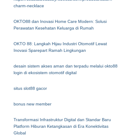
charm-necklace
OKTO88 dan Inovasi Home Care Modern: Solusi
Perawatan Kesehatan Keluarga di Rumah
OKTO 88: Langkah Hijau Industri Otomotif Lewat
Inovasi Sparepart Ramah Lingkungan
desain sistem akses aman dan terpadu melalui okto88
login di ekosistem otomotif digital
situs slot88 gacor
bonus new member
Transformasi Infrastruktur Digital dan Standar Baru
Platform Hiburan Ketangkasan di Era Konektivitas
Global