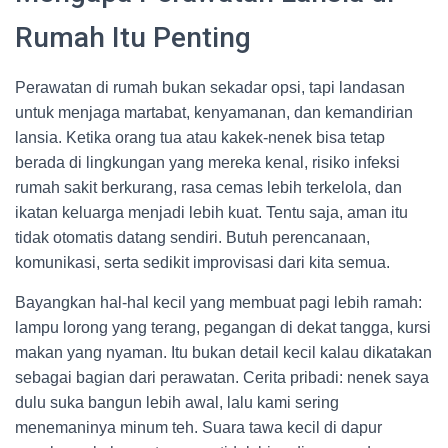
Rumah Itu Penting
Perawatan di rumah bukan sekadar opsi, tapi landasan
untuk menjaga martabat, kenyamanan, dan kemandirian
lansia. Ketika orang tua atau kakek-nenek bisa tetap
berada di lingkungan yang mereka kenal, risiko infeksi
rumah sakit berkurang, rasa cemas lebih terkelola, dan
ikatan keluarga menjadi lebih kuat. Tentu saja, aman itu
tidak otomatis datang sendiri. Butuh perencanaan,
komunikasi, serta sedikit improvisasi dari kita semua.
Bayangkan hal-hal kecil yang membuat pagi lebih ramah:
lampu lorong yang terang, pegangan di dekat tangga, kursi
makan yang nyaman. Itu bukan detail kecil kalau dikatakan
sebagai bagian dari perawatan. Cerita pribadi: nenek saya
dulu suka bangun lebih awal, lalu kami sering
menemaninya minum teh. Suara tawa kecil di dapur