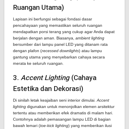
Ruangan Utama)
Lapisan ini berfungsi sebagai fondasi dasar
pencahayaan yang memastikan seluruh ruangan
mendapatkan porsi terang yang cukup agar Anda dapat
berjalan dengan aman. Biasanya,
ambient lighting
bersumber dari lampu panel LED yang ditanam rata
dengan plafon (
recessed downlights
) atau lampu
gantung utama yang menyebarkan cahaya secara
merata ke seluruh ruangan.
3.
Accent Lighting
(Cahaya
Estetika dan Dekorasi)
Di sinilah letak keajaiban seni interior dimulai.
Accent
lighting
digunakan untuk menonjolkan elemen arsitektur
tertentu atau memberikan efek dramatis di malam hari.
Contohnya adalah pemasangan lampu LED di bagian
bawah lemari (
toe-kick lighting
) yang memberikan ilusi