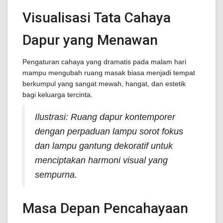
Visualisasi Tata Cahaya
Dapur yang Menawan
Pengaturan cahaya yang dramatis pada malam hari
mampu mengubah ruang masak biasa menjadi tempat
berkumpul yang sangat mewah, hangat, dan estetik
bagi keluarga tercinta.
Ilustrasi: Ruang dapur kontemporer
dengan perpaduan lampu sorot fokus
dan lampu gantung dekoratif untuk
menciptakan harmoni visual yang
sempurna.
Masa Depan Pencahayaan