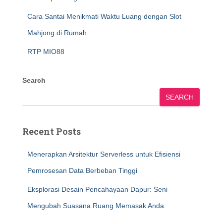
Cara Santai Menikmati Waktu Luang dengan Slot
Mahjong di Rumah
RTP MIO88
Search
SEARCH
Recent Posts
Menerapkan Arsitektur Serverless untuk Efisiensi
Pemrosesan Data Berbeban Tinggi
Eksplorasi Desain Pencahayaan Dapur: Seni
Mengubah Suasana Ruang Memasak Anda