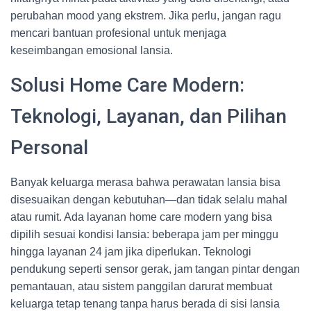
perubahan mood yang ekstrem. Jika perlu, jangan ragu
mencari bantuan profesional untuk menjaga
keseimbangan emosional lansia.
Solusi Home Care Modern:
Teknologi, Layanan, dan Pilihan
Personal
Banyak keluarga merasa bahwa perawatan lansia bisa
disesuaikan dengan kebutuhan—dan tidak selalu mahal
atau rumit. Ada layanan home care modern yang bisa
dipilih sesuai kondisi lansia: beberapa jam per minggu
hingga layanan 24 jam jika diperlukan. Teknologi
pendukung seperti sensor gerak, jam tangan pintar dengan
pemantauan, atau sistem panggilan darurat membuat
keluarga tetap tenang tanpa harus berada di sisi lansia