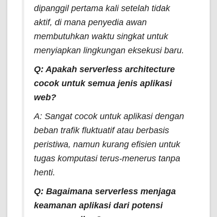
dipanggil pertama kali setelah tidak
aktif, di mana penyedia awan
membutuhkan waktu singkat untuk
menyiapkan lingkungan eksekusi baru.
Q: Apakah
serverless architecture
cocok untuk semua jenis aplikasi
web?
A: Sangat cocok untuk aplikasi dengan
beban trafik fluktuatif atau berbasis
peristiwa, namun kurang efisien untuk
tugas komputasi terus-menerus tanpa
henti.
Q: Bagaimana
serverless
menjaga
keamanan aplikasi dari potensi