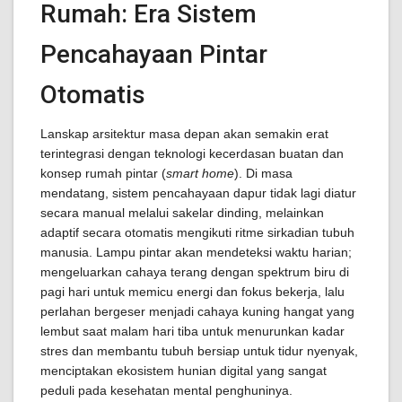
Rumah: Era Sistem
Pencahayaan Pintar
Otomatis
Lanskap arsitektur masa depan akan semakin erat
terintegrasi dengan teknologi kecerdasan buatan dan
konsep rumah pintar (
smart home
). Di masa
mendatang, sistem pencahayaan dapur tidak lagi diatur
secara manual melalui sakelar dinding, melainkan
adaptif secara otomatis mengikuti ritme sirkadian tubuh
manusia. Lampu pintar akan mendeteksi waktu harian;
mengeluarkan cahaya terang dengan spektrum biru di
pagi hari untuk memicu energi dan fokus bekerja, lalu
perlahan bergeser menjadi cahaya kuning hangat yang
lembut saat malam hari tiba untuk menurunkan kadar
stres dan membantu tubuh bersiap untuk tidur nyenyak,
menciptakan ekosistem hunian digital yang sangat
peduli pada kesehatan mental penghuninya.