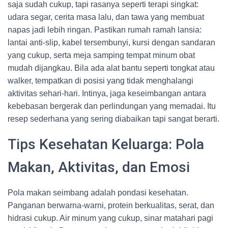
saja sudah cukup, tapi rasanya seperti terapi singkat:
udara segar, cerita masa lalu, dan tawa yang membuat
napas jadi lebih ringan. Pastikan rumah ramah lansia:
lantai anti-slip, kabel tersembunyi, kursi dengan sandaran
yang cukup, serta meja samping tempat minum obat
mudah dijangkau. Bila ada alat bantu seperti tongkat atau
walker, tempatkan di posisi yang tidak menghalangi
aktivitas sehari-hari. Intinya, jaga keseimbangan antara
kebebasan bergerak dan perlindungan yang memadai. Itu
resep sederhana yang sering diabaikan tapi sangat berarti.
Tips Kesehatan Keluarga: Pola
Makan, Aktivitas, dan Emosi
Pola makan seimbang adalah pondasi kesehatan.
Panganan berwarna-warni, protein berkualitas, serat, dan
hidrasi cukup. Air minum yang cukup, sinar matahari pagi