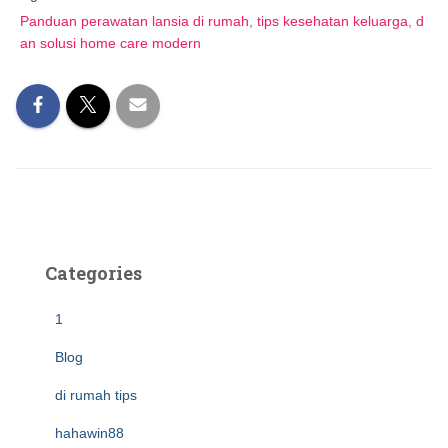
Panduan perawatan lansia di rumah, tips kesehatan keluarga, d
an solusi home care modern
Categories
1
Blog
di rumah tips
hahawin88