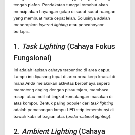
tengah plafon. Pendekatan tunggal tersebut akan
menciptakan bayangan gelap di sudut-sudut ruangan
yang membuat mata cepat lelah. Solusinya adalah
menerapkan
layered lighting
atau pencahayaan
berlapis.
1.
Task Lighting
(Cahaya Fokus
Fungsional)
Ini adalah lapisan cahaya terpenting di area dapur.
Lampu ini dipasang tepat di area-area kerja krusial di
mana Anda melakukan aktivitas berbahaya seperti
memotong daging dengan pisau tajam, membaca
resep, atau melihat tingkat kematangan masakan di
atas kompor. Bentuk paling populer dari
task lighting
adalah pemasangan lampu LED strip tersembunyi di
bawah kabinet bagian atas (
under-cabinet lighting
).
2.
Ambient Lighting
(Cahaya