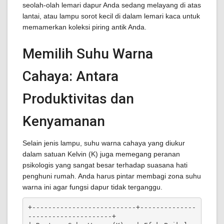
seolah-olah lemari dapur Anda sedang melayang di atas
lantai, atau lampu sorot kecil di dalam lemari kaca untuk
memamerkan koleksi piring antik Anda.
Memilih Suhu Warna
Cahaya: Antara
Produktivitas dan
Kenyamanan
Selain jenis lampu, suhu warna cahaya yang diukur
dalam satuan Kelvin (K) juga memegang peranan
psikologis yang sangat besar terhadap suasana hati
penghuni rumah. Anda harus pintar membagi zona suhu
warna ini agar fungsi dapur tidak terganggu.
+--------------------------+--------------
---------------------+
