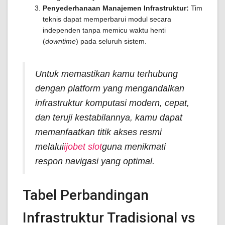
Penyederhanaan Manajemen Infrastruktur:
Tim
teknis dapat memperbarui modul secara
independen tanpa memicu waktu henti
(
downtime
) pada seluruh sistem.
Untuk memastikan kamu terhubung
dengan platform yang mengandalkan
infrastruktur komputasi modern, cepat,
dan teruji kestabilannya, kamu dapat
memanfaatkan titik akses resmi
melalui
ijobet slot
guna menikmati
respon navigasi yang optimal.
Tabel Perbandingan
Infrastruktur Tradisional vs