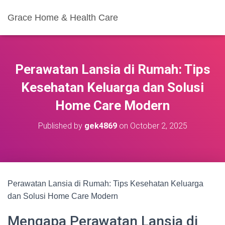
Grace Home & Health Care
Perawatan Lansia di Rumah: Tips
Kesehatan Keluarga dan Solusi
Home Care Modern
Published by
gek4869
on
October 2, 2025
Perawatan Lansia di Rumah: Tips Kesehatan Keluarga
dan Solusi Home Care Modern
Mengapa Perawatan Lansia di