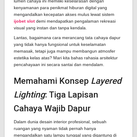
lumen cahaya ini memiliki keselarasan dengan
kenyamanan para penikmat hiburan digital yang
mengandalkan kecepatan akses mulus lewat sistem
ijobet slot
demi mendapatkan pengalaman rekreasi
visual yang instan dan tanpa kendala.
Lantas, bagaimana cara merancang tata cahaya dapur
yang tidak hanya fungsional untuk keselamatan
memasak, tetapi juga mampu membangun atmosfer
estetika kelas atas? Mari kita bahas rahasia arsitektur
pencahayaan ini secara santai dan mendalam.
Memahami Konsep
Layered
Lighting
: Tiga Lapisan
Cahaya Wajib Dapur
Dalam dunia desain interior profesional, sebuah
ruangan yang nyaman tidak pernah hanya
mengandalkan satu lampu tunggal yang digantung di