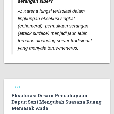
serangan siber?
A: Karena fungsi terisolasi dalam
lingkungan eksekusi singkat
(
ephemeral
), permukaan serangan
(
attack surface
) menjadi jauh lebih
terbatas dibanding server tradisional
yang menyala terus-menerus.
BLOG
Eksplorasi Desain Pencahayaan
Dapur: Seni Mengubah Suasana Ruang
Memasak Anda