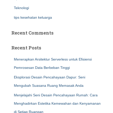
Teknologi
tips kesehatan keluarga
Recent Comments
Recent Posts
Menerapkan Arsitektur Serverless untuk Efisiensi
Pemrosesan Data Berbeban Tinggi
Eksplorasi Desain Pencahayaan Dapur: Seni
Mengubah Suasana Ruang Memasak Anda
Menjelajahi Seni Desain Pencahayaan Rumah: Cara
Menghadirkan Estetika Kemewahan dan Kenyamanan
di Setiap Ruangan