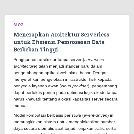
BLOG
Menerapkan Arsitektur Serverless
untuk Efisiensi Pemrosesan Data
Berbeban Tinggi
Penggunaan arsitektur tanpa server (
serverless
architecture
) telah menjadi standar baru dalam
pengembangan aplikasi web skala besar. Dengan
menyerahkan pengelolaan infrastruktur fisik kepada
penyedia layanan awan (
cloud provider
), pengembang
dapat berfokus penuh pada optimasi logika kode tanpa
harus khawatir tentang alokasi kapasitas server secara
manual.
Model komputasi berbasis peristiwa (
event-driven
) ini
memungkinkan sistem untuk mengalokasikan sumber
daya secara otomatis saat terjadi lonjakan trafik, serta