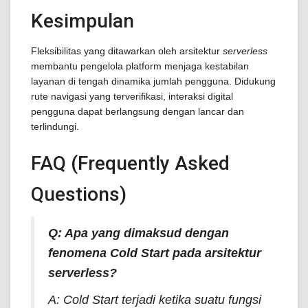
Kesimpulan
Fleksibilitas yang ditawarkan oleh arsitektur
serverless
membantu pengelola platform menjaga kestabilan
layanan di tengah dinamika jumlah pengguna. Didukung
rute navigasi yang terverifikasi, interaksi digital
pengguna dapat berlangsung dengan lancar dan
terlindungi.
FAQ (Frequently Asked
Questions)
Q: Apa yang dimaksud dengan
fenomena
Cold Start
pada arsitektur
serverless
?
A:
Cold Start
terjadi ketika suatu fungsi