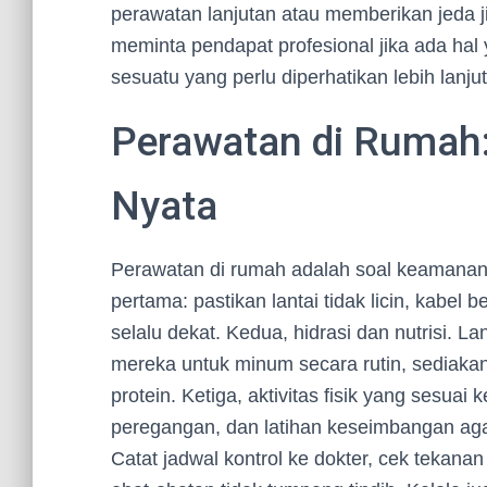
perawatan lanjutan atau memberikan jeda j
meminta pendapat profesional jika ada hal y
sesuatu yang perlu diperhatikan lebih lanjut
Perawatan di Rumah:
Nyata
Perawatan di rumah adalah soal keamanan
pertama: pastikan lantai tidak licin, kabel
selalu dekat. Kedua, hidrasi dan nutrisi. La
mereka untuk minum secara rutin, sediaka
protein. Ketiga, aktivitas fisik yang sesua
peregangan, dan latihan keseimbangan agar
Catat jadwal kontrol ke dokter, cek tekanan