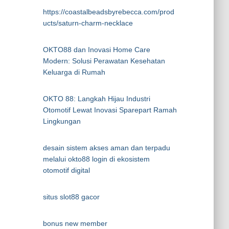
https://coastalbeadsbyrebecca.com/prod
ucts/saturn-charm-necklace
OKTO88 dan Inovasi Home Care
Modern: Solusi Perawatan Kesehatan
Keluarga di Rumah
OKTO 88: Langkah Hijau Industri
Otomotif Lewat Inovasi Sparepart Ramah
Lingkungan
desain sistem akses aman dan terpadu
melalui okto88 login di ekosistem
otomotif digital
situs slot88 gacor
bonus new member