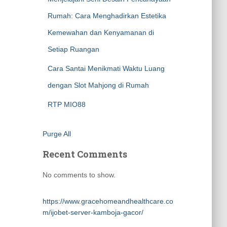
Rumah: Cara Menghadirkan Estetika
Kemewahan dan Kenyamanan di
Setiap Ruangan
Cara Santai Menikmati Waktu Luang
dengan Slot Mahjong di Rumah
RTP MIO88
Purge All
Recent Comments
No comments to show.
https://www.gracehomeandhealthcare.co
m/ijobet-server-kamboja-gacor/