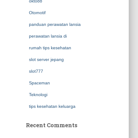
okto88
Otomotif
panduan perawatan lansia
perawatan lansia di
rumah tips kesehatan
slot server jepang
slot777
Spaceman
Teknologi
tips kesehatan keluarga
Recent Comments