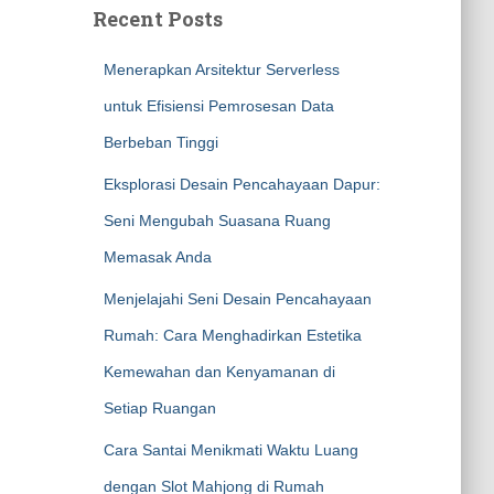
Recent Posts
Menerapkan Arsitektur Serverless
untuk Efisiensi Pemrosesan Data
Berbeban Tinggi
Eksplorasi Desain Pencahayaan Dapur:
Seni Mengubah Suasana Ruang
Memasak Anda
Menjelajahi Seni Desain Pencahayaan
Rumah: Cara Menghadirkan Estetika
Kemewahan dan Kenyamanan di
Setiap Ruangan
Cara Santai Menikmati Waktu Luang
dengan Slot Mahjong di Rumah