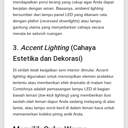
mendapatkan porsi terang yang cukup agar Anda dapat
berjalan dengan aman. Biasanya,
ambient lighting
bersumber dari lampu panel LED yang ditanam rata
dengan plafon (
recessed downlights
) atau lampu
gantung utama yang menyebarkan cahaya secara
merata ke seluruh ruangan.
3.
Accent Lighting
(Cahaya
Estetika dan Dekorasi)
Di sinilah letak keajaiban seni interior dimulai.
Accent
lighting
digunakan untuk menonjolkan elemen arsitektur
tertentu atau memberikan efek dramatis di malam hari.
Contohnya adalah pemasangan lampu LED di bagian
bawah lemari (
toe-kick lighting
) yang memberikan ilusi
seolah-olah lemari dapur Anda sedang melayang di atas
lantai, atau lampu sorot kecil di dalam lemari kaca untuk
memamerkan koleksi piring antik Anda.