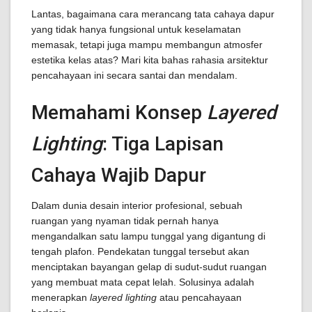
Lantas, bagaimana cara merancang tata cahaya dapur
yang tidak hanya fungsional untuk keselamatan
memasak, tetapi juga mampu membangun atmosfer
estetika kelas atas? Mari kita bahas rahasia arsitektur
pencahayaan ini secara santai dan mendalam.
Memahami Konsep
Layered
Lighting
: Tiga Lapisan
Cahaya Wajib Dapur
Dalam dunia desain interior profesional, sebuah
ruangan yang nyaman tidak pernah hanya
mengandalkan satu lampu tunggal yang digantung di
tengah plafon. Pendekatan tunggal tersebut akan
menciptakan bayangan gelap di sudut-sudut ruangan
yang membuat mata cepat lelah. Solusinya adalah
menerapkan
layered lighting
atau pencahayaan