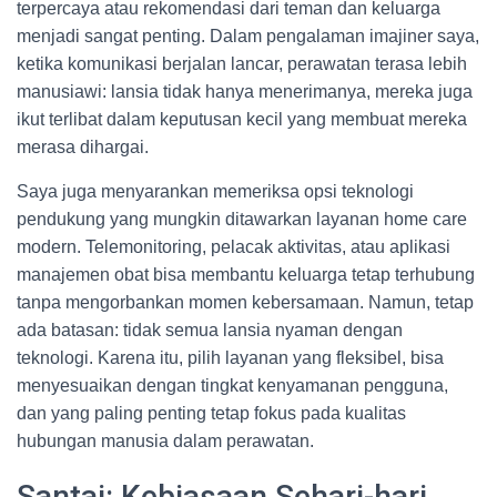
terpercaya atau rekomendasi dari teman dan keluarga
menjadi sangat penting. Dalam pengalaman imajiner saya,
ketika komunikasi berjalan lancar, perawatan terasa lebih
manusiawi: lansia tidak hanya menerimanya, mereka juga
ikut terlibat dalam keputusan kecil yang membuat mereka
merasa dihargai.
Saya juga menyarankan memeriksa opsi teknologi
pendukung yang mungkin ditawarkan layanan home care
modern. Telemonitoring, pelacak aktivitas, atau aplikasi
manajemen obat bisa membantu keluarga tetap terhubung
tanpa mengorbankan momen kebersamaan. Namun, tetap
ada batasan: tidak semua lansia nyaman dengan
teknologi. Karena itu, pilih layanan yang fleksibel, bisa
menyesuaikan dengan tingkat kenyamanan pengguna,
dan yang paling penting tetap fokus pada kualitas
hubungan manusia dalam perawatan.
Santai: Kebiasaan Sehari-hari