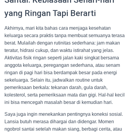
yang Ringan Tapi Berarti
Akhirnya, mari kita bahas cara menjaga kesehatan
keluarga secara praktis tanpa membuat semuanya terasa
berat. Mulailah dengan rutinitas sederhana: jam makan
teratur, hidrasi cukup, dan waktu istirahat yang jelas.
Aktivitas fisik ringan seperti jalan kaki singkat bersama
anggota keluarga, peregangan sederhana, atau senam
ringan di pagi hari bisa berdampak besar pada energi
sekeluarga. Selain itu, jadwalkan routine untuk
pemeriksaan berkala: tekanan darah, gula darah,
kolesterol, serta pemeriksaan mata dan gigi. Hal-hal kecil
ini bisa mencegah masalah besar di kemudian hari.
Saya juga ingin menekankan pentingnya koneksi sosial.
Lansia butuh merasa dihargai dan didengar. Momen
ngobrol santai setelah makan siang, berbagi cerita, atau