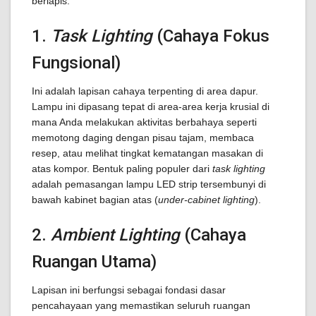
berlapis.
1.
Task Lighting
(Cahaya Fokus
Fungsional)
Ini adalah lapisan cahaya terpenting di area dapur.
Lampu ini dipasang tepat di area-area kerja krusial di
mana Anda melakukan aktivitas berbahaya seperti
memotong daging dengan pisau tajam, membaca
resep, atau melihat tingkat kematangan masakan di
atas kompor. Bentuk paling populer dari
task lighting
adalah pemasangan lampu LED strip tersembunyi di
bawah kabinet bagian atas (
under-cabinet lighting
).
2.
Ambient Lighting
(Cahaya
Ruangan Utama)
Lapisan ini berfungsi sebagai fondasi dasar
pencahayaan yang memastikan seluruh ruangan