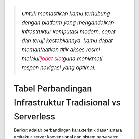
Untuk memastikan kamu terhubung
dengan platform yang mengandalkan
infrastruktur komputasi modern, cepat,
dan teruji kestabilannya, kamu dapat
memanfaatkan titik akses resmi
melalui
ijobet slot
guna menikmati
respon navigasi yang optimal.
Tabel Perbandingan
Infrastruktur Tradisional vs
Serverless
Berikut adalah perbandingan karakteristik dasar antara
arsitektur server konvensional dan sistem
serverless
: