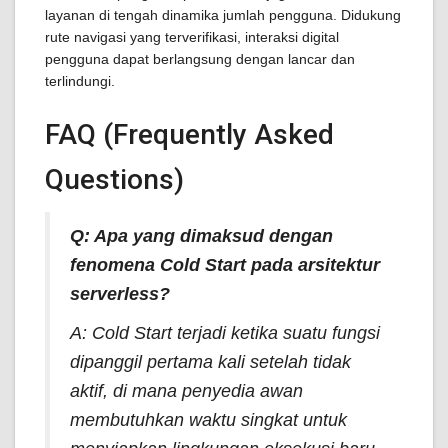
layanan di tengah dinamika jumlah pengguna. Didukung
rute navigasi yang terverifikasi, interaksi digital
pengguna dapat berlangsung dengan lancar dan
terlindungi.
FAQ (Frequently Asked
Questions)
Q: Apa yang dimaksud dengan
fenomena
Cold Start
pada arsitektur
serverless
?
A:
Cold Start
terjadi ketika suatu fungsi
dipanggil pertama kali setelah tidak
aktif, di mana penyedia awan
membutuhkan waktu singkat untuk