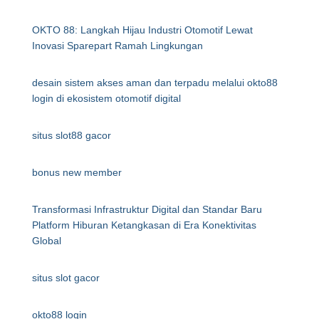
OKTO 88: Langkah Hijau Industri Otomotif Lewat
Inovasi Sparepart Ramah Lingkungan
desain sistem akses aman dan terpadu melalui okto88
login di ekosistem otomotif digital
situs slot88 gacor
bonus new member
Transformasi Infrastruktur Digital dan Standar Baru
Platform Hiburan Ketangkasan di Era Konektivitas
Global
situs slot gacor
okto88 login