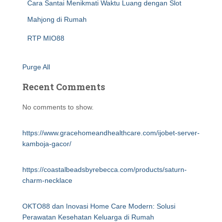
Cara Santai Menikmati Waktu Luang dengan Slot
Mahjong di Rumah
RTP MIO88
Purge All
Recent Comments
No comments to show.
https://www.gracehomeandhealthcare.com/ijobet-server-
kamboja-gacor/
https://coastalbeadsbyrebecca.com/products/saturn-
charm-necklace
OKTO88 dan Inovasi Home Care Modern: Solusi
Perawatan Kesehatan Keluarga di Rumah