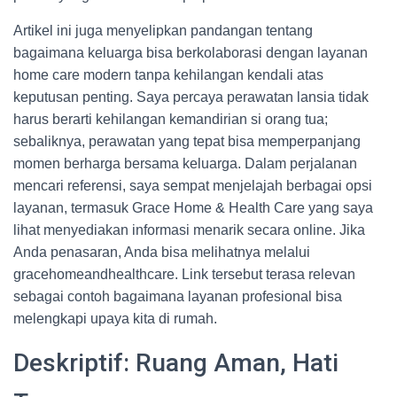
Artikel ini juga menyelipkan pandangan tentang
bagaimana keluarga bisa berkolaborasi dengan layanan
home care modern tanpa kehilangan kendali atas
keputusan penting. Saya percaya perawatan lansia tidak
harus berarti kehilangan kemandirian si orang tua;
sebaliknya, perawatan yang tepat bisa memperpanjang
momen berharga bersama keluarga. Dalam perjalanan
mencari referensi, saya sempat menjelajah berbagai opsi
layanan, termasuk Grace Home & Health Care yang saya
lihat menyediakan informasi menarik secara online. Jika
Anda penasaran, Anda bisa melihatnya melalui
gracehomeandhealthcare. Link tersebut terasa relevan
sebagai contoh bagaimana layanan profesional bisa
melengkapi upaya kita di rumah.
Deskriptif: Ruang Aman, Hati