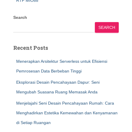
RTP MIO88
Search
SEARCH
Recent Posts
Menerapkan Arsitektur Serverless untuk Efisiensi
Pemrosesan Data Berbeban Tinggi
Eksplorasi Desain Pencahayaan Dapur: Seni
Mengubah Suasana Ruang Memasak Anda
Menjelajahi Seni Desain Pencahayaan Rumah: Cara
Menghadirkan Estetika Kemewahan dan Kenyamanan
di Setiap Ruangan