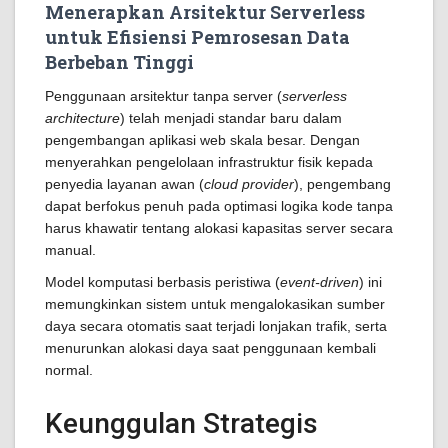
Menerapkan Arsitektur Serverless
untuk Efisiensi Pemrosesan Data
Berbeban Tinggi
Penggunaan arsitektur tanpa server (
serverless
architecture
) telah menjadi standar baru dalam
pengembangan aplikasi web skala besar. Dengan
menyerahkan pengelolaan infrastruktur fisik kepada
penyedia layanan awan (
cloud provider
), pengembang
dapat berfokus penuh pada optimasi logika kode tanpa
harus khawatir tentang alokasi kapasitas server secara
manual.
Model komputasi berbasis peristiwa (
event-driven
) ini
memungkinkan sistem untuk mengalokasikan sumber
daya secara otomatis saat terjadi lonjakan trafik, serta
menurunkan alokasi daya saat penggunaan kembali
normal.
Keunggulan Strategis