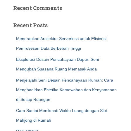
Recent Comments
Recent Posts
Menerapkan Arsitektur Serverless untuk Efisiensi
Pemrosesan Data Berbeban Tinggi
Eksplorasi Desain Pencahayaan Dapur: Seni
Mengubah Suasana Ruang Memasak Anda
Menjelajahi Seni Desain Pencahayaan Rumah: Cara
Menghadirkan Estetika Kemewahan dan Kenyamanan
di Setiap Ruangan
Cara Santai Menikmati Waktu Luang dengan Slot
Mahjong di Rumah