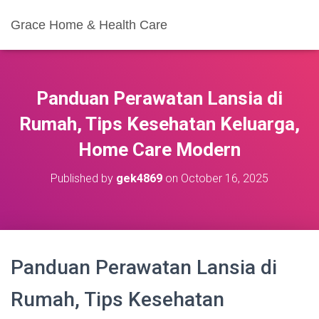
Grace Home & Health Care
Panduan Perawatan Lansia di
Rumah, Tips Kesehatan Keluarga,
Home Care Modern
Published by
gek4869
on
October 16, 2025
Panduan Perawatan Lansia di
Rumah, Tips Kesehatan