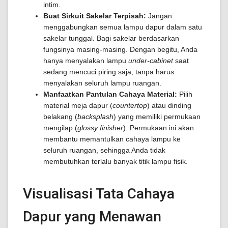
intim.
Buat Sirkuit Sakelar Terpisah:
Jangan
menggabungkan semua lampu dapur dalam satu
sakelar tunggal. Bagi sakelar berdasarkan
fungsinya masing-masing. Dengan begitu, Anda
hanya menyalakan lampu
under-cabinet
saat
sedang mencuci piring saja, tanpa harus
menyalakan seluruh lampu ruangan.
Manfaatkan Pantulan Cahaya Material:
Pilih
material meja dapur (
countertop
) atau dinding
belakang (
backsplash
) yang memiliki permukaan
mengilap (
glossy finisher
). Permukaan ini akan
membantu memantulkan cahaya lampu ke
seluruh ruangan, sehingga Anda tidak
membutuhkan terlalu banyak titik lampu fisik.
Visualisasi Tata Cahaya
Dapur yang Menawan