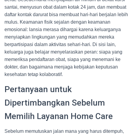
santai, menyusun obat dalam kotak 24 jam, dan membuat
daftar kontak darurat bisa membuat hari-hari berjalan lebih
mulus. Keamanan fisik sejalan dengan keamanan
emosional: lansia merasa dihargai karena keluarganya
menyiapkan lingkungan yang memudahkan mereka
berpartisipasi dalam aktivitas sehari-hari. Di sisi lain,
keluarga juga belajar menyelaraskan peran: siapa yang
memeriksa pendaftaran obat, siapa yang menemani ke
dokter, dan bagaimana menjaga kebijakan keputusan
kesehatan tetap kolaboratif.
Pertanyaan untuk
Dipertimbangkan Sebelum
Memilih Layanan Home Care
Sebelum memutuskan jalan mana yang harus ditempuh,