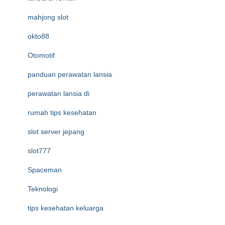
mahjong slot
okto88
Otomotif
panduan perawatan lansia
perawatan lansia di
rumah tips kesehatan
slot server jepang
slot777
Spaceman
Teknologi
tips kesehatan keluarga