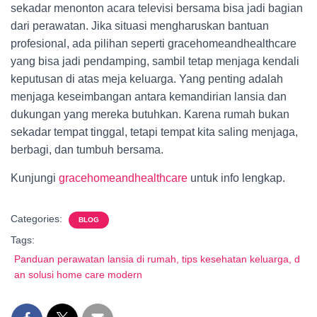
sekadar menonton acara televisi bersama bisa jadi bagian
dari perawatan. Jika situasi mengharuskan bantuan
profesional, ada pilihan seperti gracehomeandhealthcare
yang bisa jadi pendamping, sambil tetap menjaga kendali
keputusan di atas meja keluarga. Yang penting adalah
menjaga keseimbangan antara kemandirian lansia dan
dukungan yang mereka butuhkan. Karena rumah bukan
sekadar tempat tinggal, tetapi tempat kita saling menjaga,
berbagi, dan tumbuh bersama.
Kunjungi
gracehomeandhealthcare
untuk info lengkap.
Categories:
BLOG
Tags:
Panduan perawatan lansia di rumah, tips kesehatan keluarga, d
an solusi home care modern