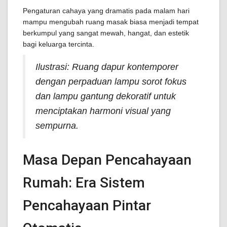
Pengaturan cahaya yang dramatis pada malam hari
mampu mengubah ruang masak biasa menjadi tempat
berkumpul yang sangat mewah, hangat, dan estetik
bagi keluarga tercinta.
Ilustrasi: Ruang dapur kontemporer
dengan perpaduan lampu sorot fokus
dan lampu gantung dekoratif untuk
menciptakan harmoni visual yang
sempurna.
Masa Depan Pencahayaan
Rumah: Era Sistem
Pencahayaan Pintar