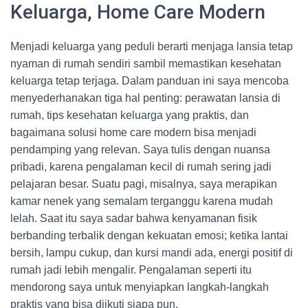
Keluarga, Home Care Modern
Menjadi keluarga yang peduli berarti menjaga lansia tetap
nyaman di rumah sendiri sambil memastikan kesehatan
keluarga tetap terjaga. Dalam panduan ini saya mencoba
menyederhanakan tiga hal penting: perawatan lansia di
rumah, tips kesehatan keluarga yang praktis, dan
bagaimana solusi home care modern bisa menjadi
pendamping yang relevan. Saya tulis dengan nuansa
pribadi, karena pengalaman kecil di rumah sering jadi
pelajaran besar. Suatu pagi, misalnya, saya merapikan
kamar nenek yang semalam terganggu karena mudah
lelah. Saat itu saya sadar bahwa kenyamanan fisik
berbanding terbalik dengan kekuatan emosi; ketika lantai
bersih, lampu cukup, dan kursi mandi ada, energi positif di
rumah jadi lebih mengalir. Pengalaman seperti itu
mendorong saya untuk menyiapkan langkah-langkah
praktis yang bisa diikuti siapa pun.