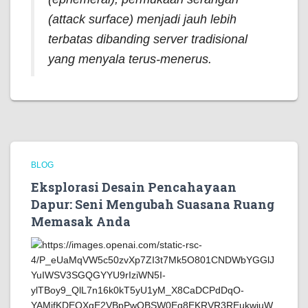
(
attack surface
) menjadi jauh lebih
terbatas dibanding server tradisional
yang menyala terus-menerus.
BLOG
Eksplorasi Desain Pencahayaan
Dapur: Seni Mengubah Suasana Ruang
Memasak Anda