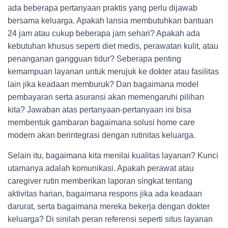
ada beberapa pertanyaan praktis yang perlu dijawab
bersama keluarga. Apakah lansia membutuhkan bantuan
24 jam atau cukup beberapa jam sehari? Apakah ada
kebutuhan khusus seperti diet medis, perawatan kulit, atau
penanganan gangguan tidur? Seberapa penting
kemampuan layanan untuk merujuk ke dokter atau fasilitas
lain jika keadaan memburuk? Dan bagaimana model
pembayaran serta asuransi akan memengaruhi pilihan
kita? Jawaban atas pertanyaan-pertanyaan ini bisa
membentuk gambaran bagaimana solusi home care
modern akan berintegrasi dengan rutinitas keluarga.
Selain itu, bagaimana kita menilai kualitas layanan? Kunci
utamanya adalah komunikasi. Apakah perawat atau
caregiver rutin memberikan laporan singkat tentang
aktivitas harian, bagaimana respons jika ada keadaan
darurat, serta bagaimana mereka bekerja dengan dokter
keluarga? Di sinilah peran referensi seperti situs layanan