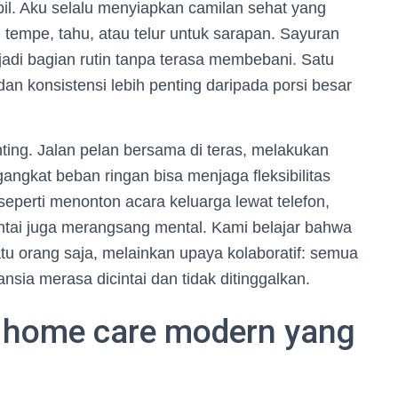
l. Aku selalu menyiapkan camilan sehat yang
 tempe, tahu, atau telur untuk sarapan. Sayuran
h jadi bagian rutin tanpa terasa membebani. Satu
dan konsistensi lebih penting daripada porsi besar
enting. Jalan pelan bersama di teras, melakukan
ngkat beban ringan bisa menjaga fleksibilitas
seperti menonton acara keluarga lewat telefon,
ntai juga merangsang mental. Kami belajar bahwa
u orang saja, melainkan upaya kolaboratif: semua
ansia merasa dicintai dan tidak ditinggalkan.
i home care modern yang