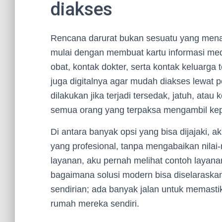
diakses
Rencana darurat bukan sesuatu yang menaku
mulai dengan membuat kartu informasi medis 
obat, kontak dokter, serta kontak keluarga
juga digitalnya agar mudah diakses lewat p
dilakukan jika terjadi tersedak, jatuh, at
semua orang yang terpaksa mengambil kep
Di antara banyak opsi yang bisa dijajaki, 
yang profesional, tanpa mengabaikan nilai-n
layanan, aku pernah melihat contoh layan
bagaimana solusi modern bisa diselaraskan 
sendirian; ada banyak jalan untuk memastik
rumah mereka sendiri.