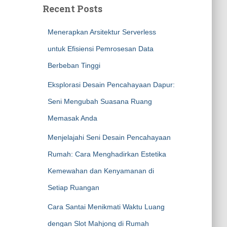
Recent Posts
Menerapkan Arsitektur Serverless
untuk Efisiensi Pemrosesan Data
Berbeban Tinggi
Eksplorasi Desain Pencahayaan Dapur:
Seni Mengubah Suasana Ruang
Memasak Anda
Menjelajahi Seni Desain Pencahayaan
Rumah: Cara Menghadirkan Estetika
Kemewahan dan Kenyamanan di
Setiap Ruangan
Cara Santai Menikmati Waktu Luang
dengan Slot Mahjong di Rumah