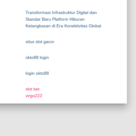
Transformasi Infrastruktur Digital dan
Standar Baru Platform Hiburan
Ketangkasan di Era Konektivitas Global
situs slot gacor
okto88 login
login okto88
slot bet
virgo222