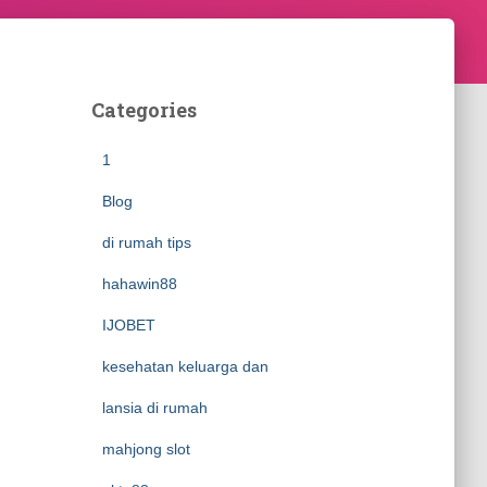
Categories
1
Blog
di rumah tips
hahawin88
IJOBET
kesehatan keluarga dan
lansia di rumah
mahjong slot