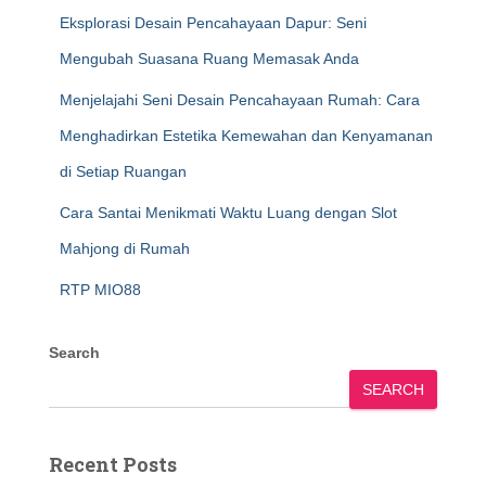
Eksplorasi Desain Pencahayaan Dapur: Seni
Mengubah Suasana Ruang Memasak Anda
Menjelajahi Seni Desain Pencahayaan Rumah: Cara
Menghadirkan Estetika Kemewahan dan Kenyamanan
di Setiap Ruangan
Cara Santai Menikmati Waktu Luang dengan Slot
Mahjong di Rumah
RTP MIO88
Search
SEARCH
Recent Posts