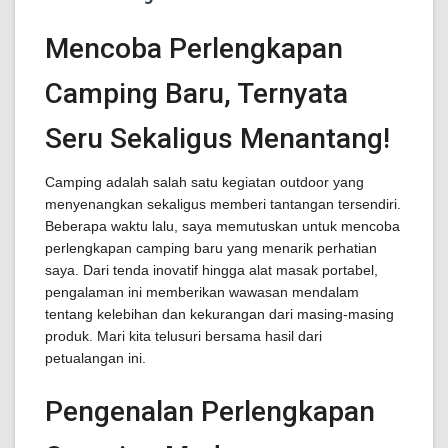
Mencoba Perlengkapan
Camping Baru, Ternyata
Seru Sekaligus Menantang!
Camping adalah salah satu kegiatan outdoor yang
menyenangkan sekaligus memberi tantangan tersendiri.
Beberapa waktu lalu, saya memutuskan untuk mencoba
perlengkapan camping baru yang menarik perhatian
saya. Dari tenda inovatif hingga alat masak portabel,
pengalaman ini memberikan wawasan mendalam
tentang kelebihan dan kekurangan dari masing-masing
produk. Mari kita telusuri bersama hasil dari
petualangan ini.
Pengenalan Perlengkapan