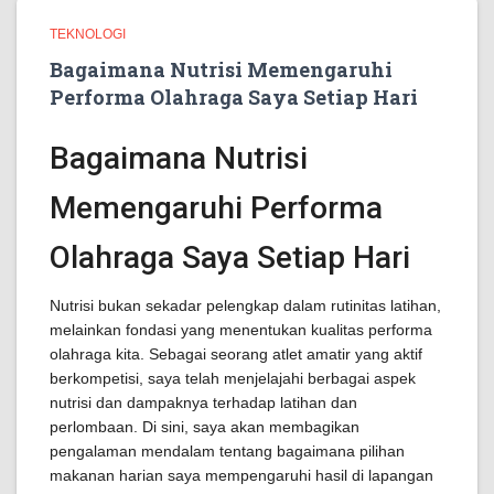
TEKNOLOGI
Bagaimana Nutrisi Memengaruhi
Performa Olahraga Saya Setiap Hari
Bagaimana Nutrisi
Memengaruhi Performa
Olahraga Saya Setiap Hari
Nutrisi bukan sekadar pelengkap dalam rutinitas latihan,
melainkan fondasi yang menentukan kualitas performa
olahraga kita. Sebagai seorang atlet amatir yang aktif
berkompetisi, saya telah menjelajahi berbagai aspek
nutrisi dan dampaknya terhadap latihan dan
perlombaan. Di sini, saya akan membagikan
pengalaman mendalam tentang bagaimana pilihan
makanan harian saya mempengaruhi hasil di lapangan