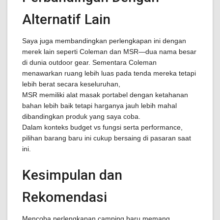
Alternatif Lain
Saya juga membandingkan perlengkapan ini dengan
merek lain seperti Coleman dan MSR—dua nama besar
di dunia outdoor gear. Sementara Coleman
menawarkan ruang lebih luas pada tenda mereka tetapi
lebih berat secara keseluruhan,
MSR memiliki alat masak portabel dengan ketahanan
bahan lebih baik tetapi harganya jauh lebih mahal
dibandingkan produk yang saya coba.
Dalam konteks budget vs fungsi serta performance,
pilihan barang baru ini cukup bersaing di pasaran saat
ini.
Kesimpulan dan
Rekomendasi
Mencoba perlengkapan camping baru memang