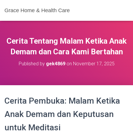
Grace Home & Health Care
Cerita Tentang Malam Ketika Anak
Demam dan Cara Kami Bertahan
Published by
gek4869
on
November 17, 2025
Cerita Pembuka: Malam Ketika
Anak Demam dan Keputusan
untuk Meditasi