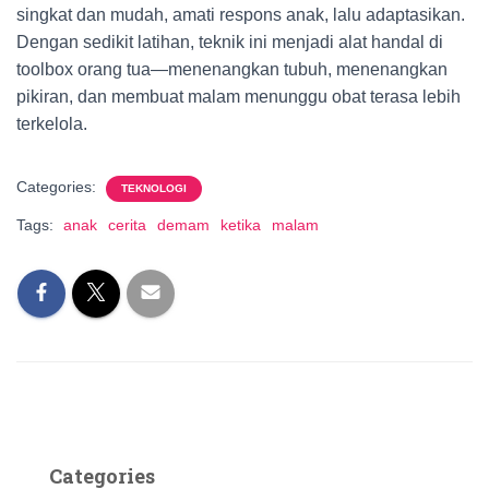
singkat dan mudah, amati respons anak, lalu adaptasikan.
Dengan sedikit latihan, teknik ini menjadi alat handal di
toolbox orang tua—menenangkan tubuh, menenangkan
pikiran, dan membuat malam menunggu obat terasa lebih
terkelola.
Categories:
TEKNOLOGI
Tags:
anak
cerita
demam
ketika
malam
Categories