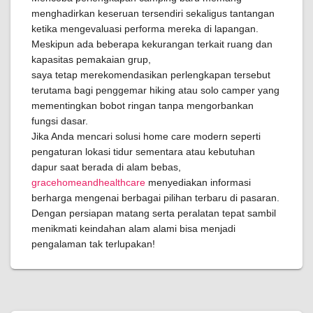
menghadirkan keseruan tersendiri sekaligus tantangan
ketika mengevaluasi performa mereka di lapangan.
Meskipun ada beberapa kekurangan terkait ruang dan
kapasitas pemakaian grup,
saya tetap merekomendasikan perlengkapan tersebut
terutama bagi penggemar hiking atau solo camper yang
mementingkan bobot ringan tanpa mengorbankan
fungsi dasar.
Jika Anda mencari solusi home care modern seperti
pengaturan lokasi tidur sementara atau kebutuhan
dapur saat berada di alam bebas,
gracehomeandhealthcare
menyediakan informasi
berharga mengenai berbagai pilihan terbaru di pasaran.
Dengan persiapan matang serta peralatan tepat sambil
menikmati keindahan alam alami bisa menjadi
pengalaman tak terlupakan!