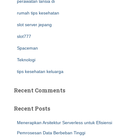
perawatan lansia di
rumah tips kesehatan
slot server jepang
slot777
Spaceman
Teknologi
tips kesehatan keluarga
Recent Comments
Recent Posts
Menerapkan Arsitektur Serverless untuk Efisiensi
Pemrosesan Data Berbeban Tinggi