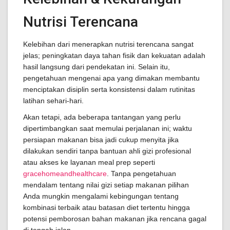
Nutrisi Terencana
Kelebihan dari menerapkan nutrisi terencana sangat
jelas; peningkatan daya tahan fisik dan kekuatan adalah
hasil langsung dari pendekatan ini. Selain itu,
pengetahuan mengenai apa yang dimakan membantu
menciptakan disiplin serta konsistensi dalam rutinitas
latihan sehari-hari.
Akan tetapi, ada beberapa tantangan yang perlu
dipertimbangkan saat memulai perjalanan ini; waktu
persiapan makanan bisa jadi cukup menyita jika
dilakukan sendiri tanpa bantuan ahli gizi profesional
atau akses ke layanan meal prep seperti
gracehomeandhealthcare
. Tanpa pengetahuan
mendalam tentang nilai gizi setiap makanan pilihan
Anda mungkin mengalami kebingungan tentang
kombinasi terbaik atau batasan diet tertentu hingga
potensi pemborosan bahan makanan jika rencana gagal