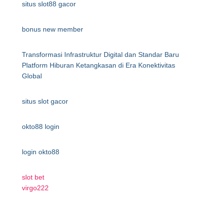
situs slot88 gacor
bonus new member
Transformasi Infrastruktur Digital dan Standar Baru
Platform Hiburan Ketangkasan di Era Konektivitas
Global
situs slot gacor
okto88 login
login okto88
slot bet
virgo222