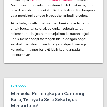
Anda bisa menemukan panduan lebih lanjut mengenai
praktik kesehatan mental holistik sekaligus tips berguna
saat menjalani periode introspeksi pribadi tersebut.
Akhir kata, ingatlah bahwa memberikan diri Anda izin
untuk bersantai sejenak bukanlah sebuah tanda
kelemahan—itu justru menunjukkan kekuatan sejati
untuk menghadapi tantangan hidup dengan segar
kembali! Beri dirimu ‘me time’ yang diperlukan agar
kemudian mampu bangkit lebih kuat daripada
sebelumnya!
TEKNOLOGI
Mencoba Perlengkapan Camping
Baru, Ternyata Seru Sekaligus
Menantang!