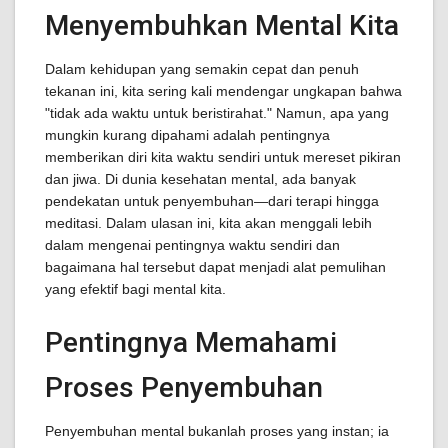
Menyembuhkan Mental Kita
Dalam kehidupan yang semakin cepat dan penuh
tekanan ini, kita sering kali mendengar ungkapan bahwa
"tidak ada waktu untuk beristirahat." Namun, apa yang
mungkin kurang dipahami adalah pentingnya
memberikan diri kita waktu sendiri untuk mereset pikiran
dan jiwa. Di dunia kesehatan mental, ada banyak
pendekatan untuk penyembuhan—dari terapi hingga
meditasi. Dalam ulasan ini, kita akan menggali lebih
dalam mengenai pentingnya waktu sendiri dan
bagaimana hal tersebut dapat menjadi alat pemulihan
yang efektif bagi mental kita.
Pentingnya Memahami
Proses Penyembuhan
Penyembuhan mental bukanlah proses yang instan; ia