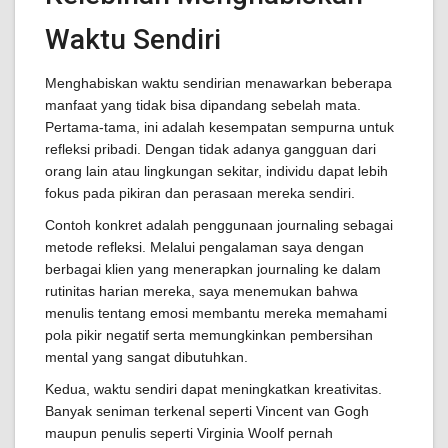
Waktu Sendiri
Menghabiskan waktu sendirian menawarkan beberapa
manfaat yang tidak bisa dipandang sebelah mata.
Pertama-tama, ini adalah kesempatan sempurna untuk
refleksi pribadi. Dengan tidak adanya gangguan dari
orang lain atau lingkungan sekitar, individu dapat lebih
fokus pada pikiran dan perasaan mereka sendiri.
Contoh konkret adalah penggunaan journaling sebagai
metode refleksi. Melalui pengalaman saya dengan
berbagai klien yang menerapkan journaling ke dalam
rutinitas harian mereka, saya menemukan bahwa
menulis tentang emosi membantu mereka memahami
pola pikir negatif serta memungkinkan pembersihan
mental yang sangat dibutuhkan.
Kedua, waktu sendiri dapat meningkatkan kreativitas.
Banyak seniman terkenal seperti Vincent van Gogh
maupun penulis seperti Virginia Woolf pernah