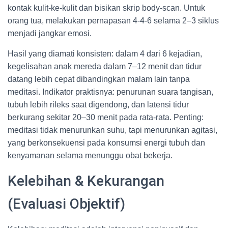
kontak kulit-ke-kulit dan bisikan skrip body-scan. Untuk
orang tua, melakukan pernapasan 4-4-6 selama 2–3 siklus
menjadi jangkar emosi.
Hasil yang diamati konsisten: dalam 4 dari 6 kejadian,
kegelisahan anak mereda dalam 7–12 menit dan tidur
datang lebih cepat dibandingkan malam lain tanpa
meditasi. Indikator praktisnya: penurunan suara tangisan,
tubuh lebih rileks saat digendong, dan latensi tidur
berkurang sekitar 20–30 menit pada rata-rata. Penting:
meditasi tidak menurunkan suhu, tapi menurunkan agitasi,
yang berkonsekuensi pada konsumsi energi tubuh dan
kenyamanan selama menunggu obat bekerja.
Kelebihan & Kekurangan
(Evaluasi Objektif)