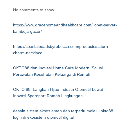
No comments to show.
https://www.gracehomeandhealthcare.com/ijobet-server-
kamboja-gacor/
https://coastalbeadsbyrebecca.com/products/saturn-
charm-necklace
OKTO88 dan Inovasi Home Care Modern: Solusi
Perawatan Kesehatan Keluarga di Rumah
OKTO 88: Langkah Hijau Industri Otomotif Lewat
Inovasi Sparepart Ramah Lingkungan
desain sistem akses aman dan terpadu melalui okto88
login di ekosistem otomotif digital