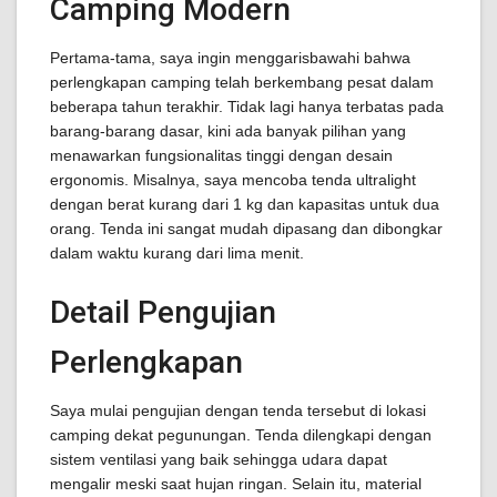
Camping Modern
Pertama-tama, saya ingin menggarisbawahi bahwa
perlengkapan camping telah berkembang pesat dalam
beberapa tahun terakhir. Tidak lagi hanya terbatas pada
barang-barang dasar, kini ada banyak pilihan yang
menawarkan fungsionalitas tinggi dengan desain
ergonomis. Misalnya, saya mencoba tenda ultralight
dengan berat kurang dari 1 kg dan kapasitas untuk dua
orang. Tenda ini sangat mudah dipasang dan dibongkar
dalam waktu kurang dari lima menit.
Detail Pengujian
Perlengkapan
Saya mulai pengujian dengan tenda tersebut di lokasi
camping dekat pegunungan. Tenda dilengkapi dengan
sistem ventilasi yang baik sehingga udara dapat
mengalir meski saat hujan ringan. Selain itu, material