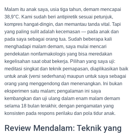
Malam itu anak saya, usia tiga tahun, demam mencapai
38,9°C. Kami sudah beri antipiretik sesuai petunjuk,
kompres hangat-dingin, dan memantau tanda vital. Tapi
yang paling sulit adalah kecemasan — pada anak dan
pada saya sebagai orang tua. Sudah beberapa kali
menghadapi malam demam, saya mulai mencari
pendekatan nonfarmakologis yang bisa meredakan
kegelisahan saat obat bekerja. Pilihan yang saya uji:
meditasi singkat dan teknik pernapasan, diaplikasikan baik
untuk anak (versi sederhana) maupun untuk saya sebagai
orang yang menggendong dan menenangkan. Ini bukan
eksperimen satu malam; pengalaman ini saya
kembangkan dan uji ulang dalam enam malam demam
selama 18 bulan terakhir, dengan pengamatan yang
konsisten pada respons perilaku dan pola tidur anak.
Review Mendalam: Teknik yang