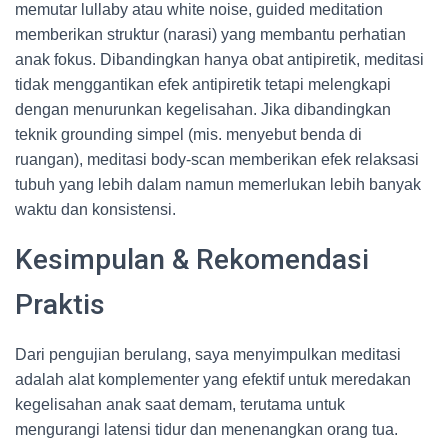
memutar lullaby atau white noise, guided meditation
memberikan struktur (narasi) yang membantu perhatian
anak fokus. Dibandingkan hanya obat antipiretik, meditasi
tidak menggantikan efek antipiretik tetapi melengkapi
dengan menurunkan kegelisahan. Jika dibandingkan
teknik grounding simpel (mis. menyebut benda di
ruangan), meditasi body-scan memberikan efek relaksasi
tubuh yang lebih dalam namun memerlukan lebih banyak
waktu dan konsistensi.
Kesimpulan & Rekomendasi
Praktis
Dari pengujian berulang, saya menyimpulkan meditasi
adalah alat komplementer yang efektif untuk meredakan
kegelisahan anak saat demam, terutama untuk
mengurangi latensi tidur dan menenangkan orang tua.