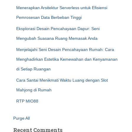
Menerapkan Arsitektur Serverless untuk Efisiensi
Pemrosesan Data Berbeban Tinggi
Eksplorasi Desain Pencahayaan Dapur: Seni
Mengubah Suasana Ruang Memasak Anda
Menjelajahi Seni Desain Pencahayaan Rumah: Cara
Menghadirkan Estetika Kemewahan dan Kenyamanan
di Setiap Ruangan
Cara Santai Menikmati Waktu Luang dengan Slot
Mahjong di Rumah
RTP MIO88
Purge All
Recent Comments